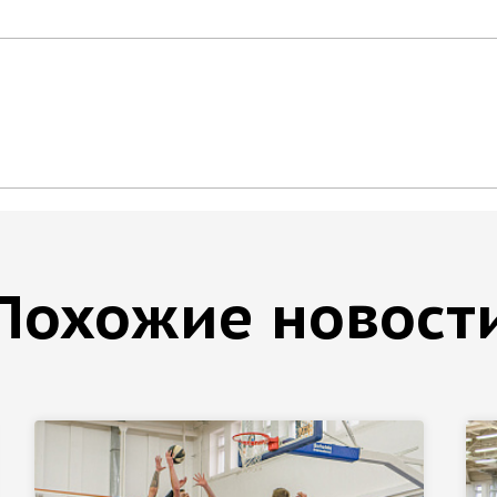
Похожие новост