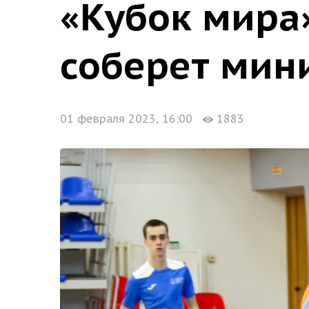
«Кубок мира
соберет мин
01 февраля 2023, 16:00
1883