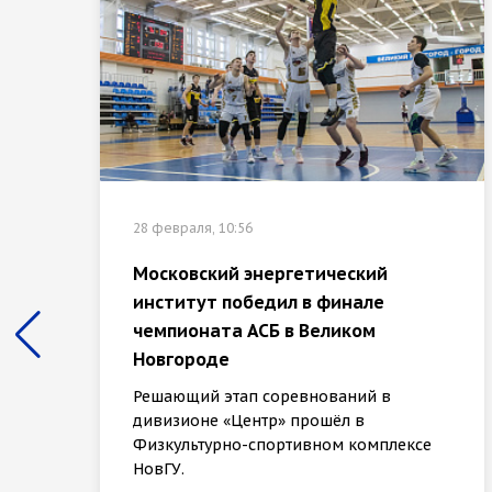
28 февраля, 10:56
Московский энергетический
институт победил в финале
чемпионата АСБ в Великом
Новгороде
Решающий этап соревнований в
дивизионе «Центр» прошёл в
Физкультурно-спортивном комплексе
НовГУ.