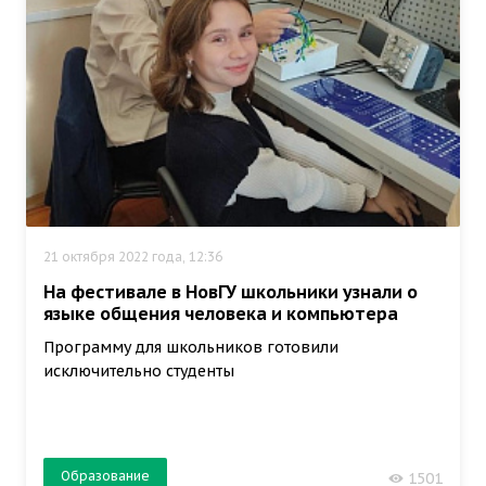
21 октября 2022 года, 12:36
На фестивале в НовГУ школьники узнали о
языке общения человека и компьютера
Программу для школьников готовили
исключительно студенты
Образование
1501