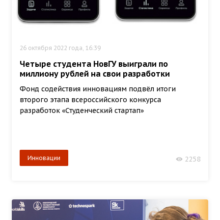
26 октября 2022 года, 16:39
Четыре студента НовГУ выиграли по
миллиону рублей на свои разработки
Фонд содействия инновациям подвёл итоги
второго этапа всероссийского конкурса
разработок «Студенческий стартап»
Инновации
2258