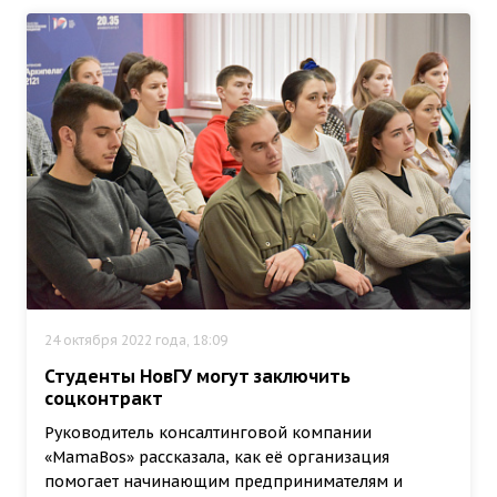
24 октября 2022 года, 18:09
Студенты НовГУ могут заключить
соцконтракт
Руководитель консалтинговой компании
«MamaBos» рассказала, как её организация
помогает начинающим предпринимателям и