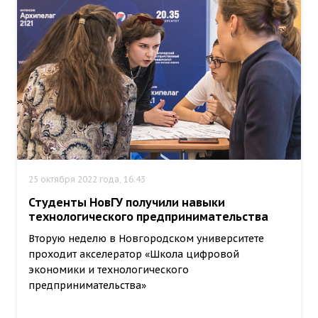
25 октября 2022 года, 16:43
Студенты НовГУ получили навыки
технологического предпринимательства
Вторую неделю в Новгородском университете
проходит акселератор «Школа цифровой
экономики и технологического
предпринимательства»