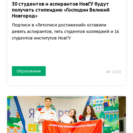
30 студентов и аспирантов НовГУ будут
получать стипендию «Господин Великий
Новгород»
Подписи в «Летописи достижений» оставили
девять аспирантов, пять студентов колледжей и 16
студентов институтов НовГУ
Образование
1829