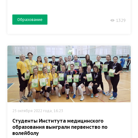
Образование
1329
25 октября 2022 года, 16:23
Студенты Института медицинского
образования выиграли первенство по
волейболу