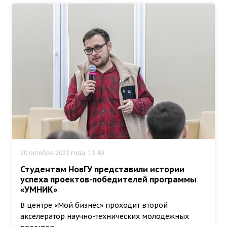
20 октября 2022 года, 13:49
Студентам НовГУ представили истории
успеха проектов-победителей программы
«УМНИК»
В центре «Мой бизнес» проходит второй
акселератор научно-технических молодежных