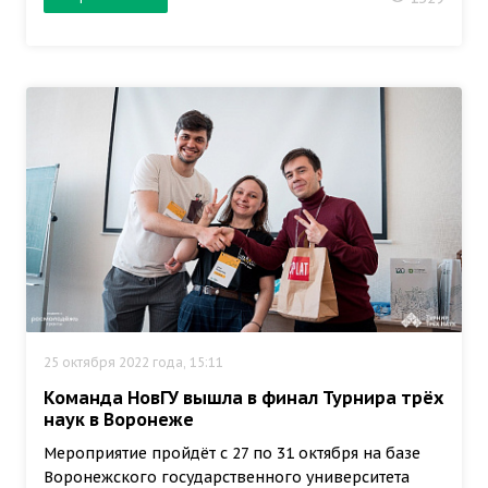
25 октября 2022 года, 15:11
Команда НовГУ вышла в финал Турнира трёх
наук в Воронеже
Мероприятие пройдёт с 27 по 31 октября на базе
Воронежского государственного университета