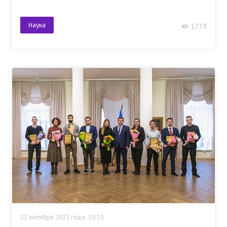
Наука
1773
22 октября 2022 года, 10:55