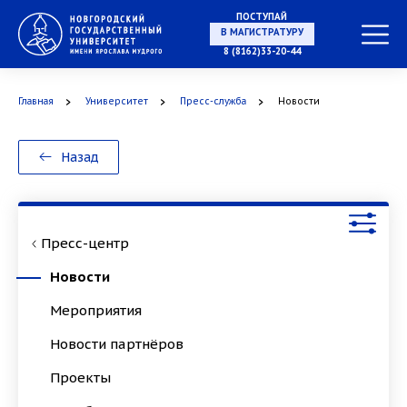
ПОСТУПАЙ
НА СПЕЦИАЛИТЕТ
8 (8162)33-20-44
Главная
Университет
Пресс-служба
Новости
В МАГИСТРАТУРУ
Назад
Пресс-центр
В АСПИРАНТУРУ
Новости
Мероприятия
Новости партнёров
В ОРДИНАТУРУ
Проекты