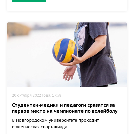
20 октября 2022 года, 17:58
Студентки-медики и педагоги сразятся за
первое место на чемпионате по волейболу
В Новгородском университете проходит
студенческая спартакиада