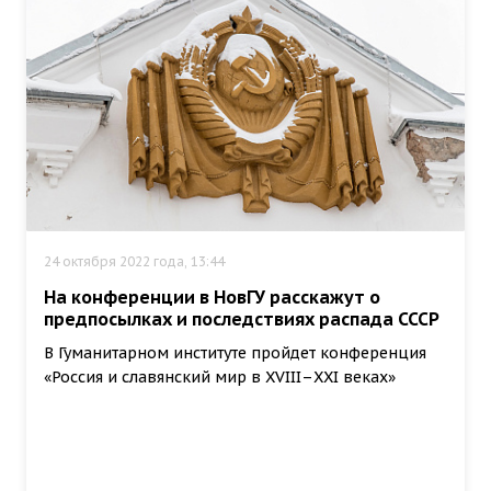
24 октября 2022 года, 13:44
На конференции в НовГУ расскажут о
предпосылках и последствиях распада СССР
В Гуманитарном институте пройдет конференция
«Россия и славянский мир в XVIII–XXI веках»