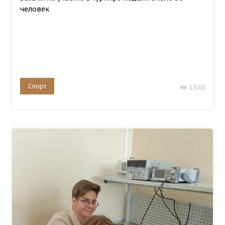
человек
Спорт
1848