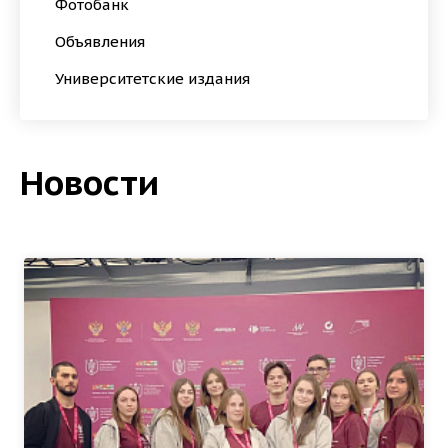
Фотобанк
Объявления
Университетские издания
Новости