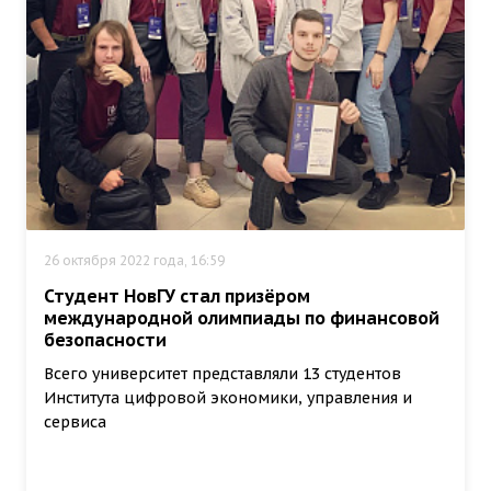
26 октября 2022 года, 16:59
Студент НовГУ стал призёром
международной олимпиады по финансовой
безопасности
Всего университет представляли 13 студентов
Института цифровой экономики, управления и
сервиса