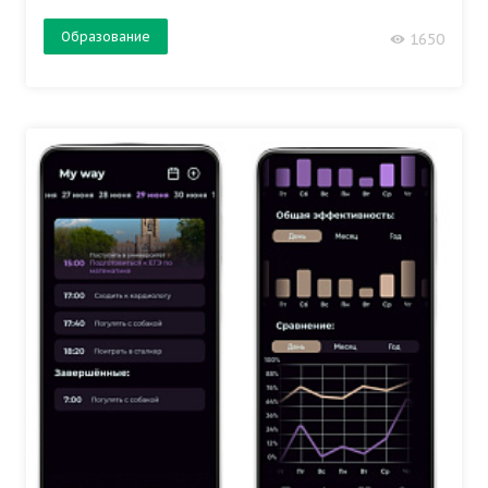
Образование
1650