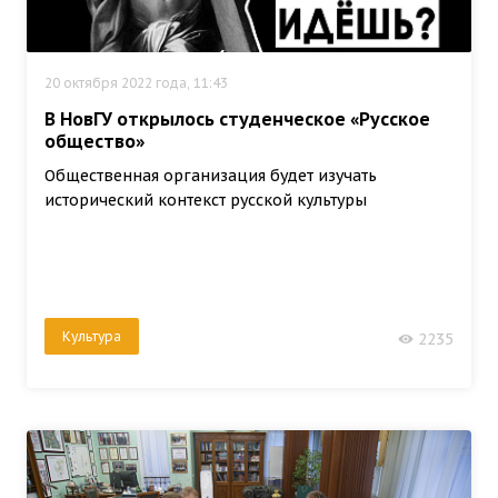
20 октября 2022 года, 11:43
В НовГУ открылось студенческое «Русское
общество»
Общественная организация будет изучать
исторический контекст русской культуры
Культура
2235