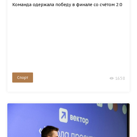
Команда одержала победу в финале со счётом 2:0
Спорт
1658