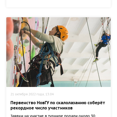
21 октября 2022 года, 13:04
Первенство НовГУ по скалолазанию соберёт
рекордное число участников
Заявки на участие в турнире подали около 30