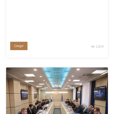
Спорт
1859