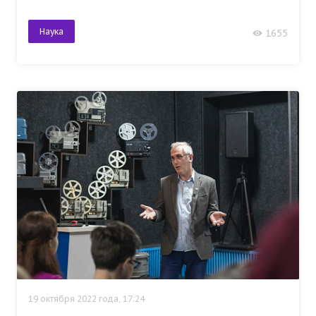
Наука
1655
19 октября 2022 года, 17:24