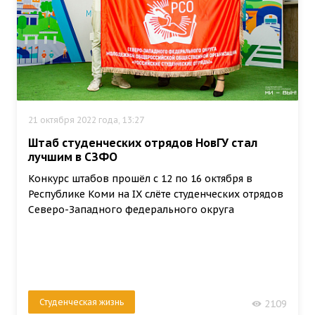
21 октября 2022 года, 13:27
Штаб студенческих отрядов НовГУ стал
лучшим в СЗФО
Конкурс штабов прошёл с 12 по 16 октября в
Республике Коми на IX слёте студенческих отрядов
Северо-Западного федерального округа
Студенческая жизнь
2109