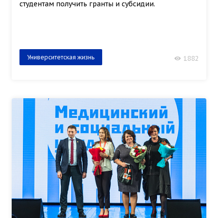
студентам получить гранты и субсидии.
Университетская жизнь
1882