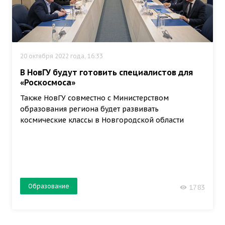
20 октября 2022 года, 16:33
В НовГУ будут готовить специалистов для
«Роскосмоса»
Также НовГУ совместно с Министерством
образования региона будет развивать
космические классы в Новгородской области
Образование
1783