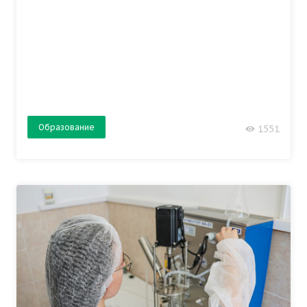
Образование
1551