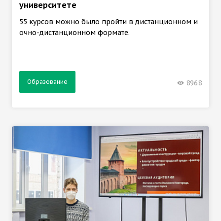
университете
55 курсов можно было пройти в дистанционном и
очно-дистанционном формате.
Образование
8968