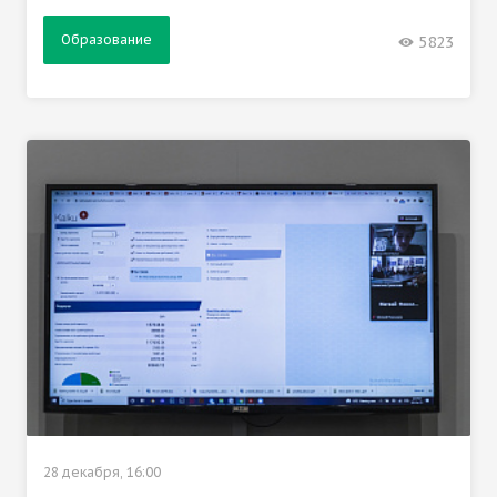
Образование
5823
28 декабря, 16:00