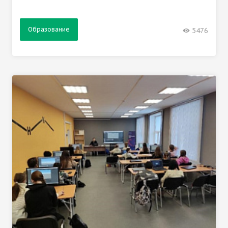
Образование
5476