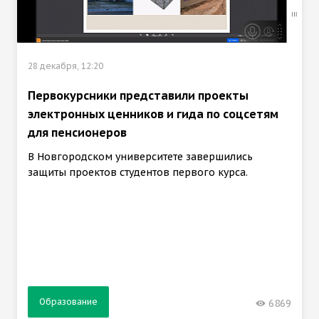
28 декабря, 12:20
Первокурсники представили проекты
электронных ценников и гида по соцсетям
для пенсионеров
В Новгородском университете завершились
защиты проектов студентов первого курса.
Образование
6869