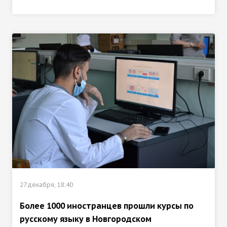
27 декабря, 18:40
Более 1000 иностранцев прошли курсы по
русскому языку в Новгородском