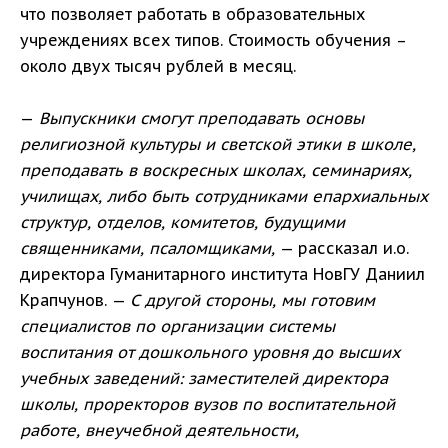
что позволяет работать в образовательных
учреждениях всех типов. Стоимость обучения –
около двух тысяч рублей в месяц.
—
Выпускники смогут преподавать основы
религиозной культуры и светской этики в школе,
преподавать в воскресных школах, семинариях,
училищах, либо быть сотрудниками епархиальных
структур, отделов, комитетов, будущими
священниками, псаломщиками,
— рассказал и.о.
директора Гуманитарного института НовГУ Даниил
Крапчунов. —
С другой стороны, мы готовим
специалистов по организации системы
воспитания от дошкольного уровня до высших
учебных заведений: заместителей директора
школы, проректоров вузов по воспитательной
работе, внеучебной деятельности,