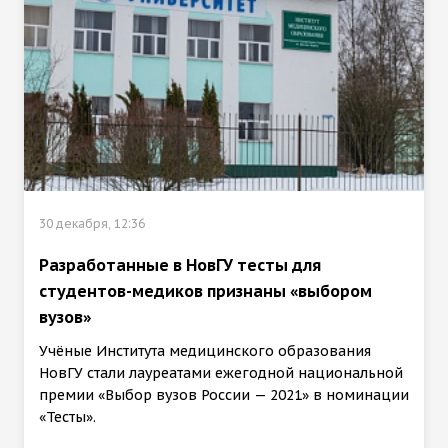
30 декабря, 12:36
Разработанные в НовГУ тесты для
студентов-медиков признаны «выбором
вузов»
Учёные Института медицинского образования
НовГУ стали лауреатами ежегодной национальной
премии «Выбор вузов России — 2021» в номинации
«Тесты».