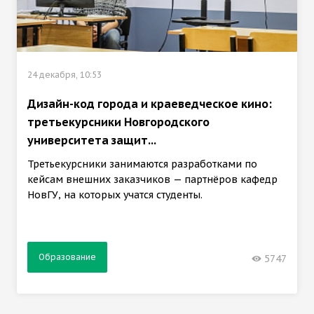
24 декабря, 10:53
Дизайн-код города и краеведческое кино:
третьекурсники Новгородского
университета защит...
Третьекурсники занимаются разработками по
кейсам внешних заказчиков — партнёров кафедр
НовГУ, на которых учатся студенты.
Образование
5747