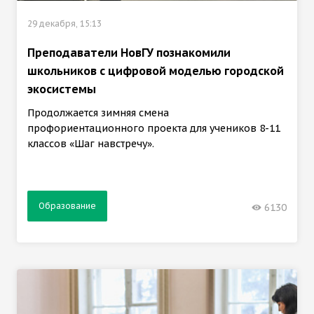
29 декабря, 15:13
Преподаватели НовГУ познакомили
школьников с цифровой моделью городской
экосистемы
Продолжается зимняя смена
профориентационного проекта для учеников 8-11
классов «Шаг навстречу».
Образование
6130