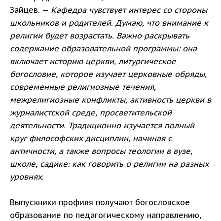
Зайцев. —
Кафедра чувствует интерес со стороны
школьников и родителей. Думаю, что внимание к
религии будет возрастать. Важно раскрывать
содержание образовательной программы: она
включает историю церкви, литургическое
богословие, которое изучает церковные обряды,
современные религиозные течения,
межрелигиозные конфликты, активность церкви в
журналистской среде, просветительской
деятельности. Традиционно изучается полный
круг философских дисциплин, начиная с
античности, а также вопросы теологии в вузе,
школе, садике: как говорить о религии на разных
уровнях.
Выпускники профиля получают богословское
образование по педагогическому направлению,