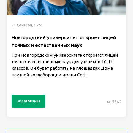
21 декабря, 13:51
Новгородский университет откроет лицей
точных и естественных наук
При Новгородском университете откроется лицей
точных и естественных наук для учеников 10-11
классов. Он будет работать на площадках Дома
научной коллаборации имени Соф...
Образование
5362