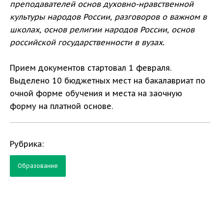
преподавателей основ духовно-нравственной
культуры народов России, разговоров о важном в
школах, основ религии народов России, основ
российской государственности в вузах.
Прием документов стартовал 1 февраля.
Выделено 10 бюджетных мест на бакалавриат по
очной форме обучения и места на заочную
форму на платной основе.
Рубрика:
Образование