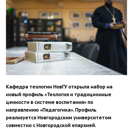
Кафедра теологии НовГУ открыла набор на
новый профиль «Теология и традиционные
ценности в системе воспитания» по
направлению «Педагогика». Профиль
реализуется Новгородским университетом
совместно с Новгородской епархией.