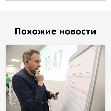
Похожие новости