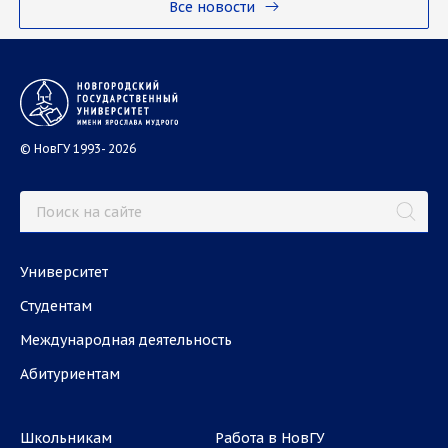
Все новости
© НовГУ 1993- 2026
Университет
Студентам
Международная деятельность
Абитуриентам
Школьникам
Работа в НовГУ