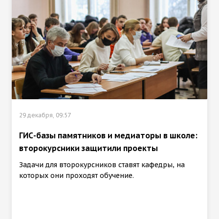
29 декабря, 09:57
ГИС-базы памятников и медиаторы в школе:
второкурсники защитили проекты
Задачи для второкурсников ставят кафедры, на
которых они проходят обучение.