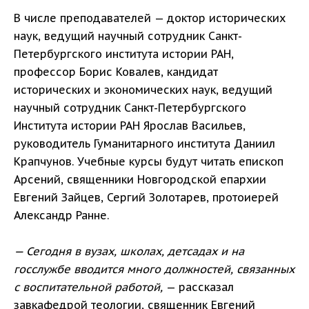
В числе преподавателей — доктор исторических
наук, ведущий научный сотрудник Санкт-
Петербургского института истории РАН,
профессор Борис Ковалев, кандидат
исторических и экономических наук, ведущий
научный сотрудник Санкт-Петербургского
Института истории РАН Ярослав Васильев,
руководитель Гуманитарного института Даниил
Крапчунов. Учебные курсы будут читать епископ
Арсений, священники Новгородской епархии
Евгений Зайцев, Сергий Золотарев, протоиерей
Александр Ранне.
— Сегодня в вузах, школах, детсадах и на
госслужбе вводится много должностей, связанных
с воспитательной работой,
— рассказал
завкафедрой теологии, священник Евгений