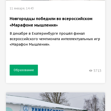
11 января, 14:43
Новгородцы победили во всероссийском
«Марафоне мышления»
В декабре в Екатеринбурге прошёл финал
всероссийского чемпионата интеллектуальных игр
«Марафон Мышления».
Образование
5715