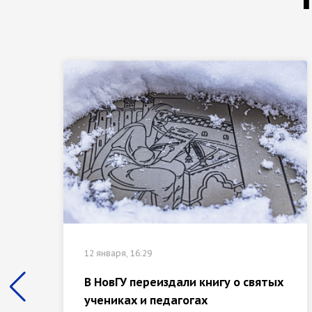
12 января, 16:29
В НовГУ переиздали книгу о святых
учениках и педагогах