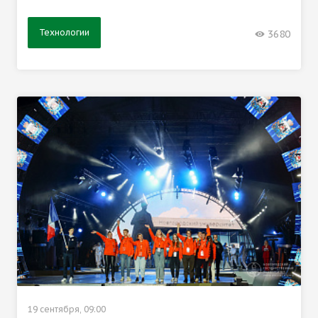
Технологии
3680
19 сентября, 09:00