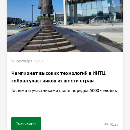
18 сентября, 12:17
Чемпионат высоких технологий в ИНТЦ
собрал участников из шести стран
Гостями и участниками стали порядка 5000 человек
Технологии
4126