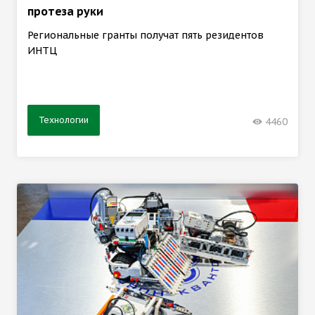
протеза руки
Региональные гранты получат пять резидентов
ИНТЦ
Технологии
4460