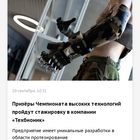
20 сентября, 10:31
Призёры Чемпионата высоких технологий
пройдут стажировку в компании
«Техбионик»
Предприятие имеет уникальные разработки в
области протезирования