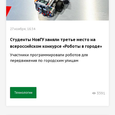
27 ноября, 16:54
Студенты НовГУ заняли третье место на
всероссийском конкурсе «Роботы в городе»
Участники программировали роботов для
передвижения по городским улицам
Технологии
3591