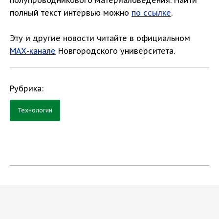
полупроводникового материаловедения. Найти
полный текст интервью можно
по ссылке
.
Эту и другие новости читайте в официальном
МАХ-канале
Новгородского университета.
Рубрика:
Технологии