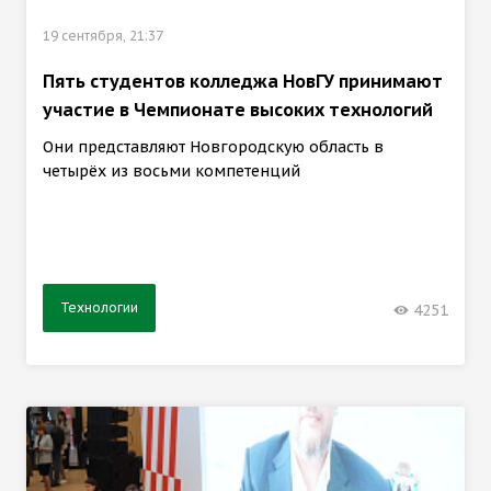
19 сентября, 21:37
Пять студентов колледжа НовГУ принимают
участие в Чемпионате высоких технологий
Они представляют Новгородскую область в
четырёх из восьми компетенций
Технологии
4251