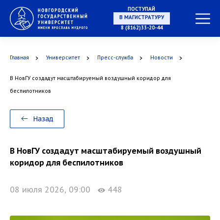
ПОСТУПАЙ
НА СПЕЦИАЛИТЕТ
8 (8162)33-20-44
Главная
Университет
Пресс-служба
Новости
В НовГУ создадут масштабируемый воздушный коридор для
В МАГИСТРАТУРУ
беспилотников
Назад
В АСПИРАНТУРУ
В НовГУ создадут масштабируемый воздушный
коридор для беспилотников
08 июля 2026, 09:00
448
В ОРДИНАТУРУ