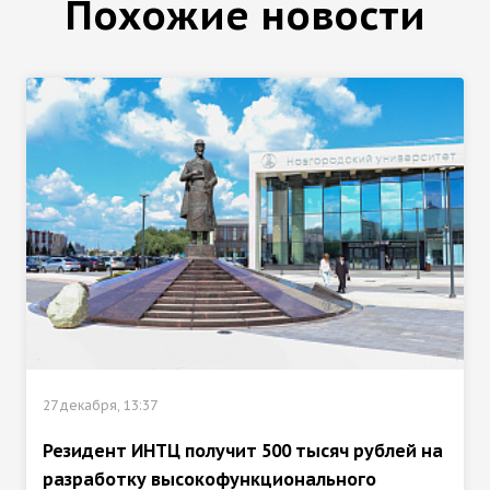
Похожие новости
27 декабря, 13:37
Резидент ИНТЦ получит 500 тысяч рублей на
разработку высокофункционального