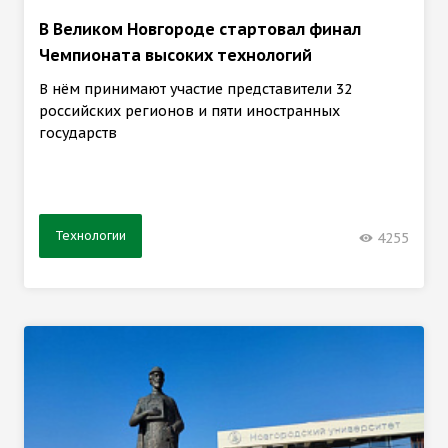
В Великом Новгороде стартовал финал
Чемпионата высоких технологий
В нём принимают участие представители 32
российских регионов и пяти иностранных
государств
Технологии
4255