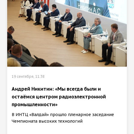
19 сентября, 11:38
Андрей Никитин: «Мы всегда были и
остаёмся центром радиоэлектронной
промышленности»
В ИНТЦ «Валдай» прошло пленарное заседание
Чемпионата высоких технологий