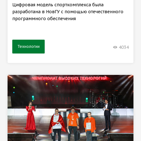
Цифровая модель спорткомплекса была
разработана в НовГУ с помощью отечественного
программного обеспечения
Технологии
4034