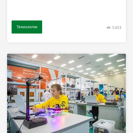
Технологии
3433