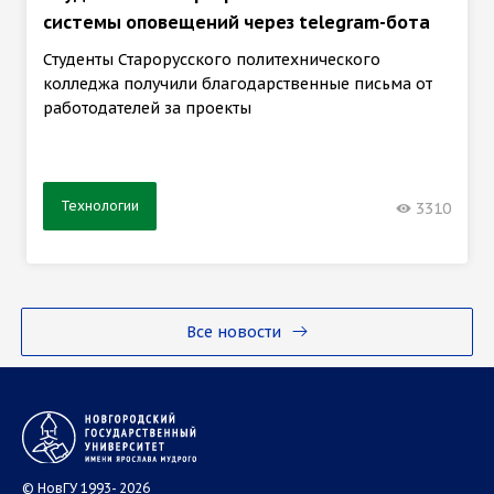
системы оповещений через telegram-бота
Студенты Старорусского политехнического
колледжа получили благодарственные письма от
работодателей за проекты
Технологии
3310
Все новости
© НовГУ 1993- 2026