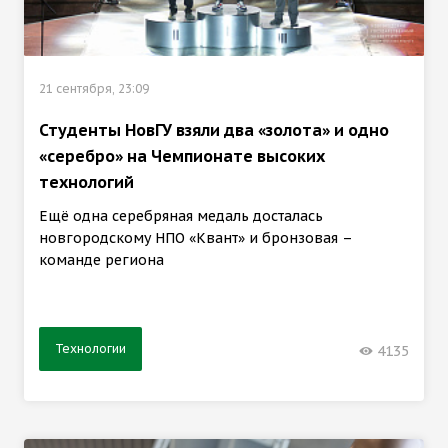
21 сентября, 23:09
Студенты НовГУ взяли два «золота» и одно
«серебро» на Чемпионате высоких
технологий
Ещё одна серебряная медаль досталась
новгородскому НПО «Квант» и бронзовая –
команде региона
Технологии
4135