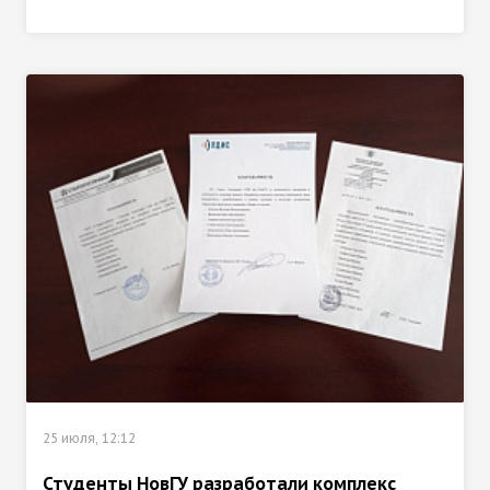
25 июля, 12:12
Студенты НовГУ разработали комплекс