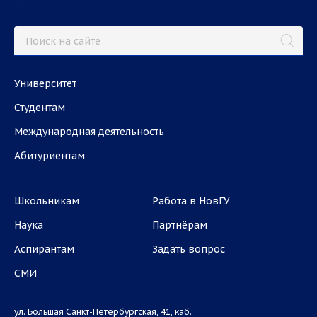
Университет
Студентам
Международная деятельность
Абитуриентам
Школьникам
Работа в НовГУ
Наука
Партнёрам
Аспирантам
Задать вопрос
СМИ
ул. Большая Санкт-Петербургская, 41, каб.