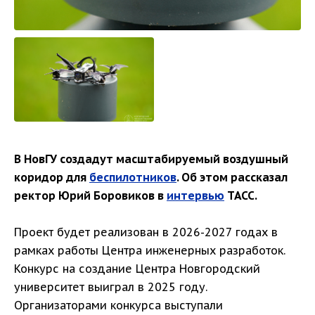
В НовГУ создадут масштабируемый воздушный
коридор для
беспилотников
. Об этом рассказал
ректор Юрий Боровиков в
интервью
ТАСС.
Проект будет реализован в 2026-2027 годах в
рамках работы Центра инженерных разработок.
Конкурс на создание Центра Новгородский
университет выиграл в 2025 году.
Организаторами конкурса выступали