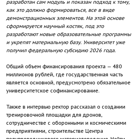
разработан сам модуль и показан подход к тому,
как это должно формироваться, все в виде
демонстрационных элементов. На этой основе
сформируется научный костяк, под это
разработают новые образовательные программы
и укрепят материальную базу. Университет уже
получил федеральную субсидию 2026 года.
Общий объем финансирования проекта — 480
миллионов рублей, где государственная часть
является основной, предусмотрено обязательное
университетское софинансирование.
Также в интервью ректор рассказал о создании
тренировочной площадки для дронов,
сотрудничестве с оборонными и космическими
предприятиями, строительстве Центра