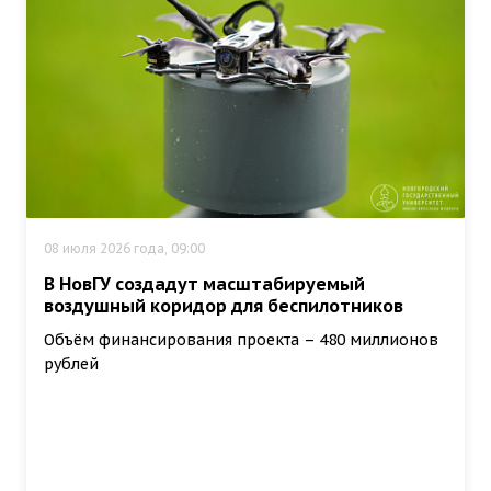
08 июля 2026 года, 09:00
В НовГУ создадут масштабируемый
воздушный коридор для беспилотников
Объём финансирования проекта – 480 миллионов
рублей