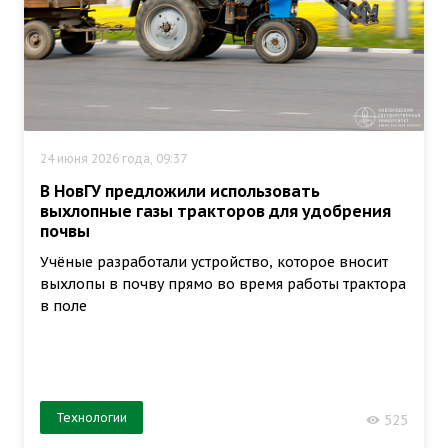
24 июня 2026 года, 09:37
В НовГУ предложили использовать
выхлопные газы тракторов для удобрения
почвы
Учёные разработали устройство, которое вносит
выхлопы в почву прямо во время работы трактора
в поле
Технологии
525