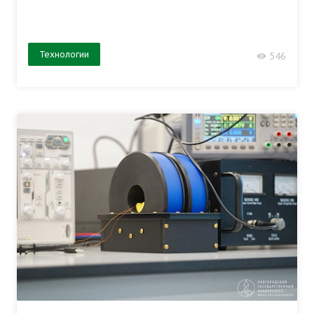
Технологии
546