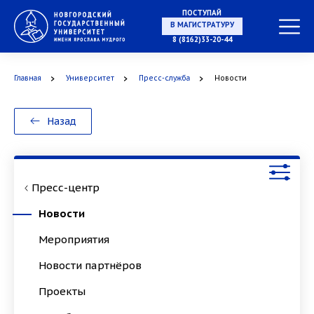
ПОСТУПАЙ
НА СПЕЦИАЛИТЕТ
8 (8162)33-20-44
Главная
Университет
Пресс-служба
Новости
В МАГИСТРАТУРУ
Назад
Пресс-центр
В АСПИРАНТУРУ
Новости
Мероприятия
Новости партнёров
В ОРДИНАТУРУ
Проекты