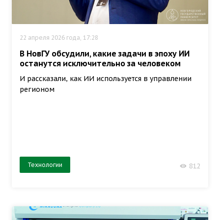
22 апреля 2026 года, 17:28
В НовГУ обсудили, какие задачи в эпоху ИИ
останутся исключительно за человеком
И рассказали, как ИИ используется в управлении
регионом
Технологии
812