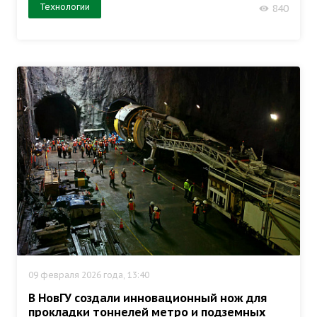
Технологии
840
09 февраля 2026 года, 13:40
В НовГУ создали инновационный нож для
прокладки тоннелей метро и подземных