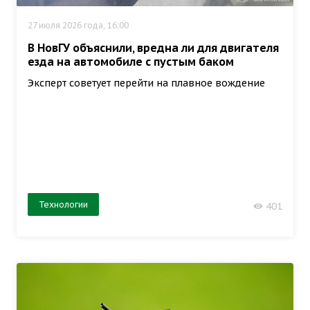
27 июля 2026 года, 16:00
В НовГУ объяснили, вредна ли для двигателя
езда на автомобиле с пустым баком
Эксперт советует перейти на плавное вождение
Технологии
401