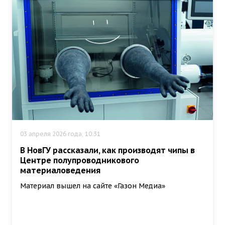
03 апреля 2026 года, 10:31
В НовГУ рассказали, как производят чипы в
Центре полупроводникового
материаловедения
Материал вышел на сайте «Газон Медиа»