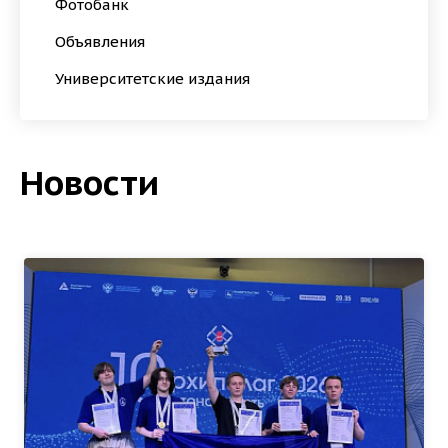
Фотобанк
Объявления
Университетские издания
Новости