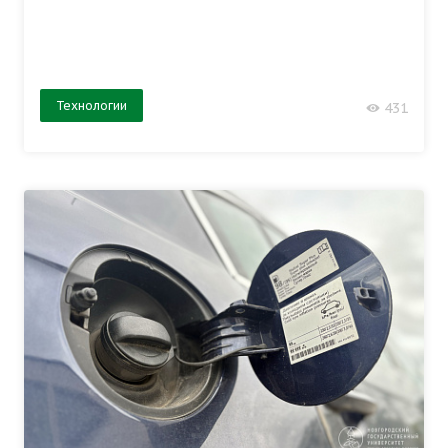
Технологии
431