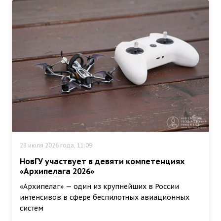
28 июля 2026 года, 11:09
НовГУ участвует в девяти компетенциях
«Архипелага 2026»
«Архипелаг» — один из крупнейших в России
интенсивов в сфере беспилотных авиационных
систем