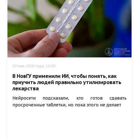
07 мая 2026 года, 10:00
В НовГУ применили ИИ, чтобы понять, как
приучить людей правильно утилизировать
лекарства
Нейросети подсказали, кто готов сдавать
просроченные таблетки, но пока этого не делает