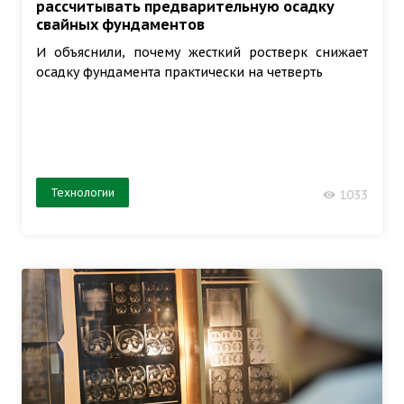
рассчитывать предварительную осадку
свайных фундаментов
И объяснили, почему жесткий ростверк снижает
осадку фундамента практически на четверть
Технологии
1033