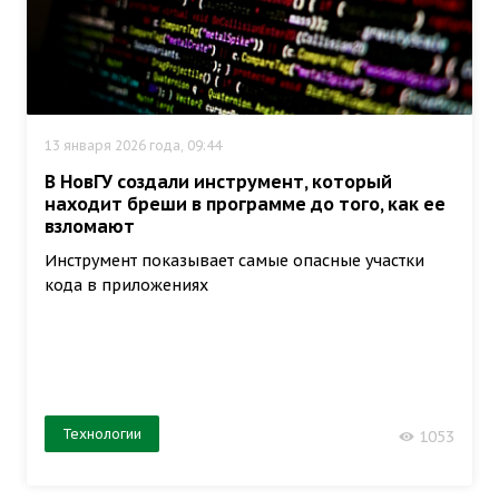
13 января 2026 года, 09:44
В НовГУ создали инструмент, который
находит бреши в программе до того, как ее
взломают
Инструмент показывает самые опасные участки
кода в приложениях
Технологии
1053