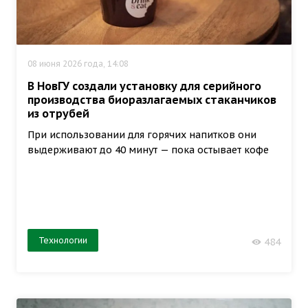
08 июня 2026 года, 14:08
В НовГУ создали установку для серийного
производства биоразлагаемых стаканчиков
из отрубей
При использовании для горячих напитков они
выдерживают до 40 минут — пока остывает кофе
Технологии
484