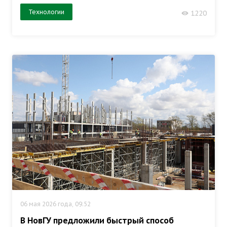
Технологии
1220
06 мая 2026 года, 09:52
В НовГУ предложили быстрый способ