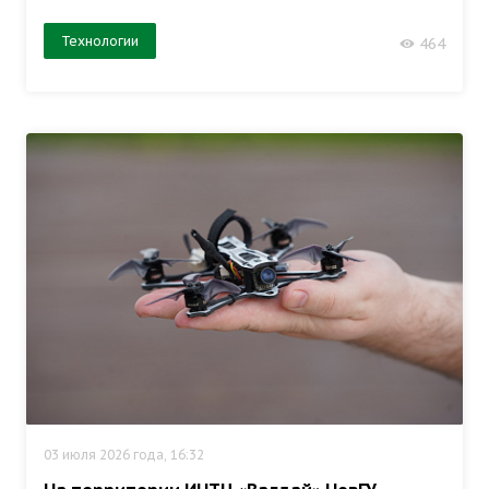
Технологии
464
03 июля 2026 года, 16:32