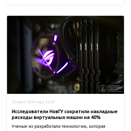
23 июня 2026 года, 11:07
Исследователи НовГУ сократили накладные
расходы виртуальных машин на 40%
Ученые из разработали технологию, которая