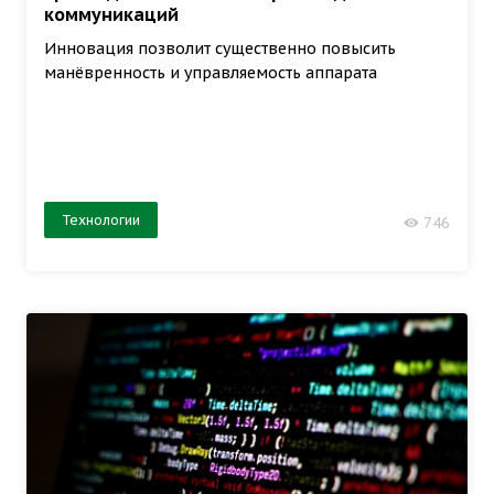
коммуникаций
Инновация позволит существенно повысить
манёвренность и управляемость аппарата
Технологии
746