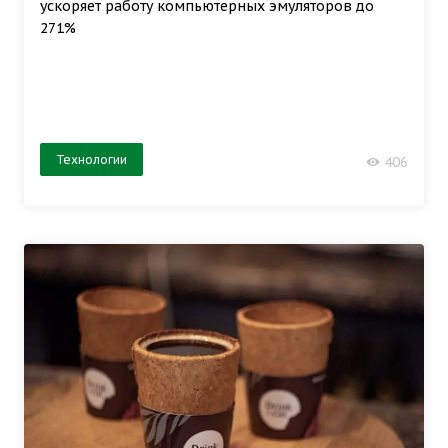
ускоряет работу компьютерных эмуляторов до
271%
Технологии
406