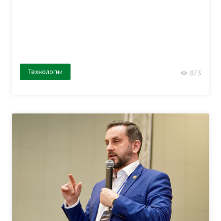
Технологии
873