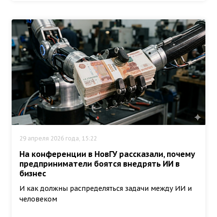
29 апреля 2026 года, 15:22
На конференции в НовГУ рассказали, почему
предприниматели боятся внедрять ИИ в
бизнес
И как должны распределяться задачи между ИИ и
человеком