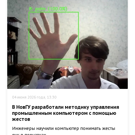
04 июня 2026 года, 13:30
В НовГУ разработали методику управления
промышленным компьютером с помощью
жестов
Инженеры научили компьютер понимать жесты