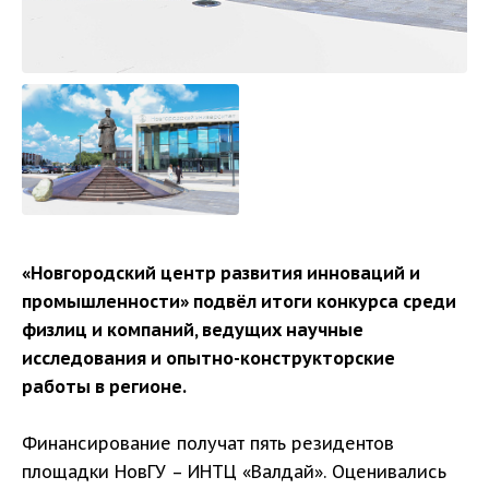
«Новгородский центр развития инноваций и
промышленности» подвёл итоги конкурса среди
физлиц и компаний, ведущих научные
исследования и опытно-конструкторские
работы в регионе.
Финансирование получат пять резидентов
площадки НовГУ – ИНТЦ «Валдай». Оценивались