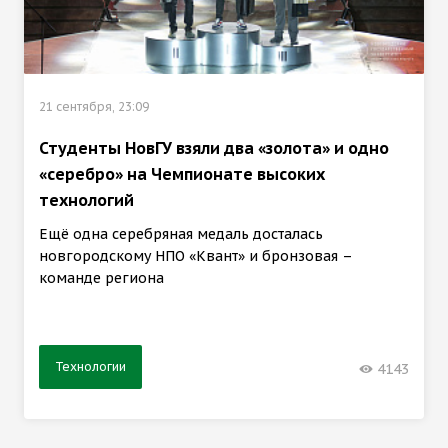
21 сентября, 23:09
Студенты НовГУ взяли два «золота» и одно
«серебро» на Чемпионате высоких
технологий
Ещё одна серебряная медаль досталась
новгородскому НПО «Квант» и бронзовая –
команде региона
Технологии
4143