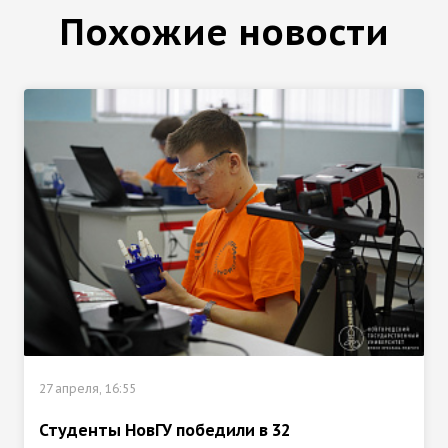
Похожие новости
27 апреля, 16:55
Студенты НовГУ победили в 32