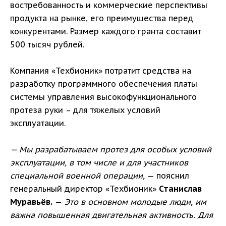
востребованность и коммерческие перспективы
продукта на рынке, его преимущества перед
конкурентами. Размер каждого гранта составит
500 тысяч рублей.
Компания «Техбионик» потратит средства на
разработку программного обеспечения платы
системы управления высокофункционального
протеза руки – для тяжелых условий
эксплуатации.
— Мы разрабатываем протез для особых условий
эксплуатации, в том числе и для участников
специальной военной операции,
— пояснил
генеральный директор «Техбионик»
Станислав
Муравьёв.
—
Это в основном молодые люди, им
важна повышенная двигательная активность. Для