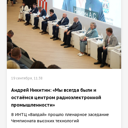
19 сентября, 11:38
Андрей Никитин: «Мы всегда были и
остаёмся центром радиоэлектронной
промышленности»
В ИНТЦ «Валдай» прошло пленарное заседание
Чемпионата высоких технологий