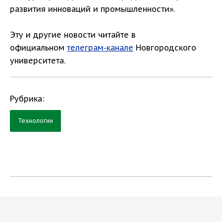
развития инноваций и промышленности».
Эту и другие новости читайте в
официальном
телеграм-канале
Новгородского
университета.
Рубрика:
Технологии