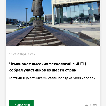
18 сентября, 12:17
Чемпионат высоких технологий в ИНТЦ
собрал участников из шести стран
Гостями и участниками стали порядка 5000 человек
Технологии
4135