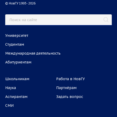
© НовГУ 1993- 2026
Университет
Студентам
Международная деятельность
Абитуриентам
Школьникам
Работа в НовГУ
Наука
Партнёрам
Аспирантам
Задать вопрос
СМИ