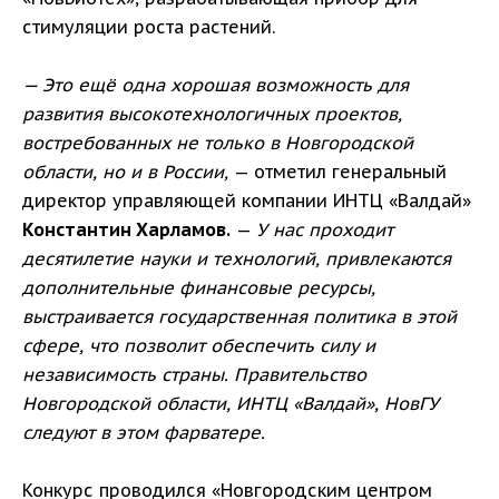
стимуляции роста растений.
— Это ещё одна хорошая возможность для
развития высокотехнологичных проектов,
востребованных не только в Новгородской
области, но и в России,
— отметил генеральный
директор управляющей компании ИНТЦ «Валдай»
Константин Харламов.
—
У нас проходит
десятилетие науки и технологий, привлекаются
дополнительные финансовые ресурсы,
выстраивается государственная политика в этой
сфере, что позволит обеспечить силу и
независимость страны. Правительство
Новгородской области, ИНТЦ «Валдай», НовГУ
следуют в этом фарватере.
Конкурс проводился «Новгородским центром