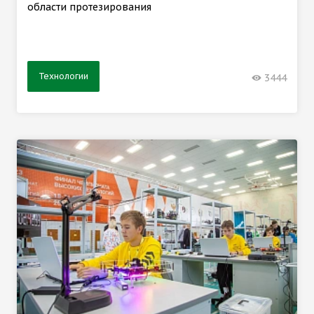
области протезирования
Технологии
3444