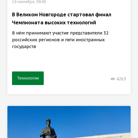
19 сентября, 09:00
В Великом Новгороде стартовал финал
Чемпионата высоких технологий
В нём принимают участие представители 32
российских регионов и пяти иностранных
государств
Технологии
4263