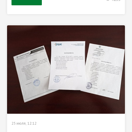
25 июля, 12:12