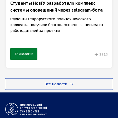
Студенты НовГУ разработали комплекс
системы оповещений через telegram-бота
Студенты Старорусского политехнического
колледжа получили благодарственные письма от
работодателей за проекты
Технологии
3315
Все новости