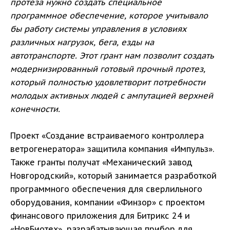
протеза нужно создать специальное
программное обеспечение, которое учитывало
бы работу системы управления в условиях
различных нагрузок, бега, езды на
автотранспорте. Этот грант нам позволит создать
модернизированный готовый прочный протез,
который полностью удовлетворит потребности
молодых активных людей с ампутацией верхней
конечности.
Проект «Создание встраиваемого контроллера
ветрогенератора» защитила компания «Импульз».
Также гранты получат «Механический завод
Новгородский», который занимается разработкой
программного обеспечения для сверлильного
оборудования, компании «Финзор» с проектом
финансового приложения для Битрикс 24 и
«НовБиотех», разрабатывающая прибор для