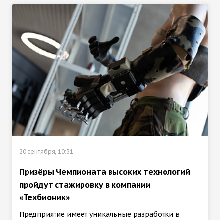
20 сентября, 10:31
Призёры Чемпионата высоких технологий
пройдут стажировку в компании
«Техбионик»
Предприятие имеет уникальные разработки в