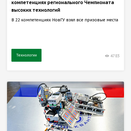
компетенциях регионального Чемпионата
высоких технологий
В 22 компетенциях НовГУ взял все призовые места
Технологии
4783