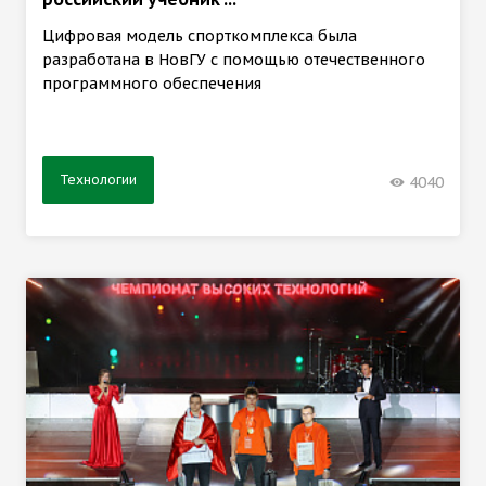
Цифровая модель спорткомплекса была
разработана в НовГУ с помощью отечественного
программного обеспечения
Технологии
4040