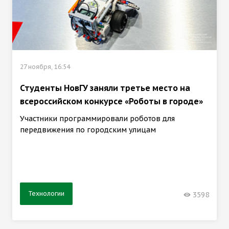
27 ноября, 16:54
Студенты НовГУ заняли третье место на
всероссийском конкурсе «Роботы в городе»
Участники программировали роботов для
передвижения по городским улицам
Технологии
3598