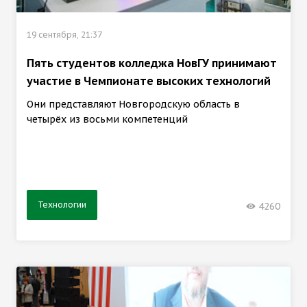
19 сентября, 21:37
Пять студентов колледжа НовГУ принимают
участие в Чемпионате высоких технологий
Они представляют Новгородскую область в
четырёх из восьми компетенций
Технологии
4260