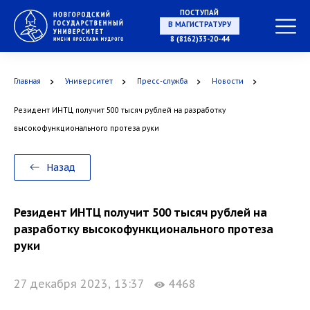
ПОСТУПАЙ
НА СПЕЦИАЛИТЕТ
8 (8162)33-20-44
Главная
Университет
Пресс-служба
Новости
Резидент ИНТЦ получит 500 тысяч рублей на разработку
В МАГИСТРАТУРУ
высокофункционального протеза руки
Назад
В АСПИРАНТУРУ
Резидент ИНТЦ получит 500 тысяч рублей на
разработку высокофункционального протеза
руки
27 декабря 2023, 13:37
4468
В ОРДИНАТУРУ