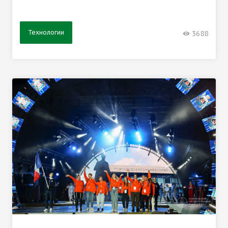
Технологии
3688