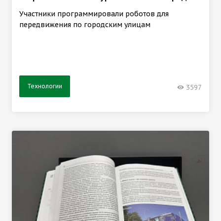
Участники программировали роботов для
передвижения по городским улицам
Технологии
3597