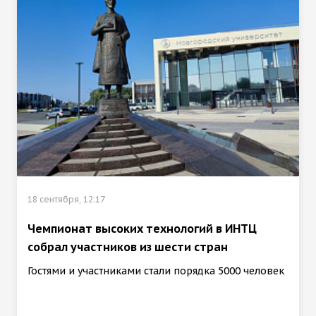
18 сентября, 12:17
Чемпионат высоких технологий в ИНТЦ
собрал участников из шести стран
Гостями и участниками стали порядка 5000 человек