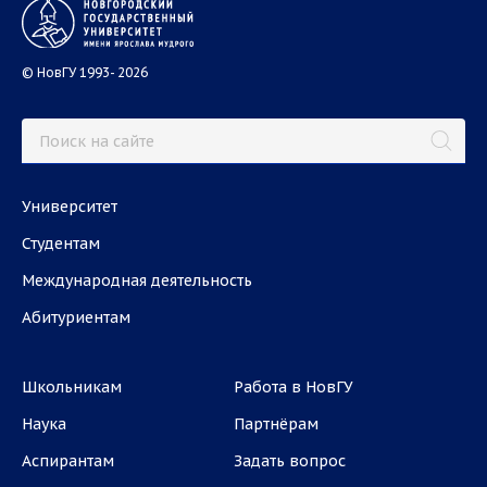
© НовГУ 1993- 2026
Университет
Студентам
Международная деятельность
Абитуриентам
Школьникам
Работа в НовГУ
Наука
Партнёрам
Аспирантам
Задать вопрос