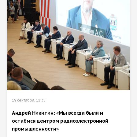
19 сентября, 11:38
Андрей Никитин: «Мы всегда были и
остаёмся центром радиоэлектронной
промышленности»