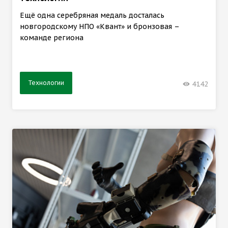
Ещё одна серебряная медаль досталась
новгородскому НПО «Квант» и бронзовая –
команде региона
Технологии
4142