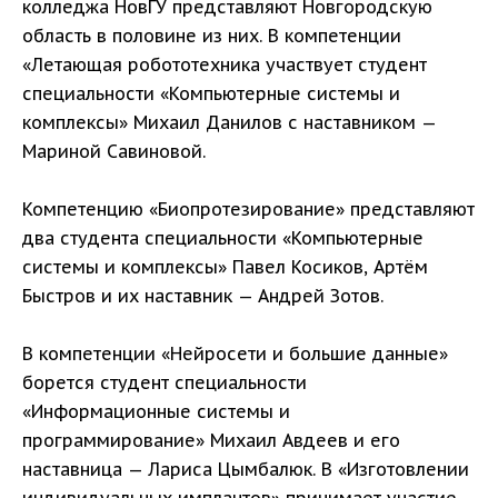
колледжа НовГУ представляют Новгородскую
область в половине из них. В компетенции
«Летающая робототехника участвует студент
специальности «Компьютерные системы и
комплексы» Михаил Данилов с наставником —
Мариной Савиновой.
Компетенцию «Биопротезирование» представляют
два студента специальности «Компьютерные
системы и комплексы» Павел Косиков, Артём
Быстров и их наставник — Андрей Зотов.
В компетенции «Нейросети и большие данные»
борется студент специальности
«Информационные системы и
программирование» Михаил Авдеев и его
наставница — Лариса Цымбалюк. В «Изготовлении