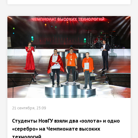
21 сентября, 23:09
Студенты НовГУ взяли два «золота» и одно
«серебро» на Чемпионате высоких
технологий