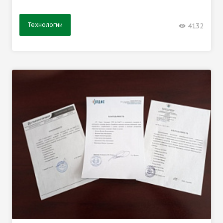
Технологии
4132