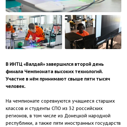
В ИНТЦ «Валдай» завершился второй день
финала Чемпионата высоких технологий.
Участие в нём принимают свыше пяти тысяч
человек.
На чемпионате соревнуются учащиеся старших
классов и студенты СПО из 32 российских
регионов, в том числе из Донецкой народной
республики, а также пяти иностранных государств