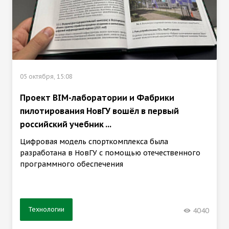
05 октября, 15:08
Проект BIM-лаборатории и Фабрики
пилотирования НовГУ вошёл в первый
российский учебник ...
Цифровая модель спорткомплекса была
разработана в НовГУ с помощью отечественного
программного обеспечения
Технологии
4040