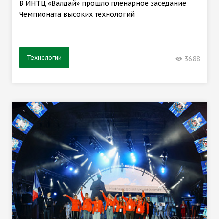
В ИНТЦ «Валдай» прошло пленарное заседание
Чемпионата высоких технологий
Технологии
3688