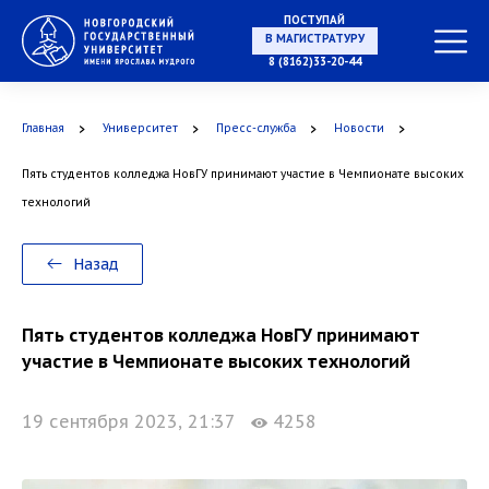
ПОСТУПАЙ
НА СПЕЦИАЛИТЕТ
8 (8162)33-20-44
Главная
Университет
Пресс-служба
Новости
Пять студентов колледжа НовГУ принимают участие в Чемпионате высоких
В МАГИСТРАТУРУ
технологий
Назад
В АСПИРАНТУРУ
Пять студентов колледжа НовГУ принимают
участие в Чемпионате высоких технологий
19 сентября 2023, 21:37
4258
В ОРДИНАТУРУ