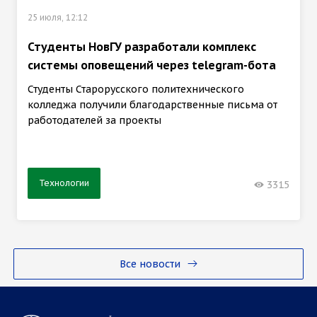
25 июля, 12:12
Студенты НовГУ разработали комплекс
системы оповещений через telegram-бота
Студенты Старорусского политехнического
колледжа получили благодарственные письма от
работодателей за проекты
Технологии
3315
Все новости