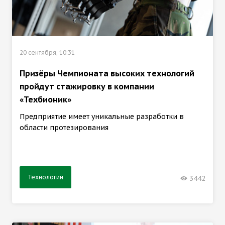
20 сентября, 10:31
Призёры Чемпионата высоких технологий
пройдут стажировку в компании
«Техбионик»
Предприятие имеет уникальные разработки в
области протезирования
Технологии
3442