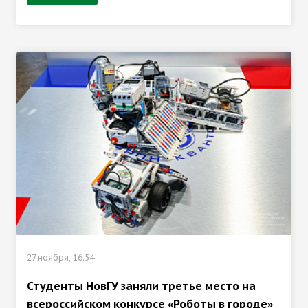
27 ноября, 16:54
Студенты НовГУ заняли третье место на
всероссийском конкурсе «Роботы в городе»