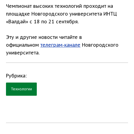
Чемпионат высоких технологий проходит на
площадке Новгородского университета ИНТЦ
«Валдай» с 18 по 21 сентября.
Эту и другие новости читайте в
официальном
телеграм-канале
Новгородского
университета.
Рубрика:
Технологии