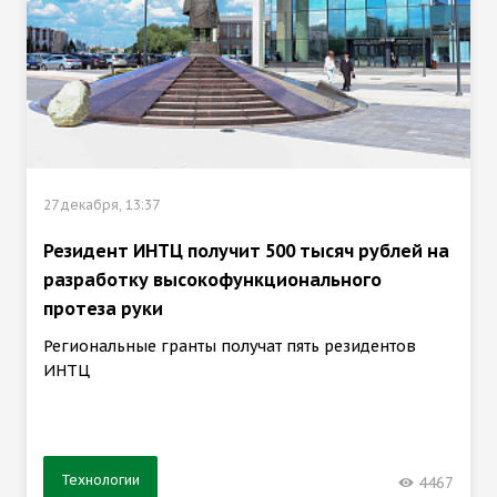
27 декабря, 13:37
Резидент ИНТЦ получит 500 тысяч рублей на
разработку высокофункционального
протеза руки
Региональные гранты получат пять резидентов
ИНТЦ
Технологии
4467