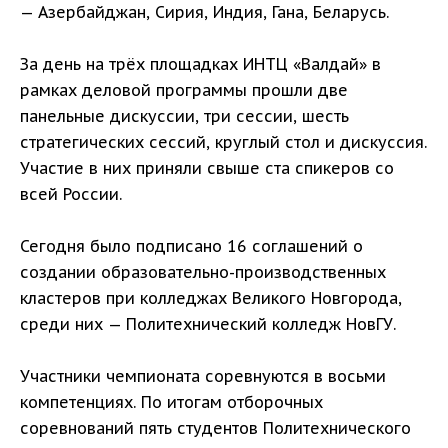
— Азербайджан, Сирия, Индия, Гана, Беларусь.
За день на трёх площадках ИНТЦ «Валдай» в
рамках деловой программы прошли две
панельные дискуссии, три сессии, шесть
стратегических сессий, круглый стол и дискуссия.
Участие в них приняли свыше ста спикеров со
всей России.
Сегодня было подписано 16 соглашений о
создании образовательно-производственных
кластеров при колледжах Великого Новгорода,
среди них — Политехнический колледж НовГУ.
Участники чемпионата соревнуются в восьми
компетенциях. По итогам отборочных
соревнований пять студентов Политехнического