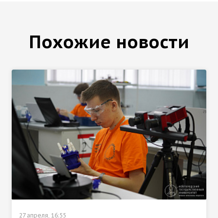
Похожие новости
27 апреля, 16:55