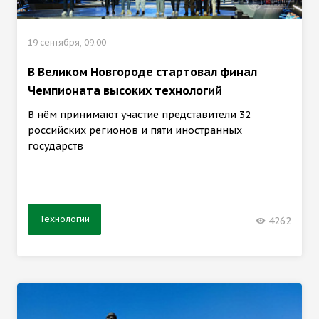
19 сентября, 09:00
В Великом Новгороде стартовал финал
Чемпионата высоких технологий
В нём принимают участие представители 32
российских регионов и пяти иностранных
государств
Технологии
4262