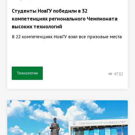
Студенты НовГУ победили в 32
компетенциях регионального Чемпионата
высоких технологий
В 22 компетенциях НовГУ взял все призовые места
Технологии
4782