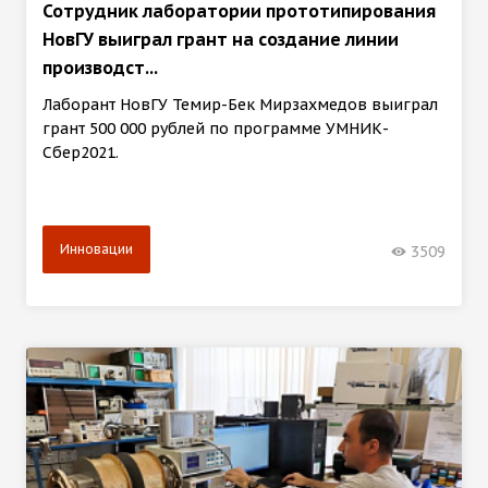
Сотрудник лаборатории прототипирования
НовГУ выиграл грант на создание линии
производст...
Лаборант НовГУ Темир-Бек Мирзахмедов выиграл
грант 500 000 рублей по программе УМНИК-
Сбер2021.
Инновации
3509