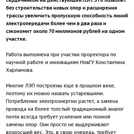
сердечником на действующей ЛЭП. Это позволит
без строительства новых опор и расширения
трассы увеличить пропускную способность линий
электропередачи более чем в два раза и
сэкономит около 70 миллионов рублей на одном
участке.
Работа выполнена при участии проректора по
научной работе и инновациям НовГУ Константина
Харламова.
Многие ЛЭП построены еще в прошлом веке,
поэтому их можно назвать устаревшими.
Потребление электроэнергии растет, а замена
провода на более толстый традиционный аналог
почти всегда требует усиления или полной
замены опор. Они просто не выдерживают
возросший вес. Это, в свою очередь, требует