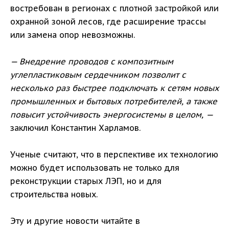
востребован в регионах с плотной застройкой или
охранной зоной лесов, где расширение трассы
или замена опор невозможны.
— Внедрение проводов с композитным
углепластиковым сердечником позволит с
несколько раз быстрее подключать к сетям новых
промышленных и бытовых потребителей, а также
повысит устойчивость энергосистемы в целом, —
заключил Константин Харламов.
Ученые считают, что в перспективе их технологию
можно будет использовать не только для
реконструкции старых ЛЭП, но и для
строительства новых.
Эту и другие новости читайте в