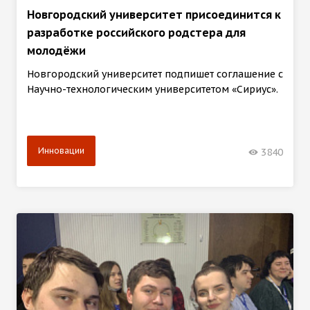
Новгородский университет присоединится к
разработке российского родстера для
молодёжи
Новгородский университет подпишет соглашение с
Научно-технологическим университетом «Сириус».
Инновации
3840