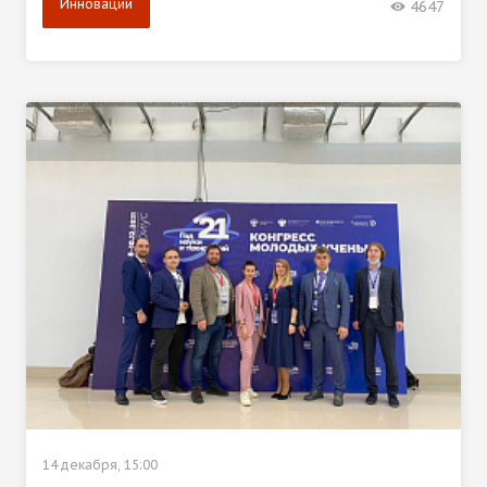
Инновации
4647
14 декабря, 15:00