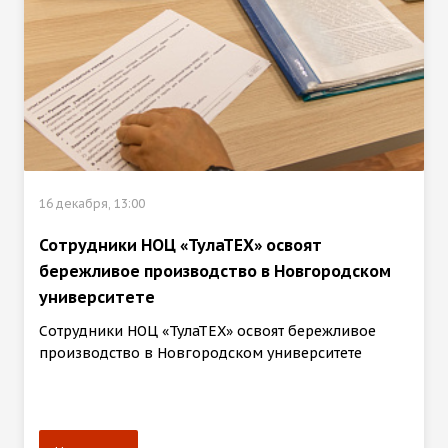
16 декабря, 13:00
Сотрудники НОЦ «ТулаТЕХ» освоят
бережливое производство в Новгородском
университете
Сотрудники НОЦ «ТулаТЕХ» освоят бережливое
производство в Новгородском университете