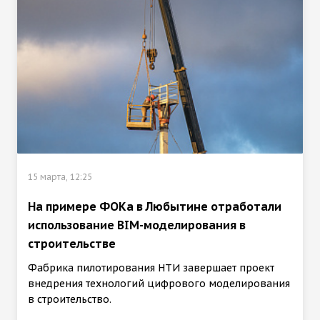
15 марта, 12:25
На примере ФОКа в Любытине отработали
использование BIM-моделирования в
строительстве
Фабрика пилотирования НТИ завершает проект
внедрения технологий цифрового моделирования
в строительство.