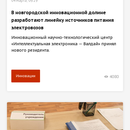
04 марта, 09:19
В новгородской инновационной долине
разработают линейку источников питания
электровозов
Инновационный научно-технологический центр
«Интеллектуальная электроника — Валдай» принял
нового резидента.
Инновации
4080