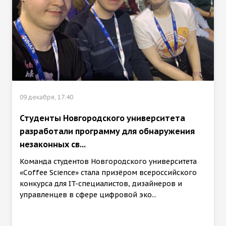
09 декабря, 17:40
Студенты Новгородского университета
разработали программу для обнаружения
незаконных св...
Команда студентов Новгородского университета
«Coffee Science» стала призёром всероссийского
конкурса для IT-специалистов, дизайнеров и
управленцев в сфере цифровой эко...