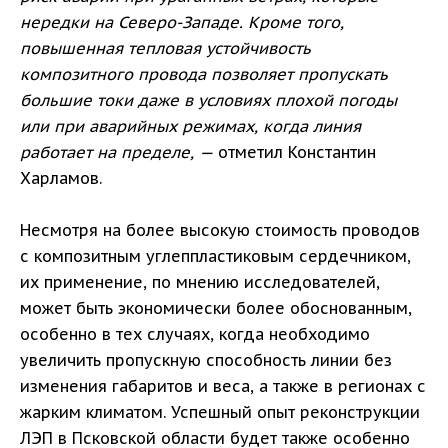
нередки на Северо-Западе. Кроме того,
повышенная тепловая устойчивость
композитного провода позволяет пропускать
большие токи даже в условиях плохой погоды
или при аварийных режимах, когда линия
работает на пределе, —
отметил Константин
Харламов.
Несмотря на более высокую стоимость проводов
с композитным углеппластиковым сердечником,
их применение, по мнению исследователей,
может быть экономически более обоснованным,
особенно в тех случаях, когда необходимо
увеличить пропускную способность линии без
изменения габаритов и веса, а также в регионах с
жарким климатом. Успешный опыт реконструкции
ЛЭП в Псковской области будет также особенно