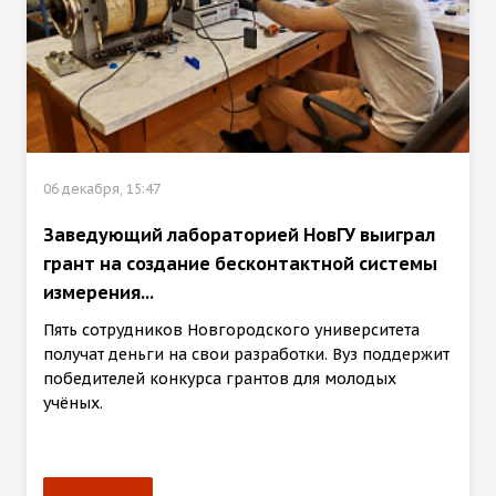
06 декабря, 15:47
Заведующий лабораторией НовГУ выиграл
грант на создание бесконтактной системы
измерения...
Пять сотрудников Новгородского университета
получат деньги на свои разработки. Вуз поддержит
победителей конкурса грантов для молодых
учёных.