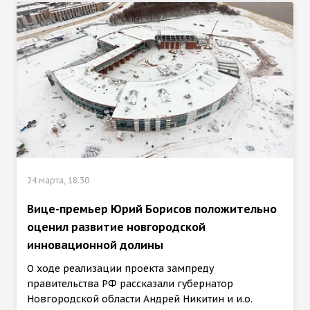
24 марта, 18:30
Вице-премьер Юрий Борисов положительно
оценил развитие новгородской
инновационной долины
О ходе реализации проекта зампреду
правительства РФ рассказали губернатор
Новгородской области Андрей Никитин и и.о.