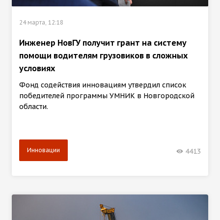
24 марта, 12:18
Инженер НовГУ получит грант на систему
помощи водителям грузовиков в сложных
условиях
Фонд содействия инновациям утвердил список
победителей программы УМНИК в Новгородской
области.
Инновации
4413