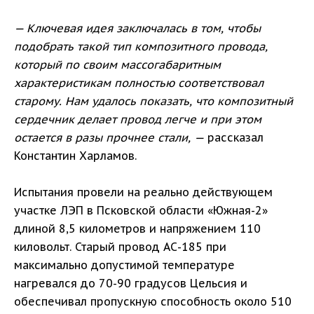
— Ключевая идея заключалась в том, чтобы
подобрать такой тип композитного провода,
который по своим массогабаритным
характеристикам полностью соответствовал
старому. Нам удалось показать, что композитный
сердечник делает провод легче и при этом
остается в разы прочнее стали, —
рассказал
Константин Харламов.
Испытания провели на реально действующем
участке ЛЭП в Псковской области «Южная-2»
длиной 8,5 километров и напряжением 110
киловольт. Старый провод АС-185 при
максимально допустимой температуре
нагревался до 70-90 градусов Цельсия и
обеспечивал пропускную способность около 510