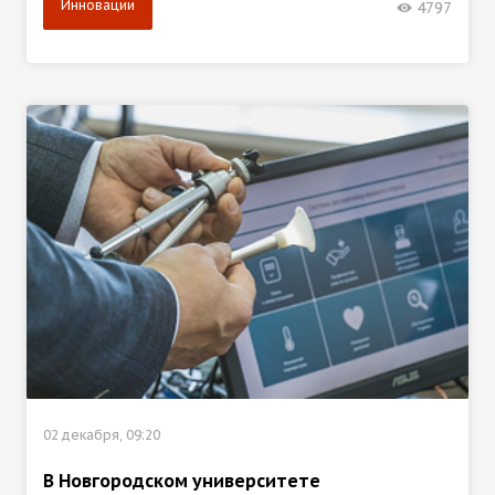
Инновации
4797
02 декабря, 09:20
В Новгородском университете