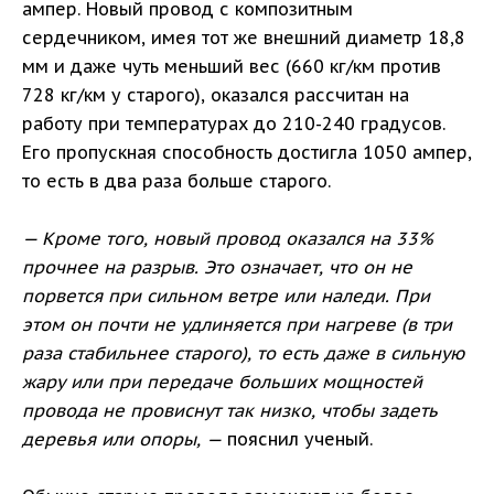
ампер. Новый провод с композитным
сердечником, имея тот же внешний диаметр 18,8
мм и даже чуть меньший вес (660 кг/км против
728 кг/км у старого), оказался рассчитан на
работу при температурах до 210-240 градусов.
Его пропускная способность достигла 1050 ампер,
то есть в два раза больше старого.
— Кроме того, новый провод оказался на 33%
прочнее на разрыв. Это означает, что он не
порвется при сильном ветре или наледи. При
этом он почти не удлиняется при нагреве (в три
раза стабильнее старого), то есть даже в сильную
жару или при передаче больших мощностей
провода не провиснут так низко, чтобы задеть
деревья или опоры, —
пояснил ученый.