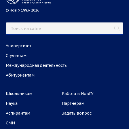
© НовГУ 1993- 2026
Университет
Студентам
Международная деятельность
Абитуриентам
Школьникам
Работа в НовГУ
Наука
Партнёрам
Аспирантам
Задать вопрос
СМИ