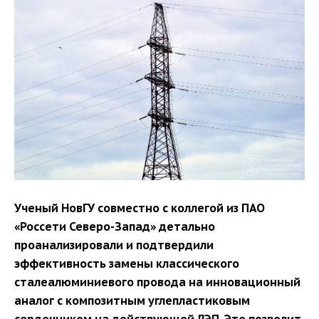
Ученый НовГУ совместно с коллегой из ПАО
«Россети Северо-Запад» детально
проанализировали и подтвердили
эффективность замены классического
сталеалюминиевого провода на инновационный
аналог с композитным углепластиковым