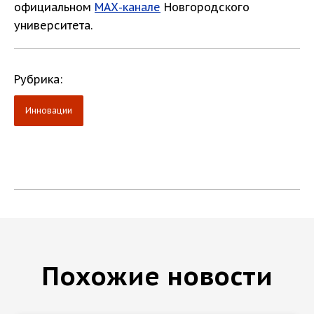
официальном
МАХ-канале
Новгородского
университета.
Рубрика:
Инновации
Похожие новости