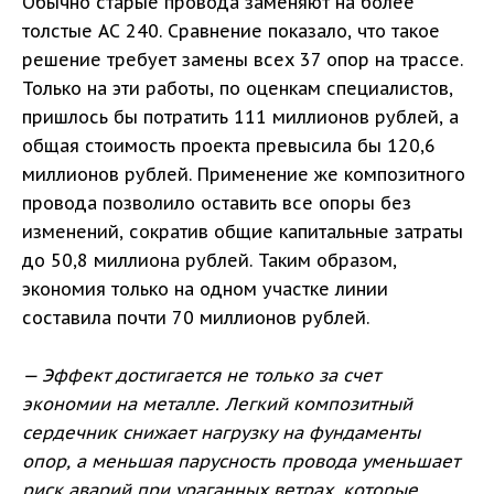
Обычно старые провода заменяют на более
толстые АС 240. Сравнение показало, что такое
решение требует замены всех 37 опор на трассе.
Только на эти работы, по оценкам специалистов,
пришлось бы потратить 111 миллионов рублей, а
общая стоимость проекта превысила бы 120,6
миллионов рублей. Применение же композитного
провода позволило оставить все опоры без
изменений, сократив общие капитальные затраты
до 50,8 миллиона рублей. Таким образом,
экономия только на одном участке линии
составила почти 70 миллионов рублей.
— Эффект достигается не только за счет
экономии на металле. Легкий композитный
сердечник снижает нагрузку на фундаменты
опор, а меньшая парусность провода уменьшает
риск аварий при ураганных ветрах, которые