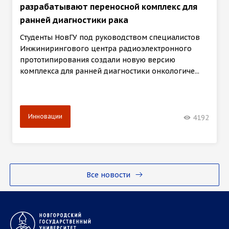
разрабатывают переносной комплекс для
ранней диагностики рака
Студенты НовГУ под руководством специалистов
Инжинирингового центра радиоэлектронного
прототипирования создали новую версию
комплекса для ранней диагностики онкологиче...
Инновации
4192
Все новости