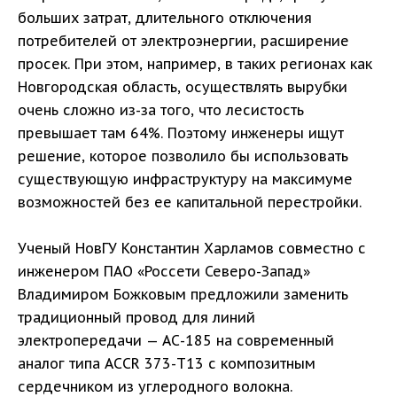
больших затрат, длительного отключения
потребителей от электроэнергии, расширение
просек. При этом, например, в таких регионах как
Новгородская область, осуществлять вырубки
очень сложно из-за того, что лесистость
превышает там 64%. Поэтому инженеры ищут
решение, которое позволило бы использовать
существующую инфраструктуру на максимуме
возможностей без ее капитальной перестройки.
Ученый НовГУ Константин Харламов совместно с
инженером ПАО «Россети Северо-Запад»
Владимиром Божковым предложили заменить
традиционный провод для линий
электропередачи — АС-185 на современный
аналог типа АССR 373-Т13 с композитным
сердечником из углеродного волокна.