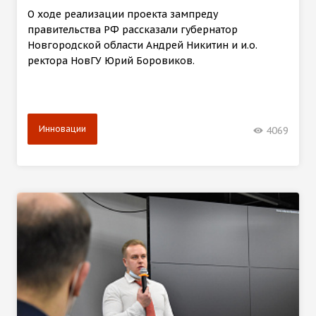
О ходе реализации проекта зампреду
правительства РФ рассказали губернатор
Новгородской области Андрей Никитин и и.о.
ректора НовГУ Юрий Боровиков.
Инновации
4069