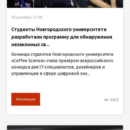
09 декабря, 17:40
Студенты Новгородского университета
разработали программу для обнаружения
незаконных св...
Команда студентов Новгородского университета
«Coffee Science» стала призёром всероссийского
конкурса для IT-специалистов, дизайнеров и
управленцев в сфере цифровой эко...
Инновации
4403