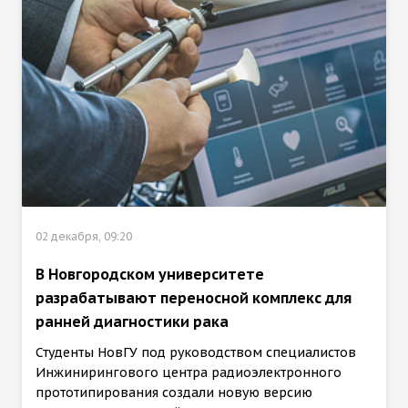
02 декабря, 09:20
В Новгородском университете
разрабатывают переносной комплекс для
ранней диагностики рака
Студенты НовГУ под руководством специалистов
Инжинирингового центра радиоэлектронного
прототипирования создали новую версию