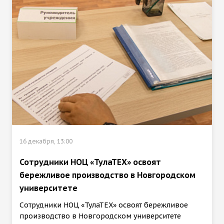
16 декабря, 13:00
Сотрудники НОЦ «ТулаТЕХ» освоят
бережливое производство в Новгородском
университете
Сотрудники НОЦ «ТулаТЕХ» освоят бережливое
производство в Новгородском университете