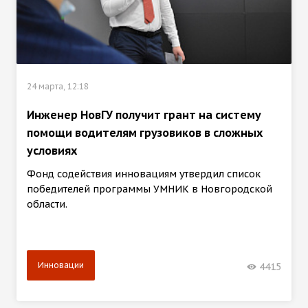
24 марта, 12:18
Инженер НовГУ получит грант на систему
помощи водителям грузовиков в сложных
условиях
Фонд содействия инновациям утвердил список
победителей программы УМНИК в Новгородской
области.
Инновации
4415