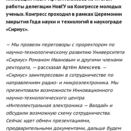
работы делегации НовГУ на Конгрессе молодых
ученых. Конгресс проходил в рамках Церемонии
закрытия Года науки и технологий в наукограде
«Сириус».
— Мы провели переговоры с проректором по
научно-технологическому развитию Университета
«Сириус» Романом Ивановым и другими членами
ректората, —
рассказал Артём Алексеев. —
«Сириус» заинтересован в сотрудничестве по
направлениям радио- и микроэлектроника. Мы
презентовали возможности Инновационного
научно-технологического центра
«Интеллектуальная электроника — Валдай» и
обсудили возможную схему сотрудничества.
Сейчас идет обмен презентациями,
предварительными документами, дальше будем