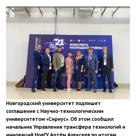
Новгородский университет подпишет
соглашение с Научно-технологическим
университетом «Сириус». Об этом сообщил
начальник Управления трансфера технологий и
инноваций НовГУ Артём Алексеев по итогам