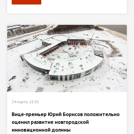
24 марта, 18:30
Вице-премьер Юрий Борисов положительно
оценил развитие новгородской
инновационной долины