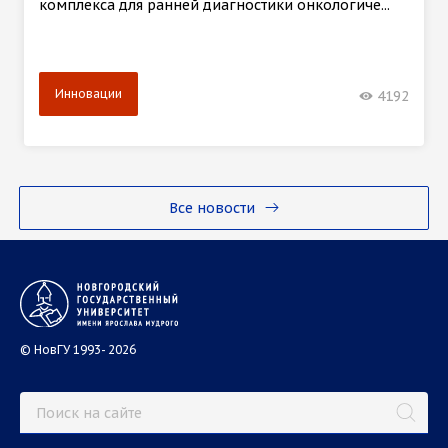
комплекса для ранней диагностики онкологиче...
Инновации
4192
Все новости
© НовГУ 1993- 2026