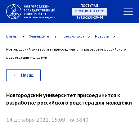
ПОСТУПАЙ
НА СПЕЦИАЛИТЕТ
8 (8162)33-20-44
Главная
Университет
Пресс-служба
Новости
Новгородский университет присоединится к разработке российского
В МАГИСТРАТУРУ
родстера для молодёжи
Назад
В АСПИРАНТУРУ
Новгородский университет присоединится к
разработке российского родстера для молодёжи
14 декабря 2021, 15:00
3840
В ОРДИНАТУРУ