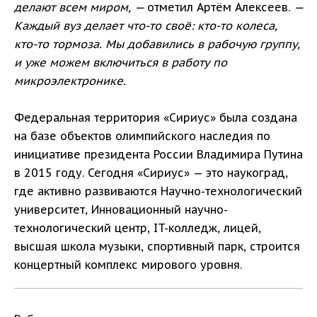
делают всем миром, —
отметил Артём Алексеев.
—
Каждый вуз делает что-то своё: кто-то колеса,
кто-то тормоза. Мы добавились в рабочую группу,
и уже можем включиться в работу по
микроэлектронике.
Федеральная территория «Сириус» была создана
на базе объектов олимпийского наследия по
инициативе президента России Владимира Путина
в 2015 году. Сегодня «Сириус» — это наукоград,
где активно развиваются Научно-технологический
университет, Инновационный научно-
технологический центр, IT-колледж, лицей,
высшая школа музыки, спортивный парк, строится
концертный комплекс мирового уровня.