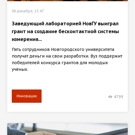
06 декабря, 15:47
Заведующий лабораторией НовГУ выиграл
грант на создание бесконтактной системы
измерения...
Пять сотрудников Новгородского университета
получат деньги на свои разработки. Вуз поддержит
победителей конкурса грантов для молодых
учёных.
Инновации
4799