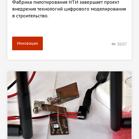
Фабрика пилотирования НТИ завершает проект
внедрения технологий цифрового моделирования
в строительство.
Инновации
3607