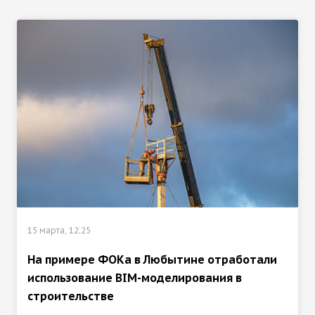
15 марта, 12:25
На примере ФОКа в Любытине отработали
использование BIM-моделирования в
строительстве