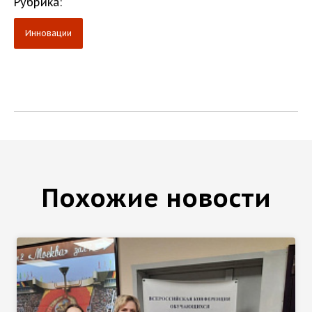
Рубрика:
Инновации
Похожие новости