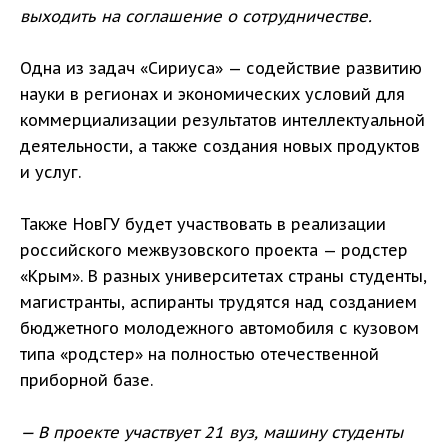
выходить на соглашение о сотрудничестве.
Одна из задач «Сириуса» — содействие развитию
науки в регионах и экономических условий для
коммерциализации результатов интеллектуальной
деятельности, а также создания новых продуктов
и услуг.
Также НовГУ будет участвовать в реализации
российского межвузовского проекта — родстер
«Крым». В разных университетах страны студенты,
магистранты, аспиранты трудятся над созданием
бюджетного молодежного автомобиля с кузовом
типа «родстер» на полностью отечественной
приборной базе.
— В проекте участвует 21 вуз, машину студенты