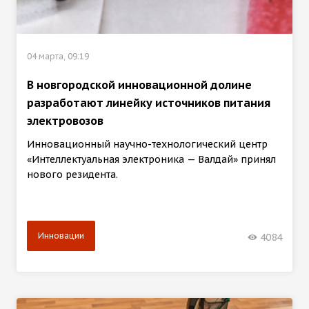
04 марта, 09:19
В новгородской инновационной долине
разработают линейку источников питания
электровозов
Инновационный научно-технологический центр
«Интеллектуальная электроника — Валдай» принял
нового резидента.
Инновации
4084