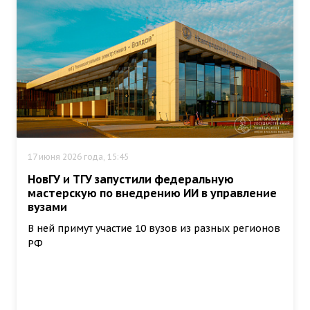
17 июня 2026 года, 15:45
НовГУ и ТГУ запустили федеральную
мастерскую по внедрению ИИ в управление
вузами
В ней примут участие 10 вузов из разных регионов
РФ