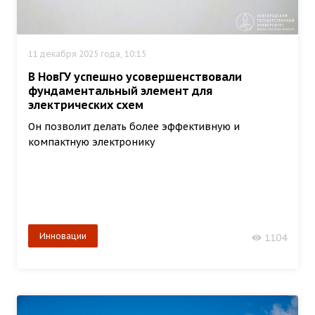
11 декабря 2025 года, 10:15
В НовГУ успешно усовершенствовали
фундаментальный элемент для
электрических схем
Он позволит делать более эффективную и
компактную электронику
Инновации
1104