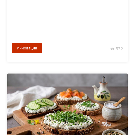
Инновации
532