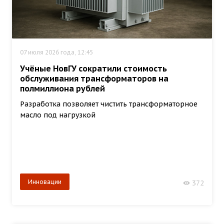
07 июля 2026 года, 12:45
Учёные НовГУ сократили стоимость
обслуживания трансформаторов на
полмиллиона рублей
Разработка позволяет чистить трансформаторное
масло под нагрузкой
Инновации
372