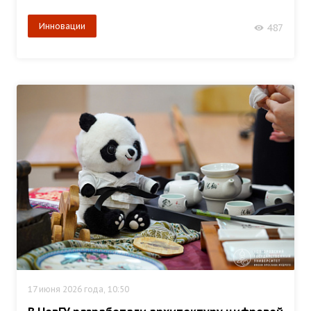
Инновации
487
17 июня 2026 года, 10:50