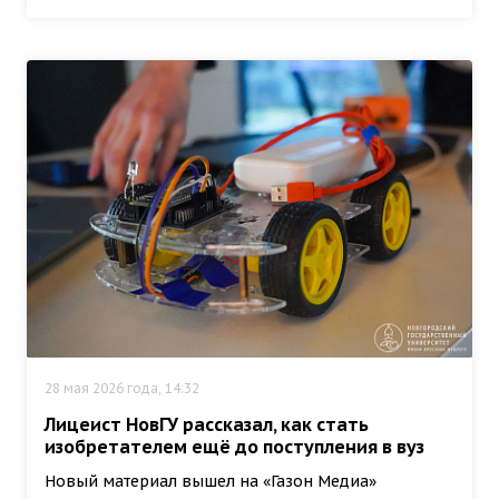
28 мая 2026 года, 14:32
Лицеист НовГУ рассказал, как стать
изобретателем ещё до поступления в вуз
Новый материал вышел на «Газон Медиа»