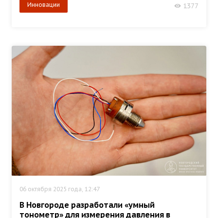
Инновации
1377
06 октября 2025 года, 12:47
В Новгороде разработали «умный
тонометр» для измерения давления в