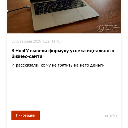
06 февраля 2026 года, 11:30
В НовГУ вывели формулу успеха идеального
бизнес-сайта
И рассказали, кому не тратить на него деньги
Инновации
870