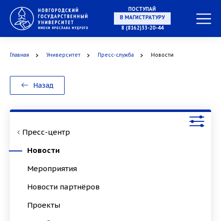
ПОСТУПАЙ
НА СПЕЦИАЛИТЕТ
8 (8162)33-20-44
Главная
Университет
Пресс-служба
Новости
В МАГИСТРАТУРУ
Назад
Пресс-центр
В АСПИРАНТУРУ
Новости
Мероприятия
Новости партнёров
В ОРДИНАТУРУ
Проекты