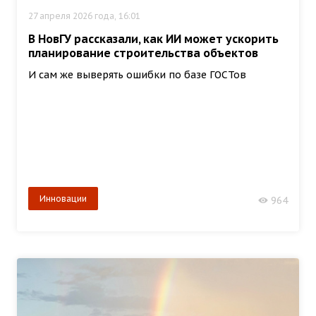
27 апреля 2026 года, 16:01
В НовГУ рассказали, как ИИ может ускорить
планирование строительства объектов
И сам же выверять ошибки по базе ГОСТов
Инновации
964