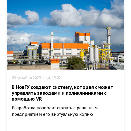
09 декабря 2025 года, 15:02
В НовГУ создают систему, которая сможет
управлять заводами и поликлиниками с
помощью VR
Разработка позволит связать с реальным
предприятием его виртуальную копию