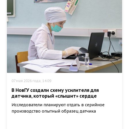
07 мая 2026 года, 14:09
В НовГУ создали схему усилителя для
датчика, который «слышит» сердце
Исследователи планируют отдать в серийное
производство опытный образец датчика