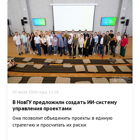
03 июля 2026 года, 15:16
В НовГУ предложили создать ИИ-систему
управления проектами
Она позволит объединить проекты в единую
стратегию и просчитать их риски