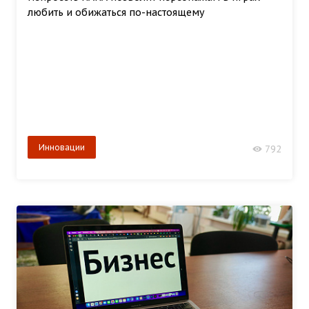
любить и обижаться по-настоящему
Инновации
792