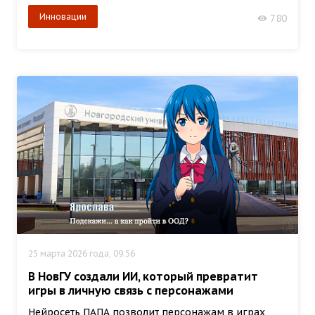
Инновации
780
25 марта 2026 года, 09:56
В НовГУ создали ИИ, который превратит
игры в личную связь с персонажами
Нейросеть ПАПА позволит персонажам в играх