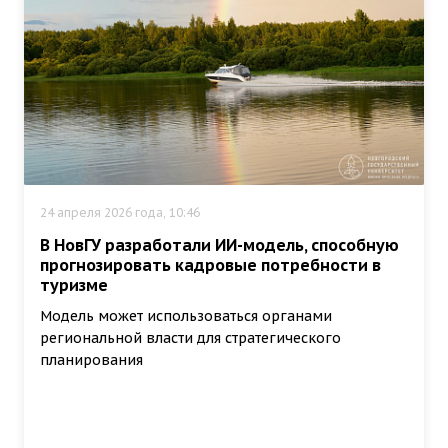
24 апреля 2026 года, 10:46
В НовГУ разработали ИИ-модель, способную
прогнозировать кадровые потребности в
туризме
Модель может использоваться органами
региональной власти для стратегического
планирования