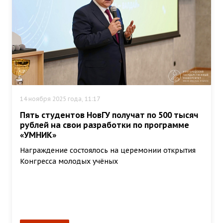
14 ноября 2025 года, 11:17
Пять студентов НовГУ получат по 500 тысяч
рублей на свои разработки по программе
«УМНИК»
Награждение состоялось на церемонии открытия
Конгресса молодых учёных