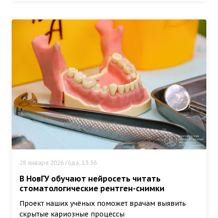
28 января 2026 года, 13:56
В НовГУ обучают нейросеть читать
стоматологические рентген-снимки
Проект наших учёных поможет врачам выявить
скрытые кариозные процессы