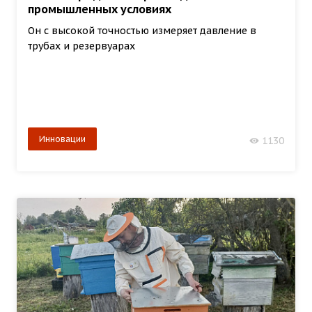
промышленных условиях
Он с высокой точностью измеряет давление в
трубах и резервуарах
Инновации
1130