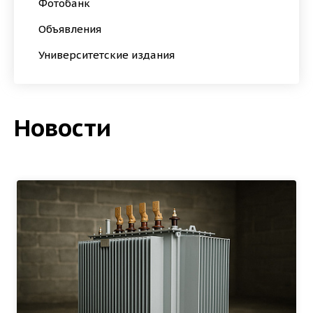
Фотобанк
Объявления
Университетские издания
Новости