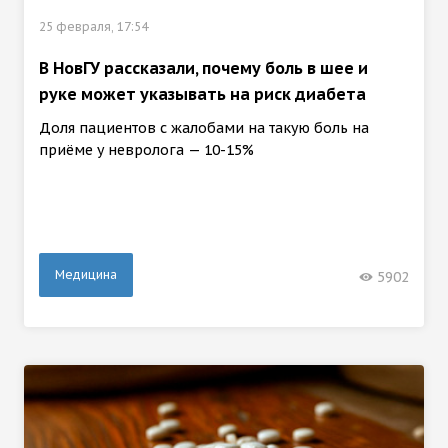
25 февраля, 17:54
В НовГУ рассказали, почему боль в шее и
руке может указывать на риск диабета
Доля пациентов с жалобами на такую боль на
приёме у невролога — 10-15%
Медицина
5902