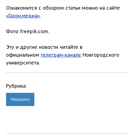
Ознакомится с обзором статьи можно на сайте
«Газон.медиа»
.
Фото freepik.com.
Эту и другие новости читайте в
официальном
телеграм-канале
Новгородского
университета.
Рубрика:
Медицина