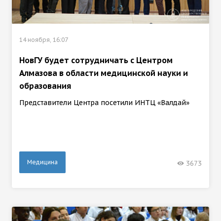
14 ноября, 16:07
НовГУ будет сотрудничать с Центром
Алмазова в области медицинской науки и
образования
Представители Центра посетили ИНТЦ «Валдай»
Медицина
3673