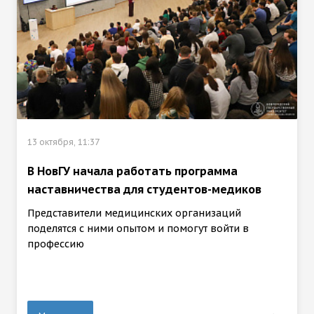
13 октября, 11:37
В НовГУ начала работать программа
наставничества для студентов-медиков
Представители медицинских организаций
поделятся с ними опытом и помогут войти в
профессию