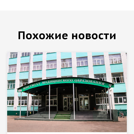
Похожие новости