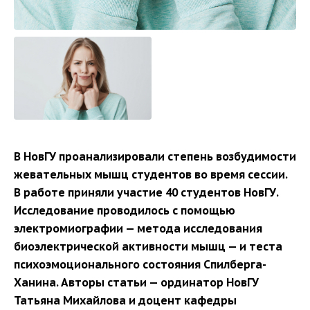
В НовГУ проанализировали степень возбудимости
жевательных мышц студентов во время сессии.
В работе приняли участие 40 студентов НовГУ.
Исследование проводилось с помощью
электромиографии — метода исследования
биоэлектрической активности мышц — и теста
психоэмоционального состояния Спилберга-
Ханина. Авторы статьи — ординатор НовГУ
Татьяна Михайлова и доцент кафедры