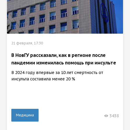
21 февраля, 17:30
В НовГУ рассказали, как в регионе после
пандемии изменилась помощь при инсульте
В 2024 году впервые за 10 лет смертность от
инсульта составила менее 20 %
Медицина
3438