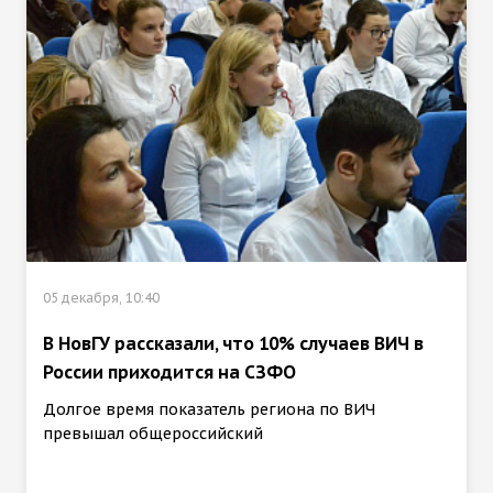
05 декабря, 10:40
В НовГУ рассказали, что 10% случаев ВИЧ в
России приходится на СЗФО
Долгое время показатель региона по ВИЧ
превышал общероссийский