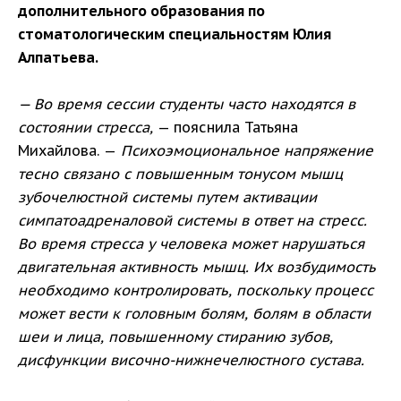
дополнительного образования по
стоматологическим специальностям Юлия
Алпатьева.
— Во время сессии студенты часто находятся в
состоянии стресса,
— пояснила Татьяна
Михайлова. —
Психоэмоциональное напряжение
тесно связано с повышенным тонусом мышц
зубочелюстной системы путем активации
симпатоадреналовой системы в ответ на стресс.
Во время стресса у человека может нарушаться
двигательная активность мышц. Их возбудимость
необходимо контролировать, поскольку процесс
может вести к головным болям, болям в области
шеи и лица, повышенному стиранию зубов,
дисфункции височно-нижнечелюстного сустава.