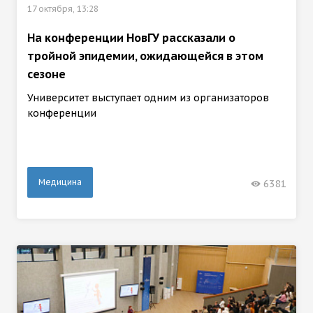
17 октября, 13:28
На конференции НовГУ рассказали о
тройной эпидемии, ожидающейся в этом
сезоне
Университет выступает одним из организаторов
конференции
Медицина
6381