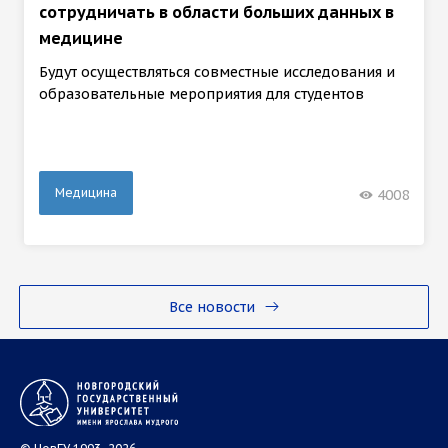
сотрудничать в области больших данных в
медицине
Будут осуществляться совместные исследования и
образовательные мероприятия для студентов
Медицина
4008
Все новости