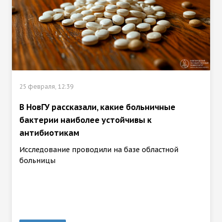
25 февраля, 12:39
В НовГУ рассказали, какие больничные
бактерии наиболее устойчивы к
антибиотикам
Исследование проводили на базе областной
больницы