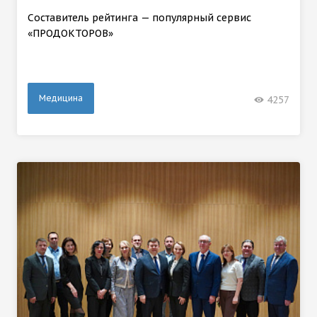
Составитель рейтинга — популярный сервис
«ПРОДОКТОРОВ»
Медицина
4257