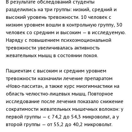
В результате обследований студенты
разделились на три группы: низкий, средний и
высокий уровень тревожности. 10 человек с
низким уровнем вошли в контрольную группу, 30
человек со средним и высоким — в исследуемую.
Наряду с повышением психоэмоциональной
тревожности увеличивалась активность
жевательных мышц в состоянии покоя.
Пациентам с высоким и средним уровнем
тревожности назначили лечение препаратом
«Ново-пассита», а также курс миогимнастики на
область челюстно-лицевых мышц. Повторное
исследование после лечения показало снижение
сократимости жевательных мышечных волокон: у
первой группы — с 74,2 до 54,3 микровольт, а у
второй группы — от 55,2 до 40,2 микровольт.