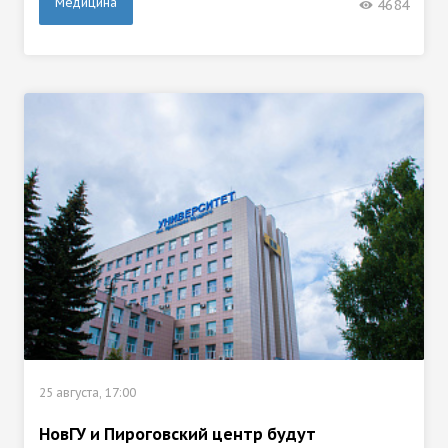
Медицина
4684
25 августа, 17:00
НовГУ и Пироговский центр будут