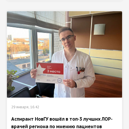
29 января, 16:42
Аспирант НовГУ вошёл в топ-3 лучших ЛОР-
врачей региона по мнению пациентов