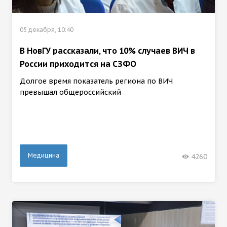
05 декабря, 10:40
В НовГУ рассказали, что 10% случаев ВИЧ в
России приходится на СЗФО
Долгое время показатель региона по ВИЧ
превышал общероссийский
Медицина
4260