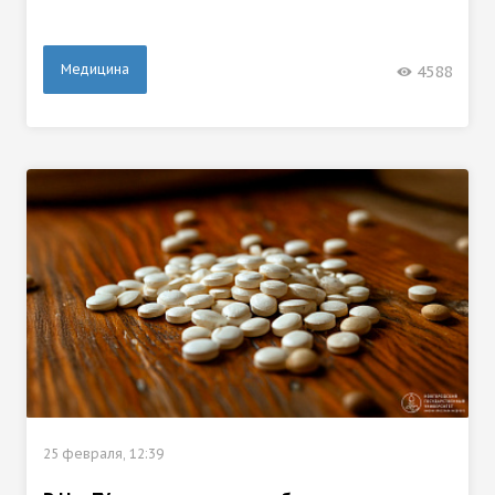
Медицина
4588
25 февраля, 12:39