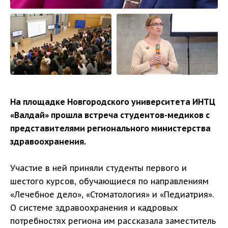
На площадке Новгородского университета ИНТЦ
«Валдай» прошла встреча студентов-медиков с
представителями регионального министерства
здравоохранения.
Участие в ней приняли студенты первого и
шестого курсов, обучающиеся по направлениям
«Лечебное дело», «Стоматология» и «Педиатрия».
О системе здравоохранения и кадровых
потребностях региона им рассказала заместитель