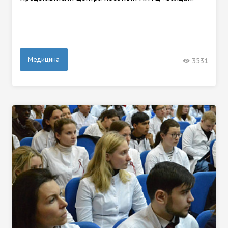
Медицина
3531