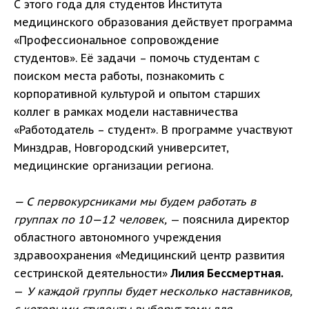
С этого года для студентов Института
медицинского образования действует программа
«Профессиональное сопровождение
студентов». Её задачи – помочь студентам с
поиском места работы, познакомить с
корпоративной культурой и опытом старших
коллег в рамках модели наставничества
«Работодатель – студент». В программе участвуют
Минздрав, Новгородский университет,
медицинские организации региона.
— С первокурсниками мы будем работать в
группах по 10—12 человек,
— пояснила директор
областного автономного учреждения
здравоохранения «Медицинский центр развития
сестринской деятельности»
Лилия Бессмертная.
—
У каждой группы будет несколько наставников,