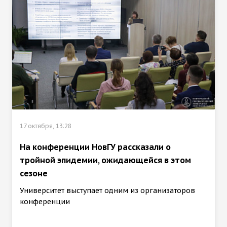
17 октября, 13:28
На конференции НовГУ рассказали о
тройной эпидемии, ожидающейся в этом
сезоне
Университет выступает одним из организаторов
конференции