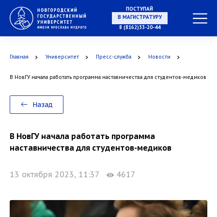
ПОСТУПАЙ
В МАГИСТРАТУРУ
8 (8162)33-20-44
Главная
Университет
Пресс-служба
Новости
В АСПИРАНТУРУ
В НовГУ начала работать программа наставничества для студентов-медиков
Назад
В ОРДИНАТУРУ
В НовГУ начала работать программа
наставничества для студентов-медиков
13 октября 2023, 11:37
4617