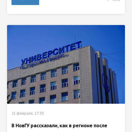
21 февраля, 17:30
В НовГУ рассказали, как в регионе после