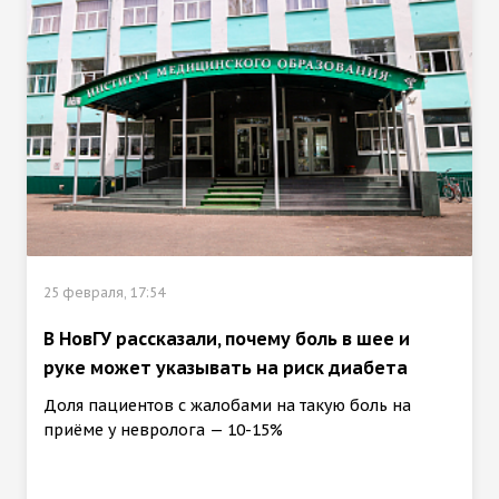
25 февраля, 17:54
В НовГУ рассказали, почему боль в шее и
руке может указывать на риск диабета
Доля пациентов с жалобами на такую боль на
приёме у невролога — 10-15%