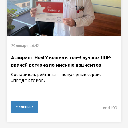
29 января, 16:42
Аспирант НовГУ вошёл в топ-3 лучших ЛОР-
врачей региона по мнению пациентов
Составитель рейтинга — популярный сервис
«ПРОДОКТОРОВ»
Медицина
4100