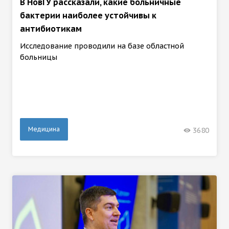
В НовГУ рассказали, какие больничные
бактерии наиболее устойчивы к
антибиотикам
Исследование проводили на базе областной
больницы
Медицина
3680