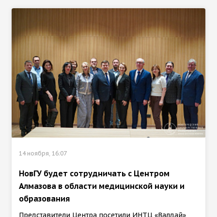
14 ноября, 16:07
НовГУ будет сотрудничать с Центром
Алмазова в области медицинской науки и
образования
Представители Центра посетили ИНТЦ «Валдай»