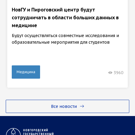
НовГУ и Пироговский центр будут
сотрудничать в области больших данных в
медицине
Будут осуществляться совместные исследования и
образовательные мероприятия для студентов
Медицина
3960
Все новости