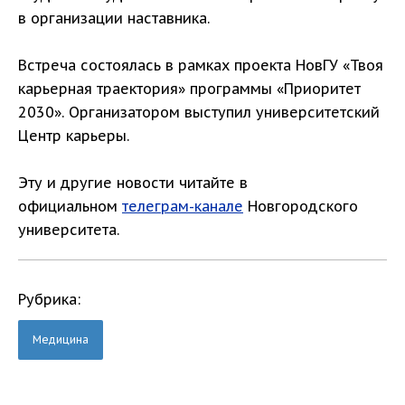
в организации наставника.
Встреча состоялась в рамках проекта НовГУ «Твоя
карьерная траектория» программы «Приоритет
2030». Организатором выступил университетский
Центр карьеры.
Эту и другие новости читайте в
официальном
телеграм-канале
Новгородского
университета.
Рубрика:
Медицина