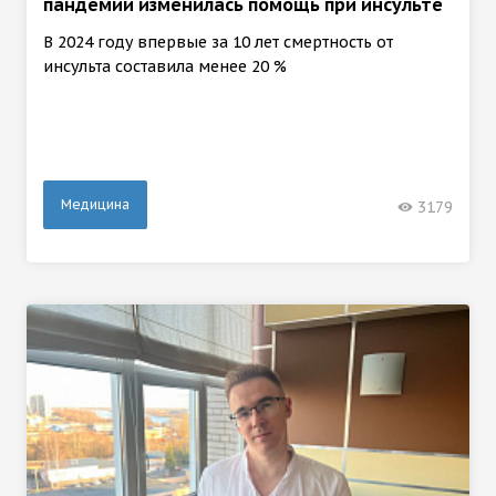
пандемии изменилась помощь при инсульте
В 2024 году впервые за 10 лет смертность от
инсульта составила менее 20 %
Медицина
3179