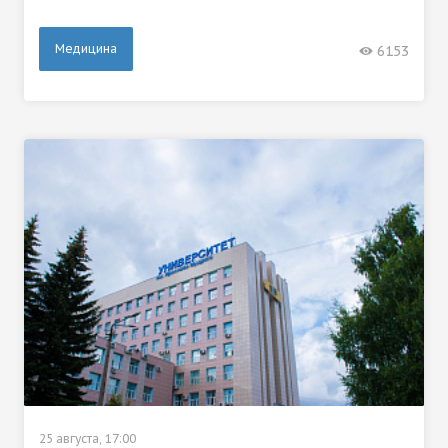
Медицина
6153
25 августа, 17:00