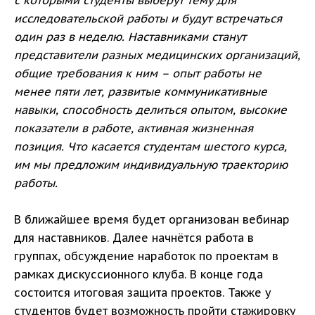
с которыми студенты выберут тему для
исследовательской работы и будут встречаться
один раз в неделю. Наставниками станут
представители разных медицинских организаций,
общие требования к ним – опыт работы не
менее пяти лет, развитые коммуникативные
навыки, способность делиться опытом, высокие
показатели в работе, активная жизненная
позиция. Что касается студентам шестого курса,
им мы предложим индивидуальную траекторию
работы.
В ближайшее время будет организован вебинар
для наставников. Далее начнётся работа в
группах, обсуждение наработок по проектам в
рамках дискуссионного клуба. В конце года
состоится итоговая защита проектов. Также у
студентов будет возможность пройти стажировку