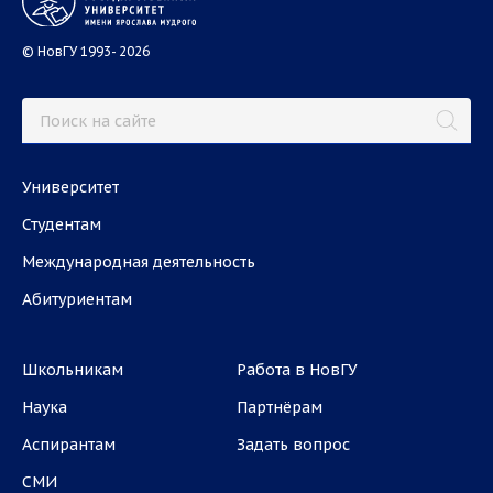
© НовГУ 1993- 2026
Университет
Студентам
Международная деятельность
Абитуриентам
Школьникам
Работа в НовГУ
Наука
Партнёрам
Аспирантам
Задать вопрос
СМИ