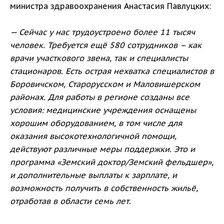
министра здравоохранения Анастасия Павлуцких:
— Сейчас у нас трудоустроено более 11 тысяч
человек. Требуется ещё 580 сотрудников – как
врачи участкового звена, так и специалисты
стационаров. Есть острая нехватка специалистов в
Боровичском, Старорусском и Маловишерском
районах. Для работы в регионе созданы все
условия: медицинские учреждения оснащены
хорошим оборудованием, в том числе для
оказания высокотехнологичной помощи,
действуют различные меры поддержки. Это и
программа «Земский доктор/Земский фельдшер»,
и дополнительные выплаты к зарплате, и
возможность получить в собственность жильё,
отработав в области семь лет.