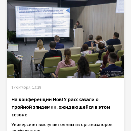
17 октября, 13:28
На конференции НовГУ рассказали о
тройной эпидемии, ожидающейся в этом
сезоне
Университет выступает одним из организаторов
конференции