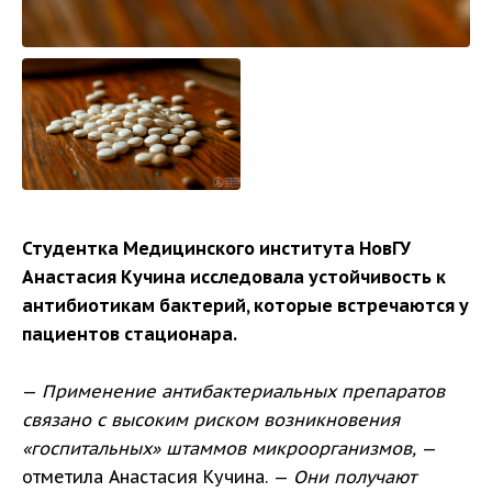
Студентка Медицинского института НовГУ
Анастасия Кучина исследовала устойчивость к
антибиотикам бактерий, которые встречаются у
пациентов стационара.
—
Применение антибактериальных препаратов
связано с высоким риском возникновения
«госпитальных» штаммов микроорганизмов,
—
отметила Анастасия Кучина. —
Они получают