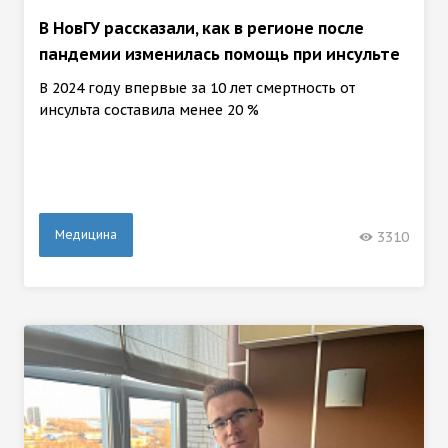
В НовГУ рассказали, как в регионе после
пандемии изменилась помощь при инсульте
В 2024 году впервые за 10 лет смертность от
инсульта составила менее 20 %
Медицина
3310