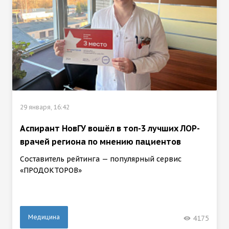
29 января, 16:42
Аспирант НовГУ вошёл в топ-3 лучших ЛОР-
врачей региона по мнению пациентов
Составитель рейтинга — популярный сервис
«ПРОДОКТОРОВ»
Медицина
4175