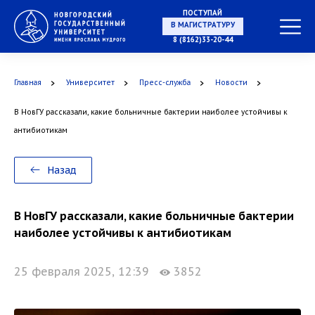
ПОСТУПАЙ
НА СПЕЦИАЛИТЕТ
8 (8162)33-20-44
Главная
Университет
Пресс-служба
Новости
В НовГУ рассказали, какие больничные бактерии наиболее устойчивы к
В МАГИСТРАТУРУ
антибиотикам
Назад
В АСПИРАНТУРУ
В НовГУ рассказали, какие больничные бактерии
наиболее устойчивы к антибиотикам
25 февраля 2025, 12:39
3852
В ОРДИНАТУРУ