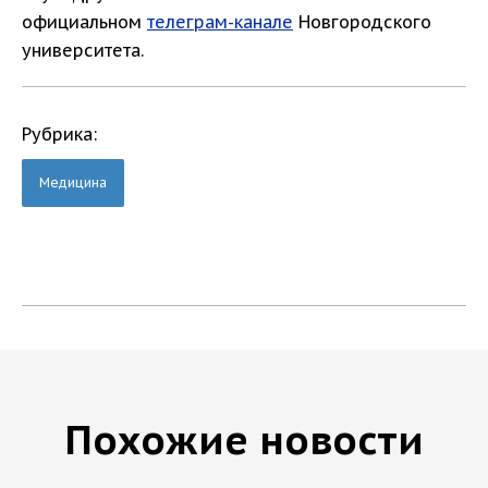
официальном
телеграм-канале
Новгородского
университета.
Рубрика:
Медицина
Похожие новости