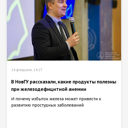
24 февраля, 14:27
В НовГУ рассказали, какие продукты полезны
при железодефицитной анемии
И почему избыток железа может привести к
развитию простудных заболеваний