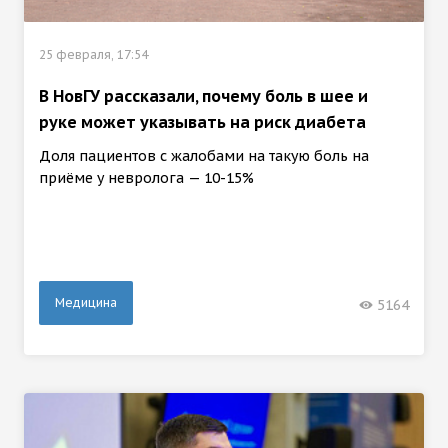
25 февраля, 17:54
В НовГУ рассказали, почему боль в шее и
руке может указывать на риск диабета
Доля пациентов с жалобами на такую боль на
приёме у невролога — 10-15%
Медицина
5164