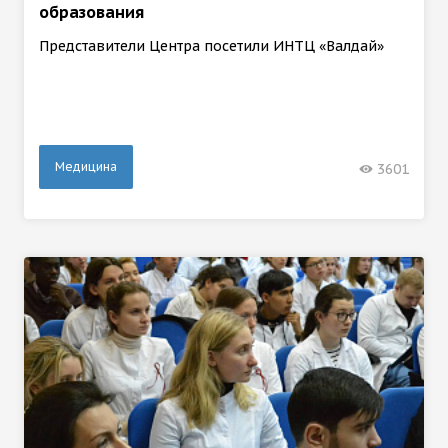
образования
Представители Центра посетили ИНТЦ «Валдай»
Медицина
3601