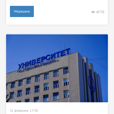
Медицина
4770
21 февраля, 17:30