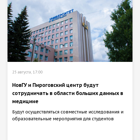
25 августа, 17:00
НовГУ и Пироговский центр будут
сотрудничать в области больших данных в
медицине
Будут осуществляться совместные исследования и
образовательные мероприятия для студентов