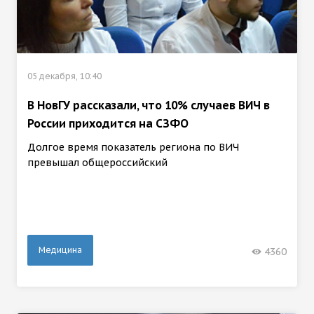
05 декабря, 10:40
В НовГУ рассказали, что 10% случаев ВИЧ в
России приходится на СЗФО
Долгое время показатель региона по ВИЧ
превышал общероссийский
Медицина
4360