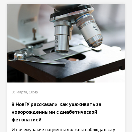
05 марта, 10:49
В НовГУ рассказали, как ухаживать за
новорожденными с диабетической
фетопатией
И почему такие пациенты должны наблюдаться у