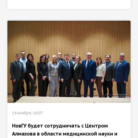
14 ноября, 16:07
НовГУ будет сотрудничать с Центром
Алмазова в области медицинской науки и