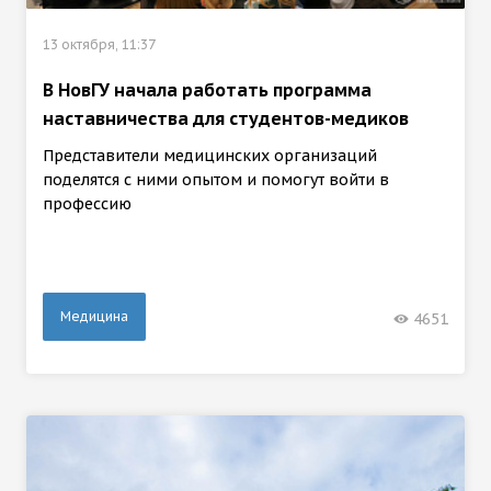
13 октября, 11:37
В НовГУ начала работать программа
наставничества для студентов-медиков
Представители медицинских организаций
поделятся с ними опытом и помогут войти в
профессию
Медицина
4651