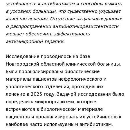
устойчивость к антибиотикам и способны выжить
в условиях больницы, что существенно ухудшает
качество лечения. Отсутствие актуальных данных
о распространении антибиотикорезистентности
мешает обеспечить эффективность
антимикробной терапии.
Исследование проводилось на базе
Новгородской областной клинической больницы.
Были проанализированы биологические
материалы пациентов нефрологического и
урологического отделения, проходивших
лечение в 2023 году. Задачей исследования было
определить микроорганизмы, которые
встречаются в биологическом материале
пациентов и проанализировать их устойчивость к
наиболее часто используемым антибиотикам.