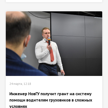
24 марта, 12:18
Инженер НовГУ получит грант на систему
помощи водителям грузовиков в сложных
условиях