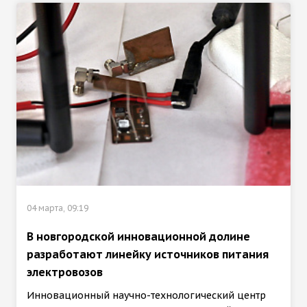
04 марта, 09:19
В новгородской инновационной долине
разработают линейку источников питания
электровозов
Инновационный научно-технологический центр