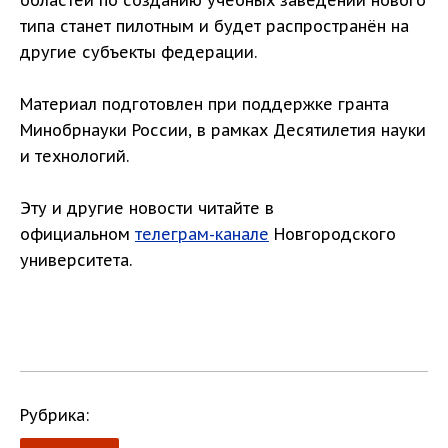
областей по созданию учебных заведений нового
типа станет пилотным и будет распространён на
другие субъекты федерации.
Материал подготовлен при поддержке гранта
Минобрнауки России, в рамках Десятилетия науки
и технологий.
Эту и другие новости читайте в
официальном
телеграм-канале
Новгородского
университета.
Рубрика: