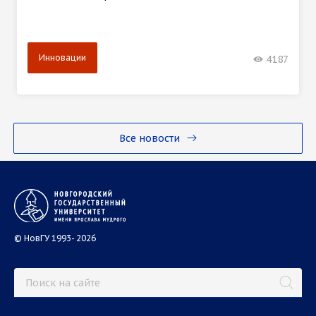
Инновации
4187
Все новости
© НовГУ 1993- 2026