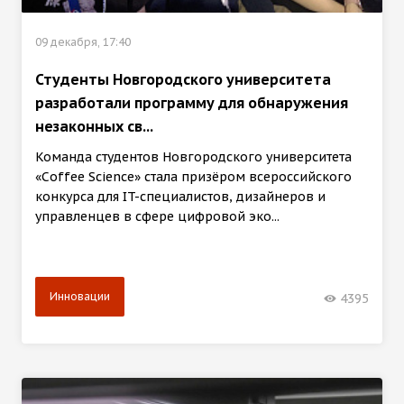
09 декабря, 17:40
Студенты Новгородского университета
разработали программу для обнаружения
незаконных св...
Команда студентов Новгородского университета
«Coffee Science» стала призёром всероссийского
конкурса для IT-специалистов, дизайнеров и
управленцев в сфере цифровой эко...
Инновации
4395