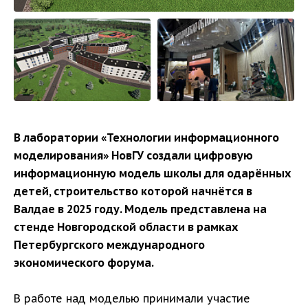
В лаборатории «Технологии информационного
моделирования» НовГУ создали цифровую
информационную модель школы для одарённых
детей, строительство которой начнётся в
Валдае в 2025 году. Модель представлена на
стенде Новгородской области в рамках
Петербургского международного
экономического форума.
В работе над моделью принимали участие