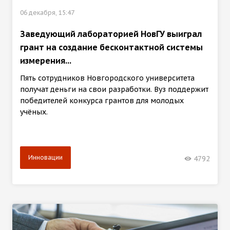
06 декабря, 15:47
Заведующий лабораторией НовГУ выиграл
грант на создание бесконтактной системы
измерения...
Пять сотрудников Новгородского университета
получат деньги на свои разработки. Вуз поддержит
победителей конкурса грантов для молодых
учёных.
Инновации
4792