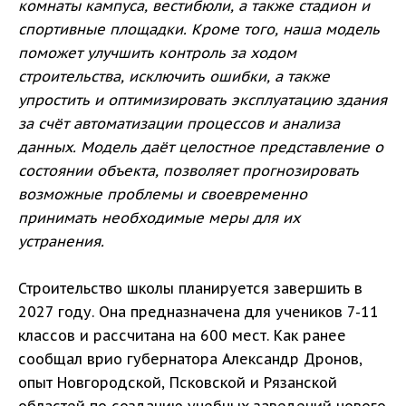
комнаты кампуса, вестибюли, а также стадион и
спортивные площадки. Кроме того, наша модель
поможет улучшить контроль за ходом
строительства, исключить ошибки, а также
упростить и оптимизировать эксплуатацию здания
за счёт автоматизации процессов и анализа
данных. Модель даёт целостное представление о
состоянии объекта, позволяет прогнозировать
возможные проблемы и своевременно
принимать необходимые меры для их
устранения.
Строительство школы планируется завершить в
2027 году. Она предназначена для учеников 7-11
классов и рассчитана на 600 мест. Как ранее
сообщал врио губернатора Александр Дронов,
опыт Новгородской, Псковской и Рязанской