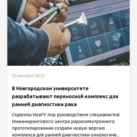
02 декабря, 09:20
В Новгородском университете
разрабатывают переносной комплекс для
ранней диагностики рака
Студенты НовГУ под руководством специалистов
Инжинирингового центра радиоэлектронного
прототипирования создали новую версию
комплекса для ранней диагностики онкологиче...