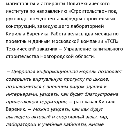
магистранты и аспиранты Политехнического
института по направлению «Строительство» под
руководством доцента кафедры строительных
конструкций, заведующего лабораторией
Кирилла Вареника. Работа велась два месяца по
проектным данным московской компании «ТСП».
Технический заказчик — Управление капитального
строительства Новгородской области.
— Цифровая информационная модель позволяет
совершить виртуальную прогулку по школе,
познакомиться с внешним видом здания и
интерьерами, увидеть, как будет благоустроена
прилегающая территория,
— рассказал Кирилл
Вареник. —
Можно увидеть, как как будут
выглядеть актовый и спортивный залы, тир,
лаборатории и учебные кабинеты, жилые