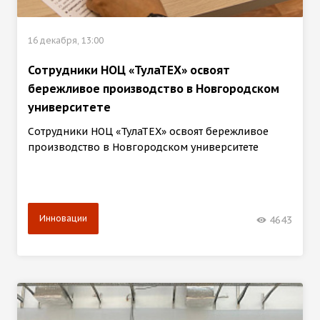
16 декабря, 13:00
Сотрудники НОЦ «ТулаТЕХ» освоят
бережливое производство в Новгородском
университете
Сотрудники НОЦ «ТулаТЕХ» освоят бережливое
производство в Новгородском университете
Инновации
4643