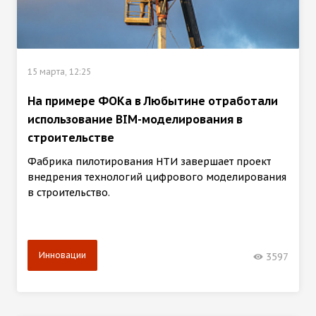
15 марта, 12:25
На примере ФОКа в Любытине отработали
использование BIM-моделирования в
строительстве
Фабрика пилотирования НТИ завершает проект
внедрения технологий цифрового моделирования
в строительство.
Инновации
3597