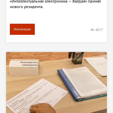
«Интеллектуальная электроника — Валдай» принял
нового резидента.
Инновации
4077