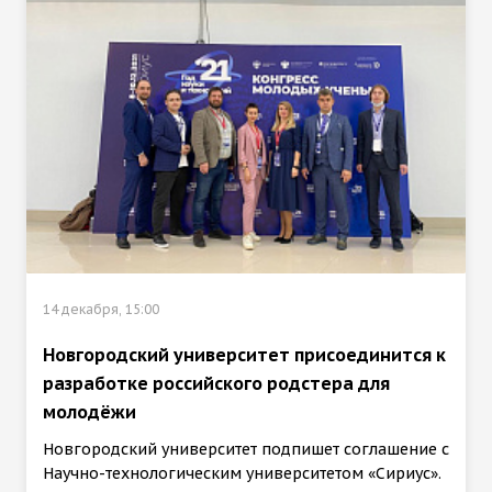
14 декабря, 15:00
Новгородский университет присоединится к
разработке российского родстера для
молодёжи
Новгородский университет подпишет соглашение с
Научно-технологическим университетом «Сириус».