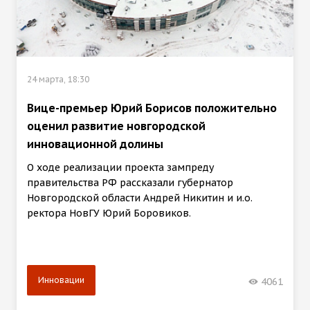
24 марта, 18:30
Вице-премьер Юрий Борисов положительно
оценил развитие новгородской
инновационной долины
О ходе реализации проекта зампреду
правительства РФ рассказали губернатор
Новгородской области Андрей Никитин и и.о.
ректора НовГУ Юрий Боровиков.
Инновации
4061