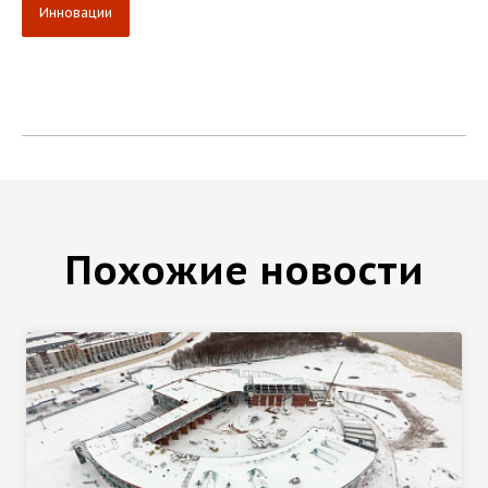
Инновации
Похожие новости