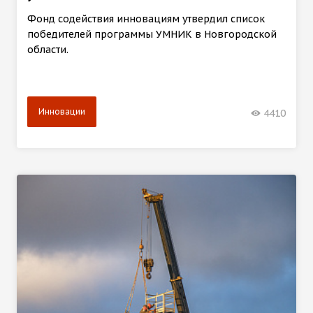
Фонд содействия инновациям утвердил список
победителей программы УМНИК в Новгородской
области.
Инновации
4410