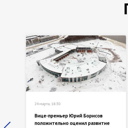
24 марта, 18:30
Вице-премьер Юрий Борисов
положительно оценил развитие