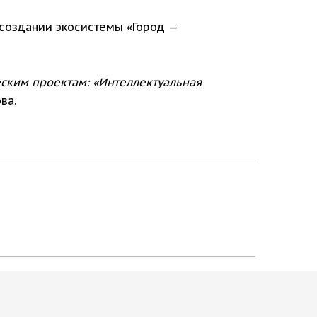
 создании экосистемы «Город —
еским проектам: «Интеллектуальная
ва.