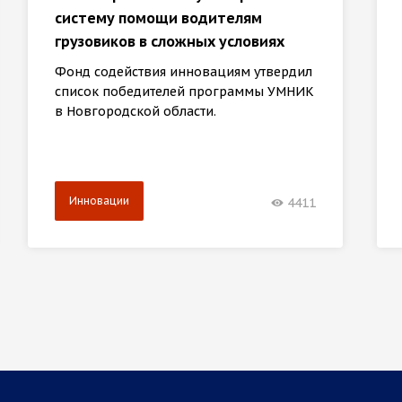
систему помощи водителям
грузовиков в сложных условиях
Фонд содействия инновациям утвердил
список победителей программы УМНИК
в Новгородской области.
Инновации
4411