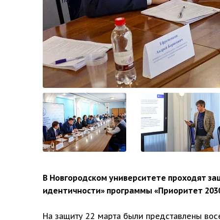
В Новгородском университете проходят за
идентичности» программы «Приоритет 2030
На защиту 22 марта были представлены вос