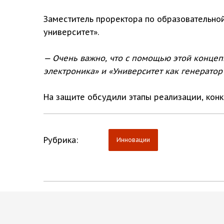
Заместитель проректора по образовательно
университет».
— Очень важно, что с помощью этой концеп
электроника» и «Университет как генератор
На защите обсудили этапы реализации, кон
Рубрика:
Инновации