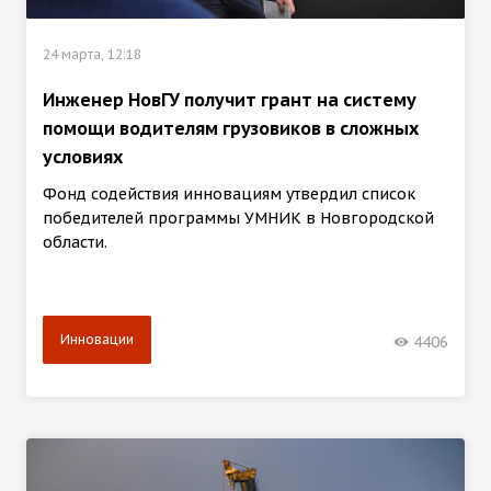
24 марта, 12:18
Инженер НовГУ получит грант на систему
помощи водителям грузовиков в сложных
условиях
Фонд содействия инновациям утвердил список
победителей программы УМНИК в Новгородской
области.
Инновации
4406