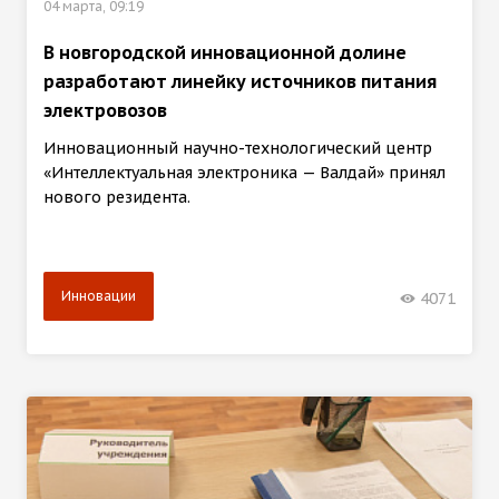
04 марта, 09:19
В новгородской инновационной долине
разработают линейку источников питания
электровозов
Инновационный научно-технологический центр
«Интеллектуальная электроника — Валдай» принял
нового резидента.
Инновации
4071