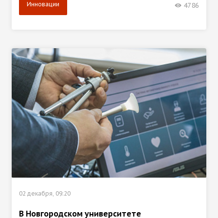
Инновации
4786
02 декабря, 09:20
В Новгородском университете