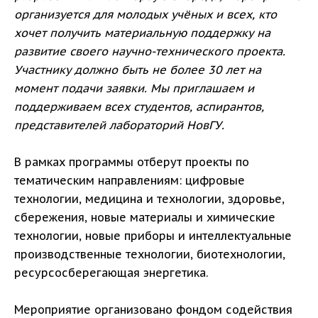
организуется для молодых учёных и всех, кто
хочет получить материальную поддержку на
развитие своего научно-технического проекта.
Участнику должно быть не более 30 лет на
момент подачи заявки. Мы приглашаем и
поддерживаем всех студентов, аспирантов,
представителей лабораторий НовГУ.
В рамках программы отберут проекты по
тематическим направлениям: цифровые
технологии, медицина и технологии, здоровье,
сбережения, новые материалы и химические
технологии, новые приборы и интеллектуальные
производственные технологии, биотехнологии,
ресурсосберегающая энергетика.
Мероприятие организовано фондом содействия