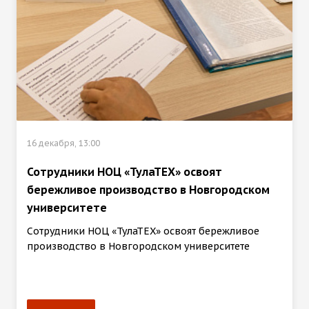
16 декабря, 13:00
Сотрудники НОЦ «ТулаТЕХ» освоят
бережливое производство в Новгородском
университете
Сотрудники НОЦ «ТулаТЕХ» освоят бережливое
производство в Новгородском университете