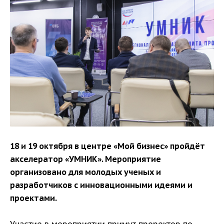
18 и 19 октября в центре «Мой бизнес» пройдёт
акселератор «УМНИК». Мероприятие
организовано для молодых ученых и
разработчиков с инновационными идеями и
проектами.