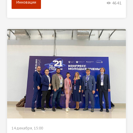
Инновации
4641
14 декабря, 15:00