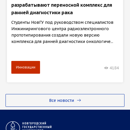
разрабатывают переносной комплекс для
ранней диагностики рака
Студенты НовГУ под руководством специалистов
Инжинирингового центра радиоэлектронного
прототипирования создали новую версию
комплекса для ранней диагностики онкологиче...
Инновации
4184
Все новости