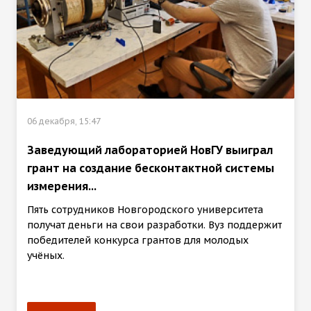
06 декабря, 15:47
Заведующий лабораторией НовГУ выиграл
грант на создание бесконтактной системы
измерения...
Пять сотрудников Новгородского университета
получат деньги на свои разработки. Вуз поддержит
победителей конкурса грантов для молодых
учёных.