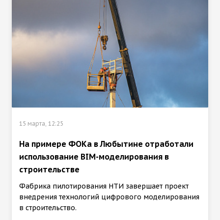
15 марта, 12:25
На примере ФОКа в Любытине отработали
использование BIM-моделирования в
строительстве
Фабрика пилотирования НТИ завершает проект
внедрения технологий цифрового моделирования
в строительство.