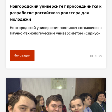
Новгородский университет присоединится к
разработке российского родстера для
молодёжи
Новгородский университет подпишет соглашение с
Научно-технологическим университетом «Сириус».
Инновации
3829