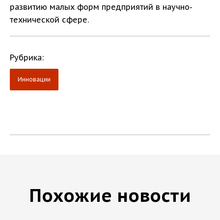
развитию малых форм предприятий в научно-
технической сфере.
Рубрика:
Инновации
Похожие новости