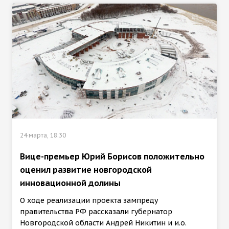
24 марта, 18:30
Вице-премьер Юрий Борисов положительно
оценил развитие новгородской
инновационной долины
О ходе реализации проекта зампреду
правительства РФ рассказали губернатор
Новгородской области Андрей Никитин и и.о.