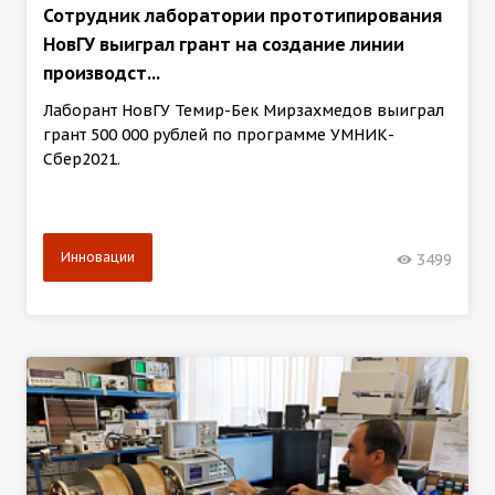
Сотрудник лаборатории прототипирования
НовГУ выиграл грант на создание линии
производст...
Лаборант НовГУ Темир-Бек Мирзахмедов выиграл
грант 500 000 рублей по программе УМНИК-
Сбер2021.
Инновации
3499