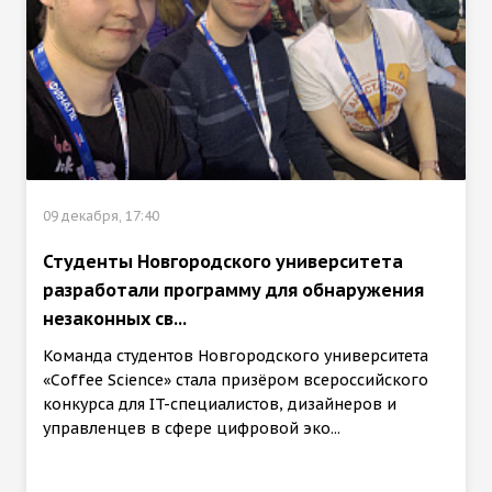
09 декабря, 17:40
Студенты Новгородского университета
разработали программу для обнаружения
незаконных св...
Команда студентов Новгородского университета
«Coffee Science» стала призёром всероссийского
конкурса для IT-специалистов, дизайнеров и
управленцев в сфере цифровой эко...