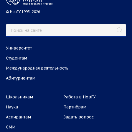
© НовГУ 1993- 2026
Университет
Студентам
Международная деятельность
Абитуриентам
Школьникам
Работа в НовГУ
Наука
Партнёрам
Аспирантам
Задать вопрос
СМИ