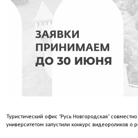
Туристический офис "Русь Новгородская" совместн
университетом запустили конкурс видеороликов о р