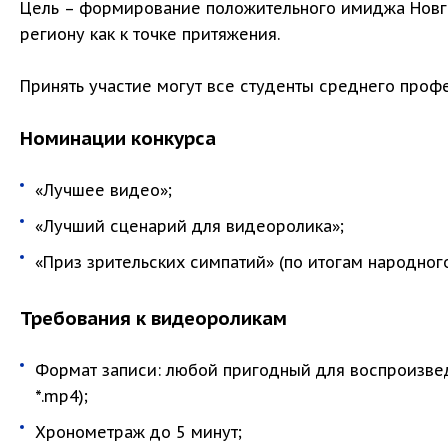
Цель – формирование положительного имиджа Новго
региону как к точке притяжения.
Принять участие могут все студенты среднего проф
Номинации конкурса
«Лучшее видео»;
«Лучший сценарий для видеоролика»;
«Приз зрительских симпатий» (по итогам народного
Требования к видеороликам
Формат записи: любой пригодный для воспроизве
*.mp4);
Хронометраж до 5 минут;