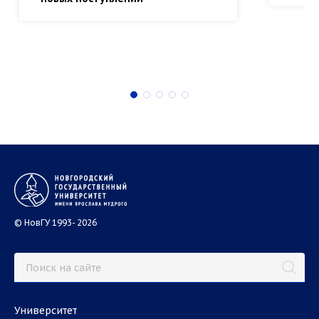
© НовГУ 1993- 2026
Университет