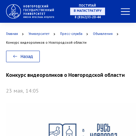
ПОСТУПАЙ
В МАГИСТРАТУРУ
8 (8162)33-20-44
Главная
Университет
Пресс-служба
Объявления
В АСПИРАНТУРУ
Конкурс видеороликов о Новгородской области
Назад
В ОРДИНАТУРУ
Конкурс видеороликов о Новгородской области
23 мая, 14:05