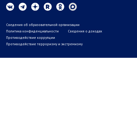
Сведения об образовательной организации
Политика конфиденциальности
Сведения о доходах
Противодействие коррупции
Противодействие терроризму и экстремизму