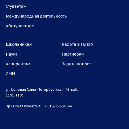
Студентам
Международная деятельность
Абитуриентам
Школьникам
Работа в НовГУ
Наука
Партнёрам
Аспирантам
Задать вопрос
СМИ
ул. Большая Санкт-Петербургская, 41, каб.
1101, 1103
Приемная комиссия: +7(8162)33-20-44