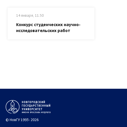
14 января, 11:50
Конкурс студенческих научно-
исследовательских работ
© НовГУ 1993- 2026