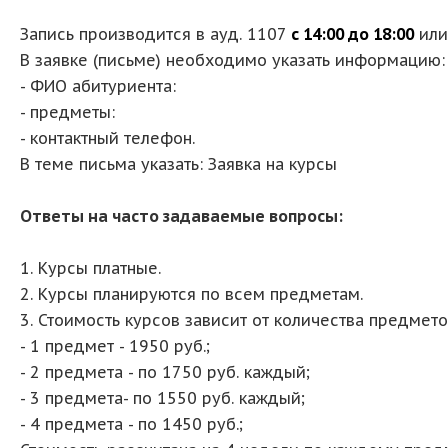
Запись производится в ауд. 1107
с 14:00 до 18:00
или
В заявке (письме) необходимо указать информацию:
- ФИО абитуриента:
- предметы:
- контактный телефон.
В теме письма указать: Заявка на курсы
Ответы на часто задаваемые вопросы:
1. Курсы платные.
2. Курсы планируются по всем предметам.
3. Стоимость курсов зависит от количества предмето
- 1 предмет - 1950 руб.;
- 2 предмета - по 1750 руб. каждый;
- 3 предмета- по 1550 руб. каждый;
- 4 предмета - по 1450 руб.;