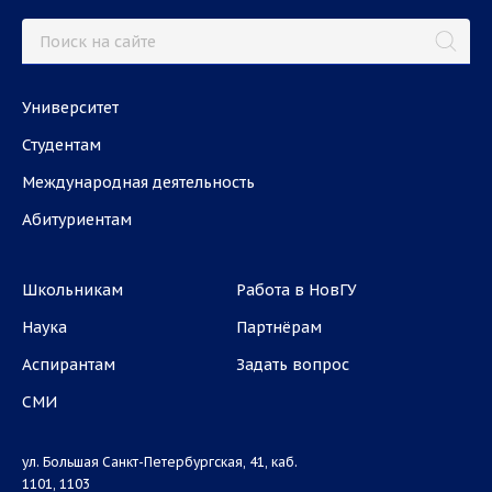
Университет
Студентам
Международная деятельность
Абитуриентам
Школьникам
Работа в НовГУ
Наука
Партнёрам
Аспирантам
Задать вопрос
СМИ
ул. Большая Санкт-Петербургская, 41, каб.
1101, 1103