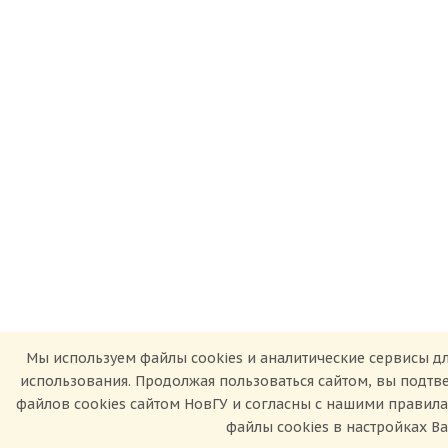
Мы используем файлы cookies и аналитические сервисы дл
использования. Продолжая пользоваться сайтом, вы подт
файлов cookies сайтом НовГУ и согласны с нашими правил
файлы cookies в настройках В