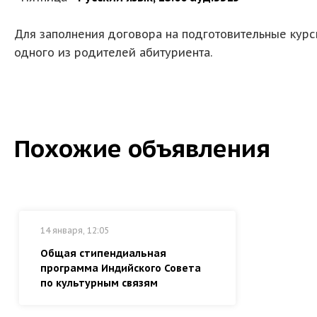
Для заполнения договора на подготовительные курс
одного из родителей абитуриента.
Похожие объявления
14 января, 12:05
Общая стипендиальная
программа Индийского Совета
по культурным связям