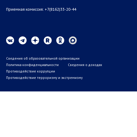
Приемная комиссия: +7(8162)33-20-44
Сведения об образовательной организации
Политика конфиденциальности
Сведения о доходах
Противодействие коррупции
Противодействие терроризму и экстремизму