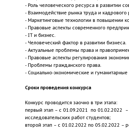
- Роль человеческого ресурса в развитии с
- Взаимодействие рынка труда и кадрового 
- Маркетинговые технологии в повышении к
- Правовые аспекты современного предприн
- IT и бизнес.
- Человеческий фактор в развитии бизнеса.
- Актуальные проблемы права и правоприме
- Правовые аспекты регулирования экономик
- Проблемы гражданского права.
- Социально-экономические и гуманитарные
Сроки проведения конкурса
Конкурс проводится заочно в три этапа:
первый этап – с 01.09.2021 по 01.02.2022 –
исследовательских работ студентов;
второй этап – с 01.02.2022 по 05.02.2022 –