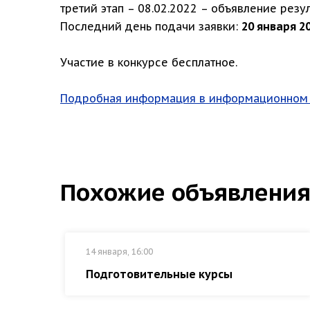
третий этап – 08.02.2022 – объявление рез
Последний день подачи заявки:
20 января 2
Участие в конкурсе бесплатное.
П
одробная информация в информационном
Похожие объявлени
14 января, 16:00
Подготовительные курсы