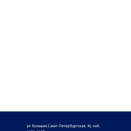
ул. Большая Санкт-Петербургская, 41, каб.