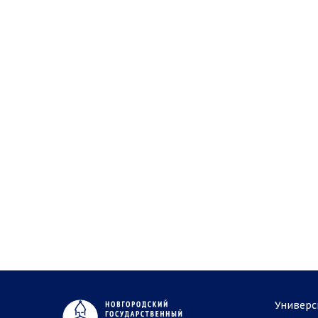
Универс