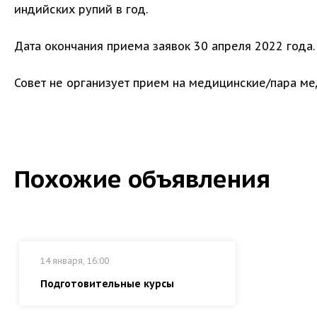
индийских рупий в год.
Дата окончания приема заявок 30 апреля 2022 года.
Совет не организует прием на медицинские/пара ме
Похожие объявления
14 января, 16:00
Подготовительные курсы