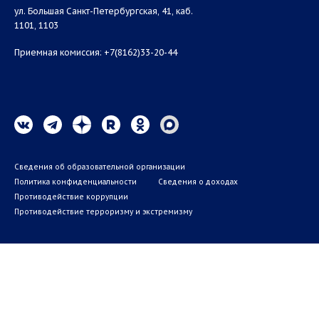
ул. Большая Санкт-Петербургская, 41, каб.
1101, 1103
Приемная комиссия: +7(8162)33-20-44
Сведения об образовательной организации
Политика конфиденциальности
Сведения о доходах
Противодействие коррупции
Противодействие терроризму и экстремизму