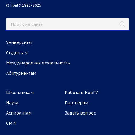
© НовГУ 1993- 2026
Университет
Студентам
Международная деятельность
Абитуриентам
Школьникам
Работа в НовГУ
Наука
Партнёрам
Аспирантам
Задать вопрос
СМИ