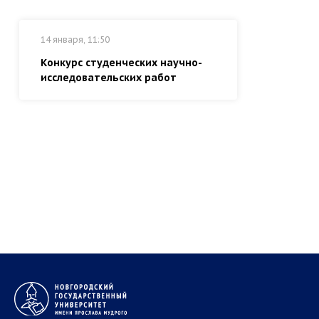
14 января, 11:50
Конкурс студенческих научно-
исследовательских работ