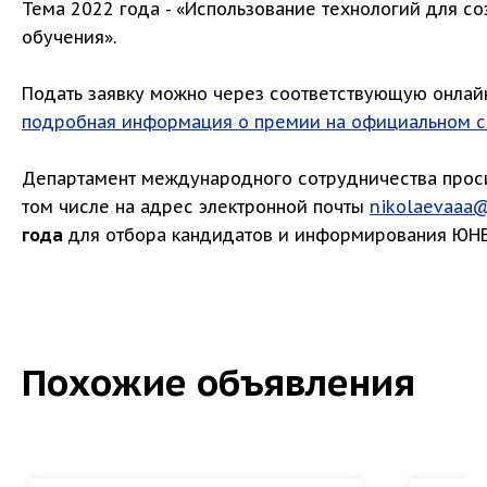
Тема 2022 года - «Использование технологий для с
обучения».
Подать заявку можно через соответствующую онлай
подробная информация о премии на официальном с
Департамент международного сотрудничества прос
том числе на адрес электронной почты
nikolaevaaa@
года
для отбора кандидатов и информирования ЮНЕ
Похожие объявления