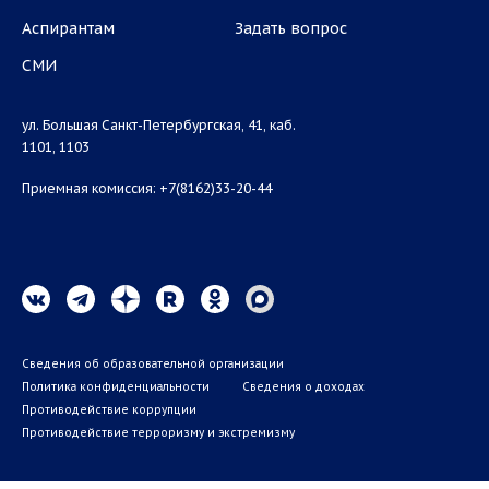
Аспирантам
Задать вопрос
СМИ
ул. Большая Санкт-Петербургская, 41, каб.
1101, 1103
Приемная комиссия: +7(8162)33-20-44
Сведения об образовательной организации
Политика конфиденциальности
Сведения о доходах
Противодействие коррупции
Противодействие терроризму и экстремизму