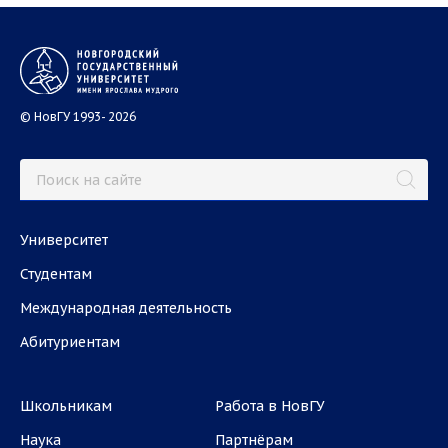
© НовГУ 1993- 2026
Университет
Студентам
Международная деятельность
Абитуриентам
Школьникам
Работа в НовГУ
Наука
Партнёрам