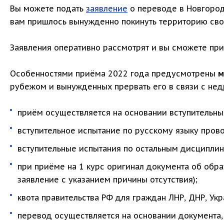
Вы можете подать
заявление
о переводе в Новгород
вам пришлось вынужденно покинуть территорию сво
Заявления оперативно рассмотрят и вы сможете при
Особенностями приёма 2022 года предусмотрены
м
рубежом и вынужденных прервать его в связи с не
приём осуществляется на основании вступительны
вступительное испытание по русскому языку пров
вступительные испытания по остальным дисциплин
при приёме на 1 курс оригинал документа об обра
заявление с указанием причины отсутствия);
квота правительства РФ для граждан ЛНР, ДНР, Укр
перевод осуществляется на основании документа