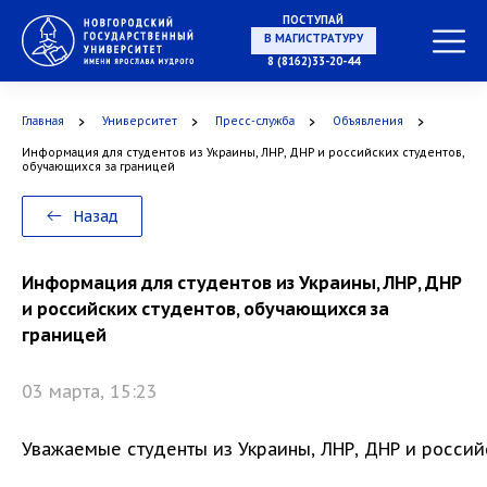
ПОСТУПАЙ
В МАГИСТРАТУРУ
8 (8162)33-20-44
Главная
Университет
Пресс-служба
Объявления
В АСПИРАНТУРУ
Информация для студентов из Украины, ЛНР, ДНР и российских студентов,
обучающихся за границей
Назад
В ОРДИНАТУРУ
Информация для студентов из Украины, ЛНР, ДНР
и российских студентов, обучающихся за
границей
03 марта, 15:23
Уважаемые студенты из Украины, ЛНР, ДНР и россий