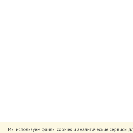
Мы используем файлы cookies и аналитические сервисы дл