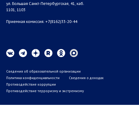
ул. Большая Санкт-Петербургская, 41, каб.
1101, 1103
Приемная комиссия: +7(8162)33-20-44
Сведения об образовательной организации
Политика конфиденциальности
Сведения о доходах
Противодействие коррупции
Противодействие терроризму и экстремизму