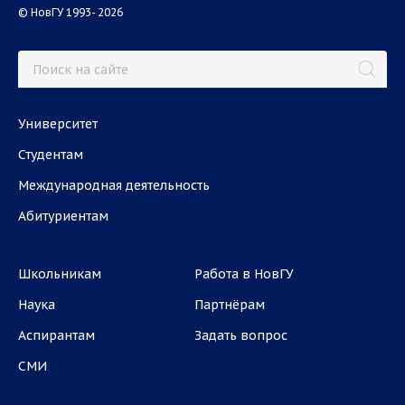
© НовГУ 1993- 2026
Университет
Студентам
Международная деятельность
Абитуриентам
Школьникам
Работа в НовГУ
Наука
Партнёрам
Аспирантам
Задать вопрос
СМИ