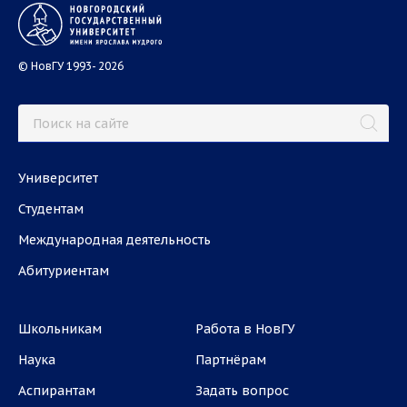
© НовГУ 1993- 2026
Университет
Студентам
Международная деятельность
Абитуриентам
Школьникам
Работа в НовГУ
Наука
Партнёрам
Аспирантам
Задать вопрос