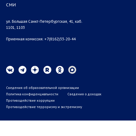
СМИ
ул. Большая Санкт-Петербургская, 41, каб.
1101, 1103
Приемная комиссия: +7(8162)33-20-44
Сведения об образовательной организации
Политика конфиденциальности
Сведения о доходах
Противодействие коррупции
Противодействие терроризму и экстремизму