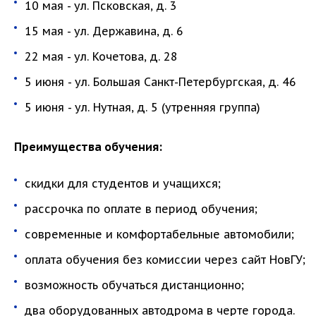
10 мая - ул. Псковская, д. 3
15 мая - ул. Державина, д. 6
22 мая - ул. Кочетова, д. 28
5 июня - ул. Большая Санкт-Петербургская, д. 46
5 июня - ул. Нутная, д. 5 (утренняя группа)
Преимущества обучения:
скидки для студентов и учащихся;
рассрочка по оплате в период обучения;
современные и комфортабельные автомобили;
оплата обучения без комиссии через сайт НовГУ;
возможность обучаться дистанционно;
два оборудованных автодрома в черте города.