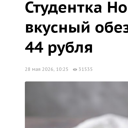
Студентка Но
вкусный обе
44 рубля
28 мая 2026, 10:25
31535