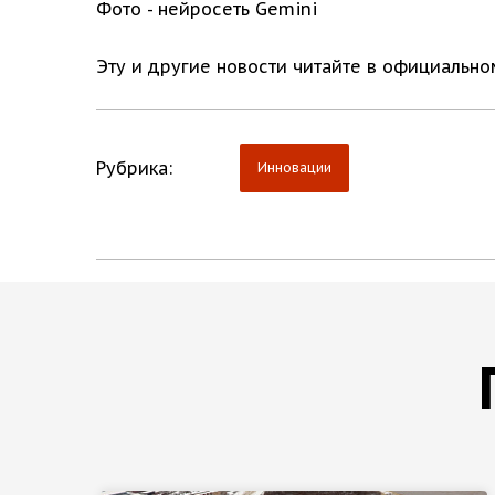
Фото - нейросеть Gemini
Эту и другие новости читайте в официальн
Рубрика:
Инновации