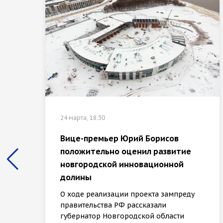
24 марта, 18:30
Вице-премьер Юрий Борисов
положительно оценил развитие
новгородской инновационной
долины
О ходе реализации проекта зампреду
правительства РФ рассказали
губернатор Новгородской области