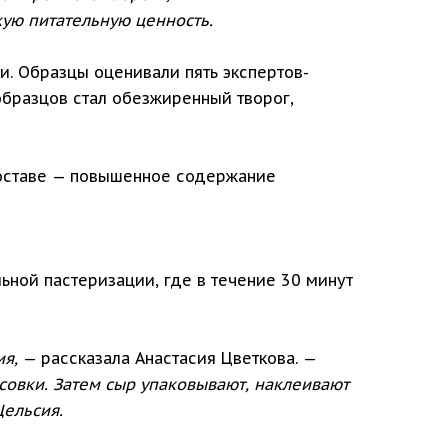
ую питательную ценность.
и. Образцы оценивали пять экспертов-
образцов стал обезжиренный творог,
 составе — повышенное содержание
ьной пастеризации, где в течение 30 минут
ия,
— рассказала Анастасия Цветкова. —
совки. Затем сыр упаковывают, наклеивают
Цельсия.