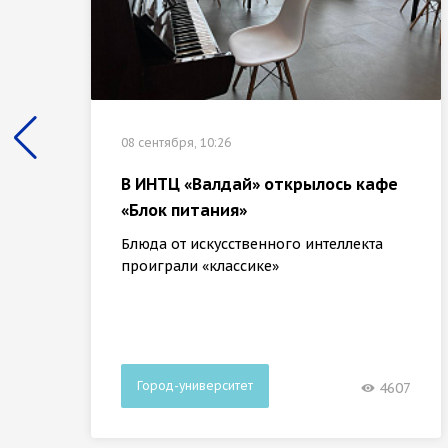
08 сентября, 10:26
В ИНТЦ «Валдай» открылось кафе
«Блок питания»
Блюда от искусственного интеллекта
проиграли «классике»
Город-университет
4607