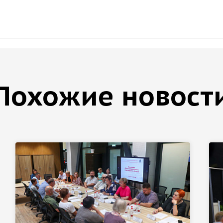
Похожие новост