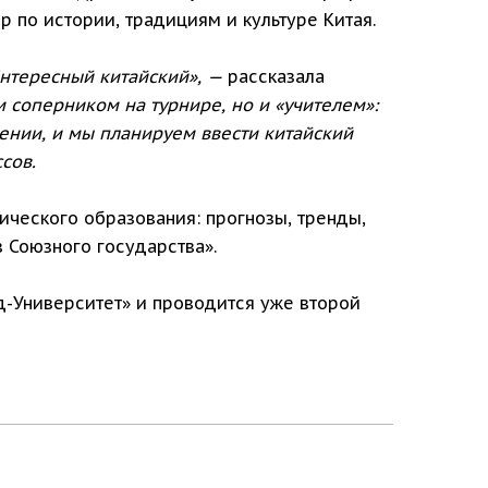
 по истории, традициям и культуре Китая.
нтересный китайский», —
рассказала
 соперником на турнире, но и «учителем»:
ении, и мы планируем ввести китайский
сов.
ического образования: прогнозы, тренды,
 Союзного государства».
д-Университет» и проводится уже второй