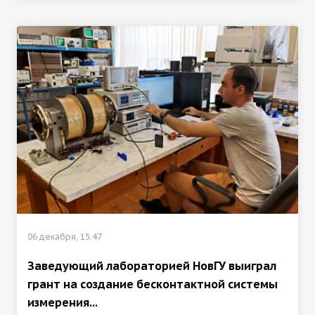
06 декабря, 15:47
Заведующий лабораторией НовГУ выиграл
грант на создание бесконтактной системы
измерения...