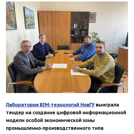
Лаборатория BIM-технологий НовГУ
выиграла
тендер на создание цифровой информационной
модели особой экономической зоны
промышленно-производственного типа