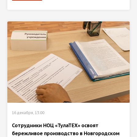
16 декабря, 13:00
Сотрудники НОЦ «ТулаТЕХ» освоят
бережливое производство в Новгородском