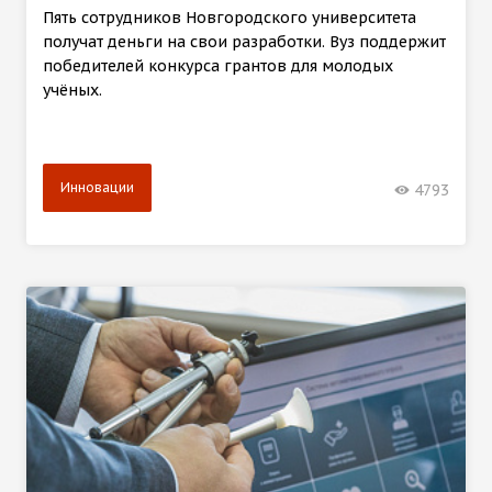
Пять сотрудников Новгородского университета
получат деньги на свои разработки. Вуз поддержит
победителей конкурса грантов для молодых
учёных.
Инновации
4793