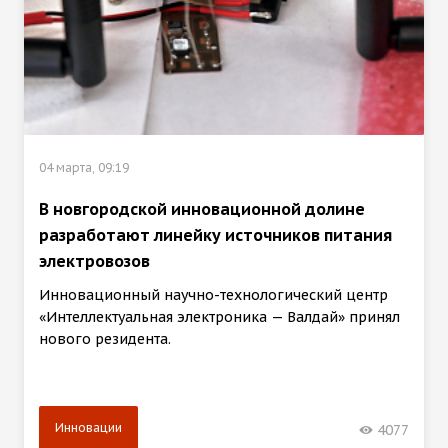
04 марта, 09:19
В новгородской инновационной долине
разработают линейку источников питания
электровозов
Инновационный научно-технологический центр
«Интеллектуальная электроника — Валдай» принял
нового резидента.
Инновации
4077