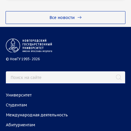
Все новости
© НовГУ 1993- 2026
Университет
Студентам
Международная деятельность
Абитуриентам