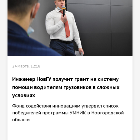
24 марта, 12:18
Инженер НовГУ получит грант на систему
помощи водителям грузовиков в сложных
условиях
Фонд содействия инновациям утвердил список
победителей программы УМНИК в Новгородской
области.