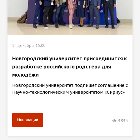
14 декабря, 15:00
Новгородский университет присоединится к
разработке российского родстера для
молодёжи
Новгородский университет подпишет соглашение с
Научно-технологическим университетом «Сириус».
Инновации
3835