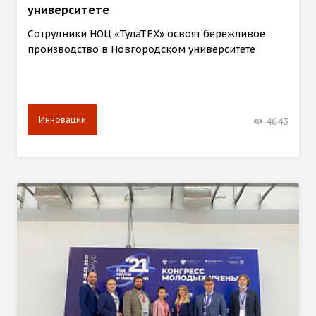
университете
Сотрудники НОЦ «ТулаТЕХ» освоят бережливое
производство в Новгородском университете
Инновации
4643