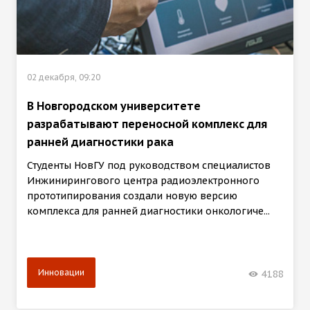
02 декабря, 09:20
В Новгородском университете
разрабатывают переносной комплекс для
ранней диагностики рака
Студенты НовГУ под руководством специалистов
Инжинирингового центра радиоэлектронного
прототипирования создали новую версию
комплекса для ранней диагностики онкологиче...
Инновации
4188