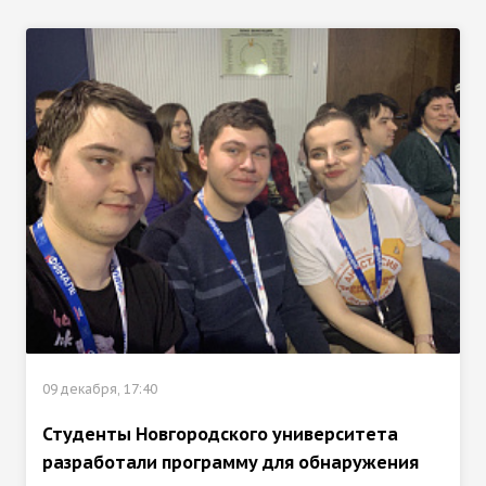
09 декабря, 17:40
Студенты Новгородского университета
разработали программу для обнаружения