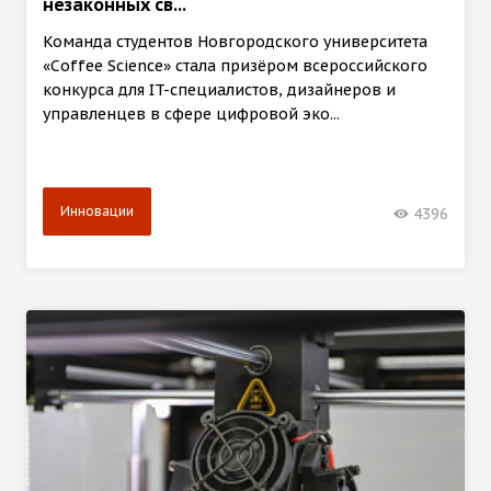
незаконных св...
Команда студентов Новгородского университета
«Coffee Science» стала призёром всероссийского
конкурса для IT-специалистов, дизайнеров и
управленцев в сфере цифровой эко...
Инновации
4396