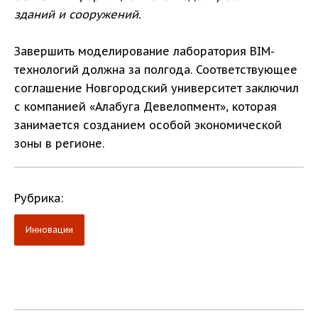
зданий и сооружений.
Завершить моделирование лаборатория BIM-
технологий должна за полгода. Соответствующее
соглашение Новгородский университет заключил
с компанией «Алабуга Девелопмент», которая
занимается созданием особой экономической
зоны в регионе.
Рубрика:
Инновации