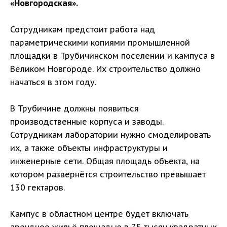
«Новгородская».
Сотрудникам предстоит работа над
параметрическими копиями промышленной
площадки в Трубичинском поселении и кампуса в
Великом Новгороде. Их строительство должно
начаться в этом году.
В Трубичине должны появиться
производственные корпуса и заводы.
Сотрудникам лаборатории нужно смоделировать
их, а также объекты инфраструктуры и
инженерные сети. Общая площадь объекта, на
котором развернётся строительство превышает
130 гектаров.
Кампус в областном центре будет включать