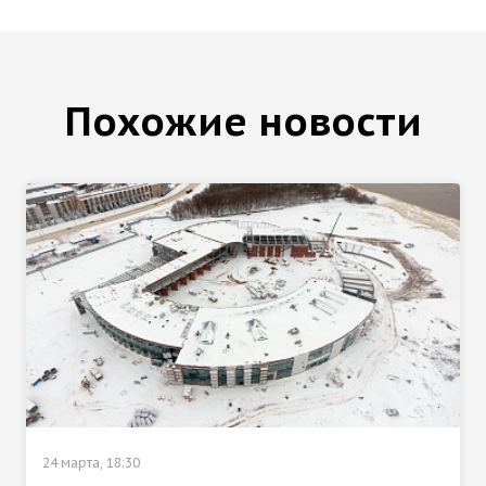
Похожие новости
24 марта, 18:30