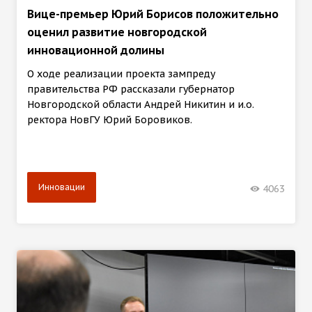
Вице-премьер Юрий Борисов положительно
оценил развитие новгородской
инновационной долины
О ходе реализации проекта зампреду
правительства РФ рассказали губернатор
Новгородской области Андрей Никитин и и.о.
ректора НовГУ Юрий Боровиков.
Инновации
4063