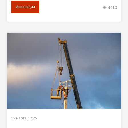
Инновации
4410
15 марта, 12:25