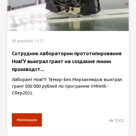
08 декабря, 15:53
Сотрудник лаборатории прототипирования
НовГУ выиграл грант на создание линии
производст...
Лаборант НовГУ Темир-Бек Мирзахмедов выиграл
грант 500 000 рублей по программе УМНИК-
Сбер2021.
Инновации
3502