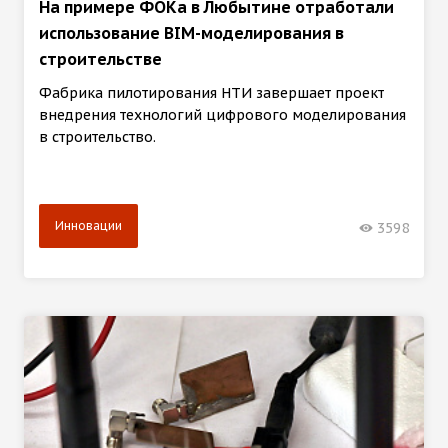
На примере ФОКа в Любытине отработали
использование BIM-моделирования в
строительстве
Фабрика пилотирования НТИ завершает проект
внедрения технологий цифрового моделирования
в строительство.
Инновации
3598