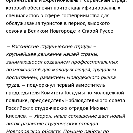
организовать межрегиональный сервисный отряд,
который обеспечит приток квалифицированных
специалистов в сфере гостеприимства для
обслуживания туристов в период высокого
сезона в Великом Новгороде и Старой Руссе.
— Российские студенческие отряды –
крупнейшее движение нашей страны,
занимающееся созданием профессиональных
возможностей для молодых людей, трудовым
воспитанием, развитием молодёжного рынка
труда,
— подчеркнул первый заместитель
председателя Комитета Госдумы по молодёжной
политике, председатель Наблюдательного совета
Российских студенческих отрядов Михаил
Киселёв. —
Уверен, наше соглашение даст новый
виток развитию студенческих отрядов
Новгородской области. Помимо работы по