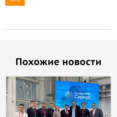
Похожие новости