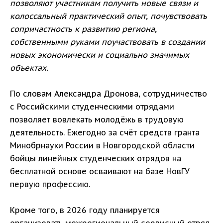
позволяют участникам получить новые связи и
колоссальный практический опыт, почувствовать
сопричастность к развитию региона,
собственными руками поучаствовать в создании
новых экономически и социально значимых
объектах.
По словам Александра Дронова, сотрудничество
с Российскими студенческими отрядами
позволяет вовлекать молодёжь в трудовую
деятельность. Ежегодно за счёт средств гранта
Минобрнауки России в Новгородской области
бойцы линейных студенческих отрядов на
бесплатной основе осваивают на базе НовГУ
первую профессию.
Кроме того, в 2026 году планируется