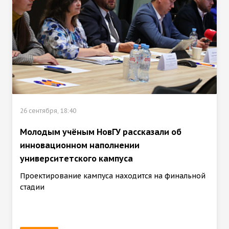
26 сентября, 18:40
Молодым учёным НовГУ рассказали об
инновационном наполнении
университетского кампуса
Проектирование кампуса находится на финальной
стадии