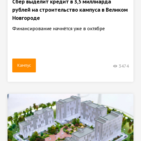
Сбер выделит кредит в 3,5 миллиарда
рублей на строительство кампуса в Великом
Новгороде
Финансирование начнётся уже в октябре
Кампус
3474