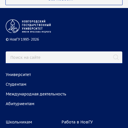
© НовГУ 1993- 2026
Университет
Студентам
Международная деятельность
Абитуриентам
Школьникам
Работа в НовГУ