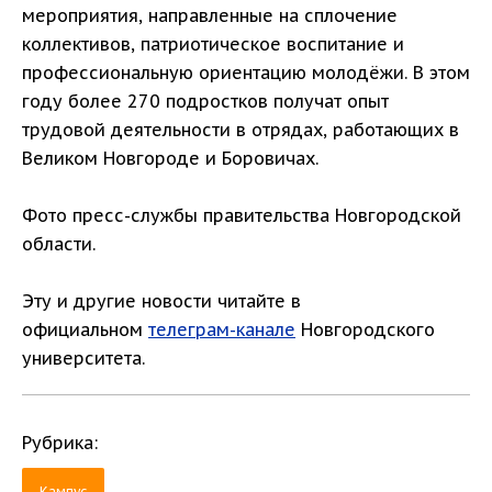
мероприятия, направленные на сплочение
коллективов, патриотическое воспитание и
профессиональную ориентацию молодёжи. В этом
году более 270 подростков получат опыт
трудовой деятельности в отрядах, работающих в
Великом Новгороде и Боровичах.
Фото пресс-службы правительства Новгородской
области.
Эту и другие новости читайте в
официальном
телеграм-канале
Новгородского
университета.
Рубрика:
Кампус