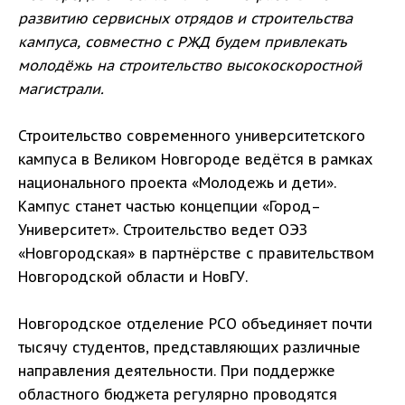
развитию сервисных отрядов и строительства
кампуса, совместно с РЖД будем привлекать
молодёжь на строительство высокоскоростной
магистрали.
Строительство современного университетского
кампуса в Великом Новгороде ведётся в рамках
национального проекта «Молодежь и дети».
Кампус станет частью концепции «Город–
Университет». Строительство ведет ОЭЗ
«Новгородская» в партнёрстве с правительством
Новгородской области и НовГУ.
Новгородское отделение РСО объединяет почти
тысячу студентов, представляющих различные
направления деятельности. При поддержке
областного бюджета регулярно проводятся