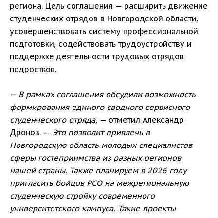
региона. Цель соглашения — расширить движение
студенческих отрядов в Новгородской области,
усовершенствовать систему профессиональной
подготовки, содействовать трудоустройству и
поддержке деятельности трудовых отрядов
подростков.
— В рамках соглашения обсудили возможность
формирования единого сводного сервисного
студенческого отряда,
— отметил Александр
Дронов. —
Это позволит привлечь в
Новгородскую область молодых специалистов
сферы гостеприимства из разных регионов
нашей страны. Также планируем в 2026 году
пригласить бойцов РСО на межрегиональную
студенческую стройку современного
университетского кампуса. Такие проекты