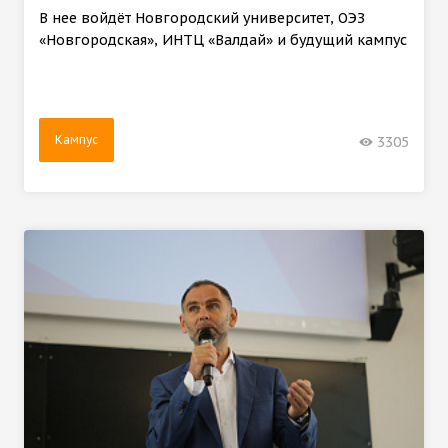
В нее войдёт Новгородский университет, ОЭЗ
«Новгородская», ИНТЦ «Валдай» и будущий кампус
Кампус
3305