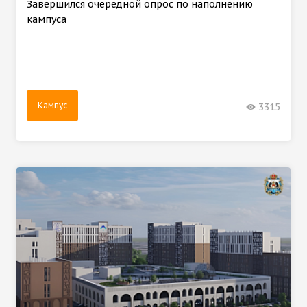
Завершился очередной опрос по наполнению
кампуса
Кампус
3315