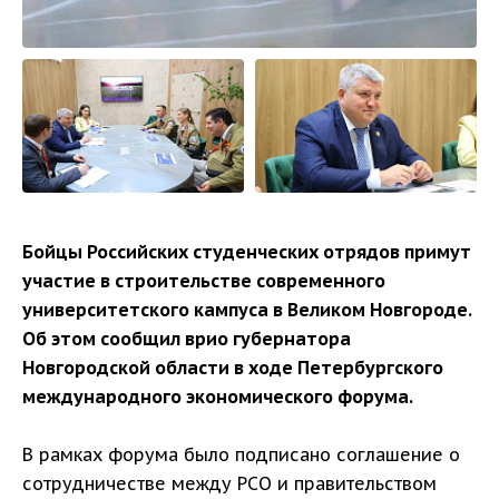
Бойцы Российских студенческих отрядов примут
участие в строительстве современного
университетского кампуса в Великом Новгороде.
Об этом сообщил врио губернатора
Новгородской области в ходе Петербургского
международного экономического форума.
В рамках форума было подписано соглашение о
сотрудничестве между РСО и правительством