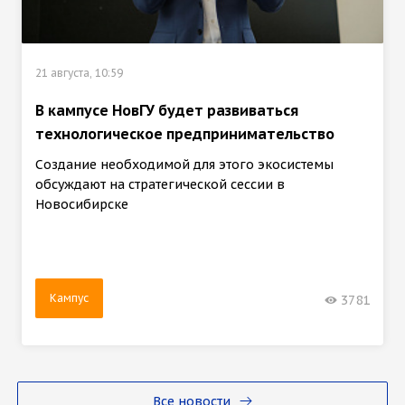
21 августа, 10:59
В кампусе НовГУ будет развиваться
технологическое предпринимательство
Создание необходимой для этого экосистемы
обсуждают на стратегической сессии в
Новосибирске
Кампус
3781
Все новости