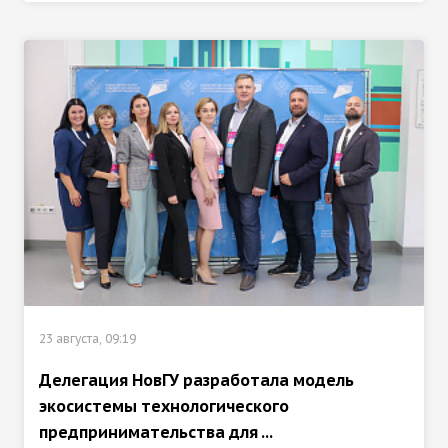
23 августа, 09:19
Делегация НовГУ разработала модель
экосистемы технологического
предпринимательства для ...