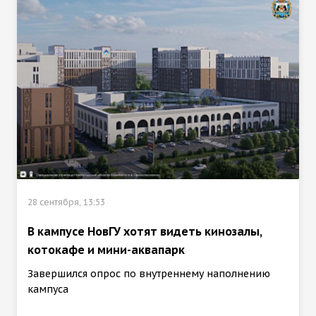
28 сентября, 13:53
В кампусе НовГУ хотят видеть кинозалы,
котокафе и мини-аквапарк
Завершился опрос по внутреннему наполнению
кампуса