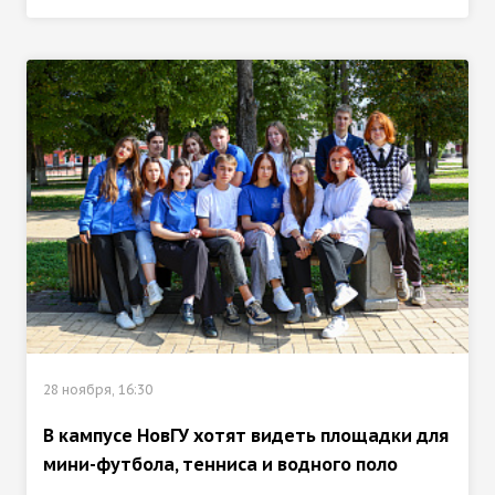
28 ноября, 16:30
В кампусе НовГУ хотят видеть площадки для
мини-футбола, тенниса и водного поло