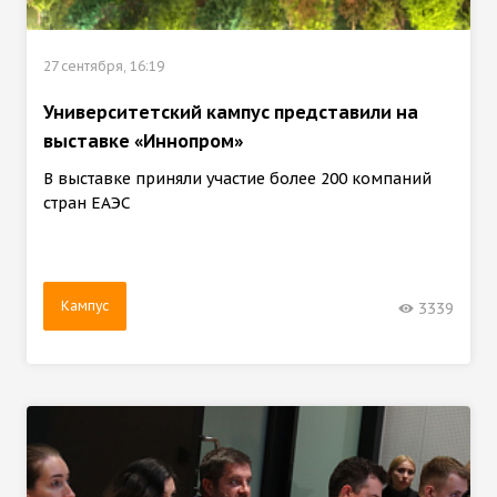
27 сентября, 16:19
Университетский кампус представили на
выставке «Иннопром»
В выставке приняли участие более 200 компаний
стран ЕАЭС
Кампус
3339