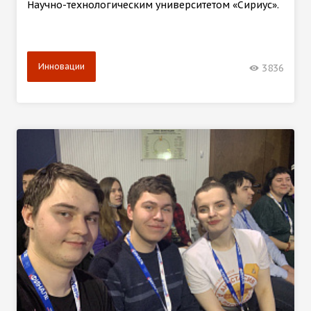
Научно-технологическим университетом «Сириус».
Инновации
3836