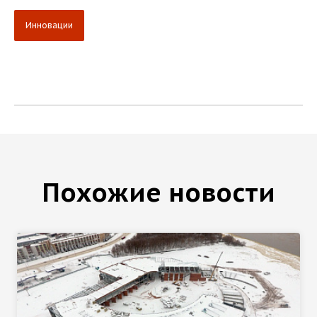
Инновации
Похожие новости