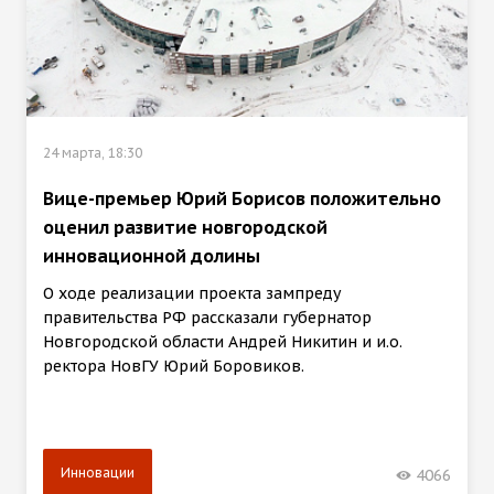
24 марта, 18:30
Вице-премьер Юрий Борисов положительно
оценил развитие новгородской
инновационной долины
О ходе реализации проекта зампреду
правительства РФ рассказали губернатор
Новгородской области Андрей Никитин и и.о.
ректора НовГУ Юрий Боровиков.
Инновации
4066