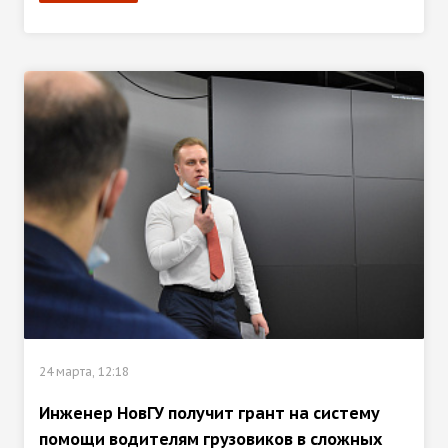
24 марта, 12:18
Инженер НовГУ получит грант на систему
помощи водителям грузовиков в сложных