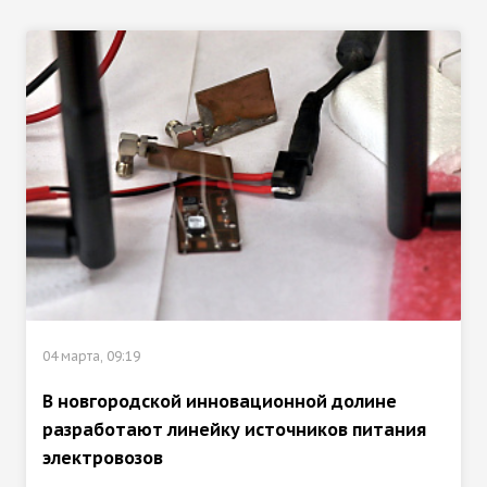
04 марта, 09:19
В новгородской инновационной долине
разработают линейку источников питания
электровозов