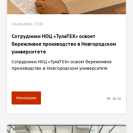
16 декабря, 13:00
Сотрудники НОЦ «ТулаТЕХ» освоят
бережливое производство в Новгородском
университете
Сотрудники НОЦ «ТулаТЕХ» освоят бережливое
производство в Новгородском университете
Инновации
4646