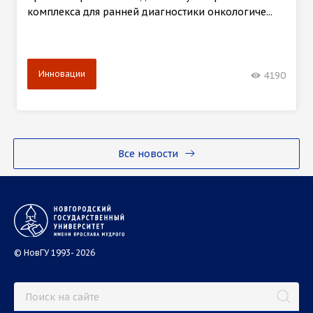
комплекса для ранней диагностики онкологиче...
Инновации
4190
Все новости
© НовГУ 1993- 2026