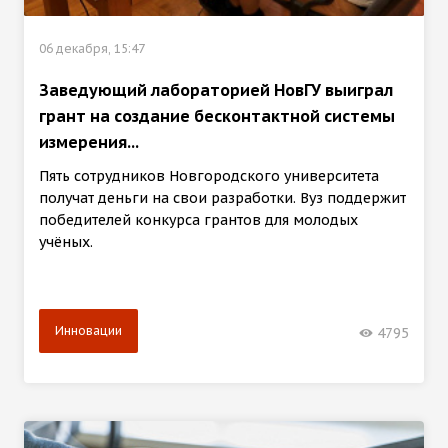
06 декабря, 15:47
Заведующий лабораторией НовГУ выиграл
грант на создание бесконтактной системы
измерения...
Пять сотрудников Новгородского университета
получат деньги на свои разработки. Вуз поддержит
победителей конкурса грантов для молодых
учёных.
Инновации
4795