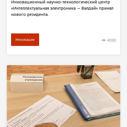
Инновационный научно-технологический центр
«Интеллектуальная электроника — Валдай» принял
нового резидента.
Инновации
4080