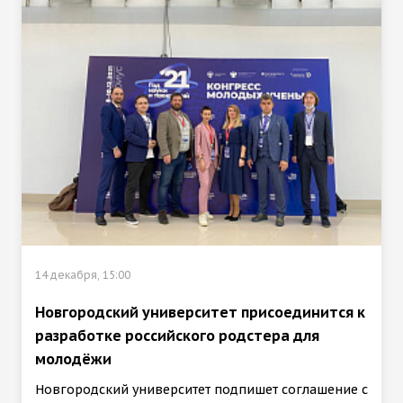
14 декабря, 15:00
Новгородский университет присоединится к
разработке российского родстера для
молодёжи
Новгородский университет подпишет соглашение с