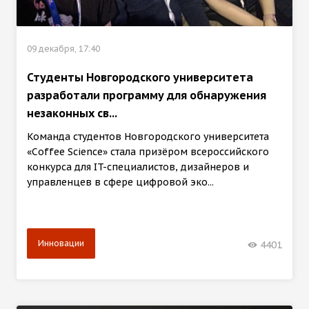
09 декабря, 17:40
Студенты Новгородского университета
разработали программу для обнаружения
незаконных св...
Команда студентов Новгородского университета
«Coffee Science» стала призёром всероссийского
конкурса для IT-специалистов, дизайнеров и
управленцев в сфере цифровой эко...
Инновации
4401