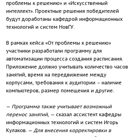
проблемы к решению» и «Искусственный
интеллект». Проектные решения победителей
будут доработаны кафедрой информационных
технологий и систем НовГУ.
В рамках кейса «От проблемы к решению»
участники разработали программу для
автоматизации процесса создания расписания.
Приложение должно учитывать количество часов
занятий, время на передвижение между
корпусами, требования к аудитории – наличие
компьютеров, размер помещения и другие.
—
Программа также учитывает возможный
перенос занятий,
— сказал ассистент кафедры
информационных технологий и систем Игорь
Кулаков. —
Для внесения корректировки в