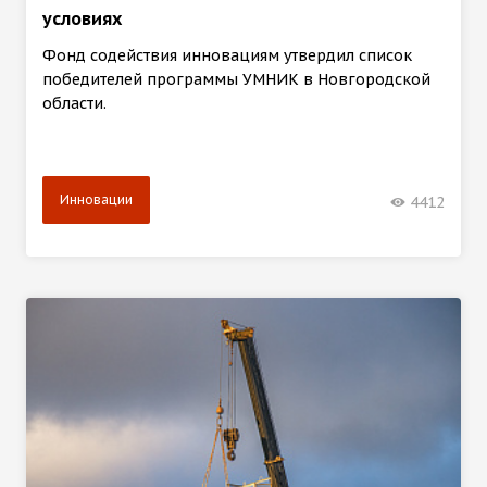
условиях
Фонд содействия инновациям утвердил список
победителей программы УМНИК в Новгородской
области.
Инновации
4412