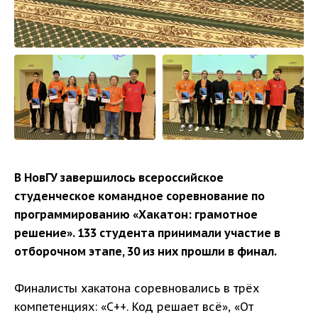
В НовГУ завершилось всероссийское
студенческое командное соревнование по
программированию «Хакатон: грамотное
решение». 133 студента принимали участие в
отборочном этапе, 30 из них прошли в финал.
Финалисты хакатона соревновались в трёх
компетенциях: «С++. Код решает всё», «От