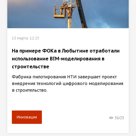
15 марта, 12:25
На примере ФОКа в Любытине отработали
использование BIM-моделирования в
строительстве
Фабрика пилотирования НТИ завершает проект
внедрения технологий цифрового моделирования
в строительство.
Инновации
3603