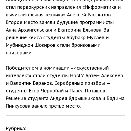
стал первокурсник направления «Информатика и
вычислительная техника» Алексей Рассказов.
Второе место заняли будущие программисты
Анна Архангельская и Екатерина Ельнова. За
решение кейса студенты Абубакр Мусаев и
Мубинджон Шокиров стали бронзовыми
призёрами.
Победителем в номинации «Искусственный
интеллект» стали студенты НовГУ Артём Алексеев
и Валентин Баранов. Серебряные призёры —
студенты Егор Чернобай и Павел Поташов.
Решение студента Андрея Ядрышникова и Вадима
Пинкусова заняло третье место.
Рубрика: