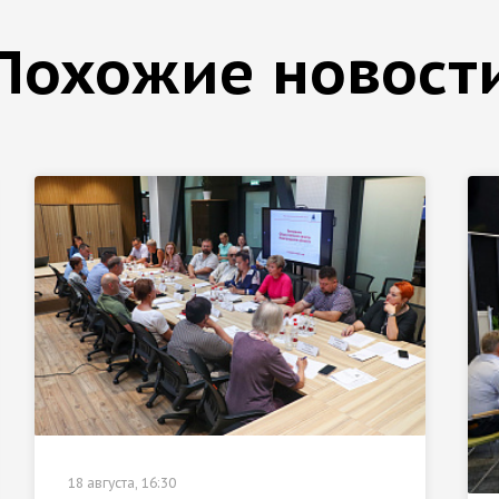
Похожие новост
18 августа, 16:30