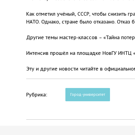
Как отметил учёный, СССР, чтобы снизить г
НАТО. Однако, стране было отказано. Отказ 
Другие темы мастер-классов – «Тайна потеря
Интенсив прошёл на площадке НовГУ ИНТЦ «
Эту и другие новости читайте в официальн
Рубрика:
Город-университет