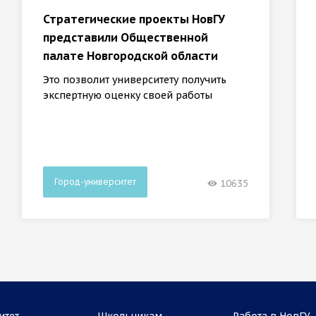
Стратегические проекты НовГУ
представили Общественной
палате Новгородской области
Это позволит университету получить
экспертную оценку своей работы
Город-университет
10635