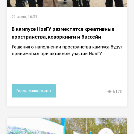
21 июля, 16:35
В кампусе НовГУ разместятся креативные
пространства, коворкинги и бассейн
Решения о наполнении пространства кампуса будут
приниматься при активном участии НовГУ
Город-университет
6170