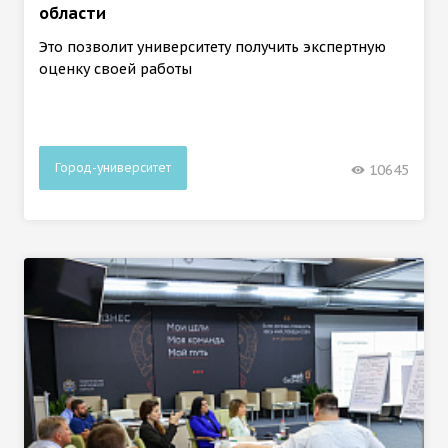
области
Это позволит университету получить экспертную
оценку своей работы
Город-университет
10645