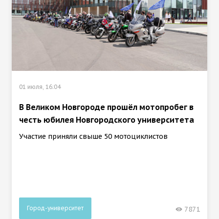
01 июля, 16:04
В Великом Новгороде прошёл мотопробег в
честь юбилея Новгородского университета
Участие приняли свыше 50 мотоциклистов
Город-университет
7871