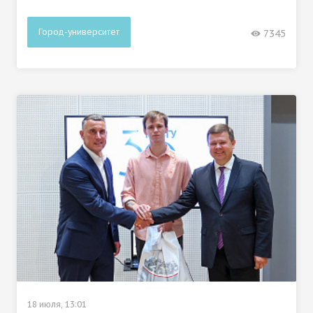
Город-университет
7345
18 июля, 13:01