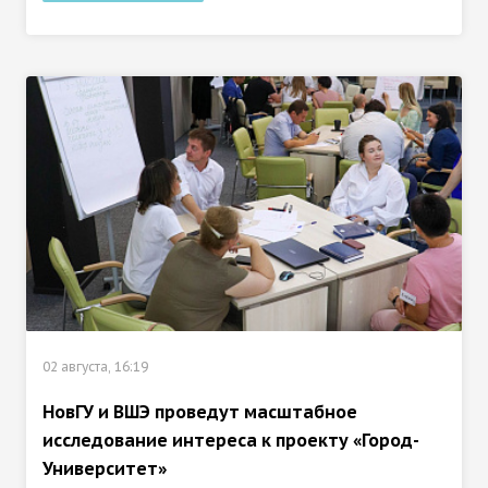
02 августа, 16:19
НовГУ и ВШЭ проведут масштабное
исследование интереса к проекту «Город-
Университет»