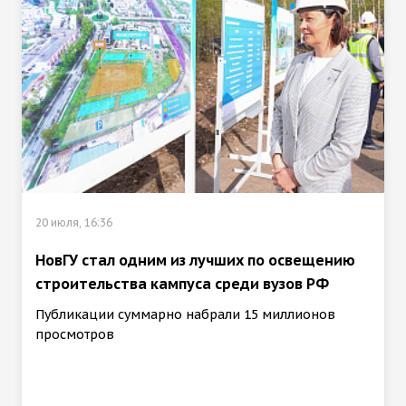
20 июля, 16:36
НовГУ стал одним из лучших по освещению
строительства кампуса среди вузов РФ
Публикации суммарно набрали 15 миллионов
просмотров