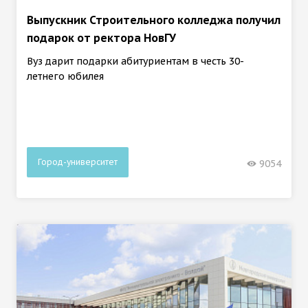
Выпускник Строительного колледжа получил
подарок от ректора НовГУ
Вуз дарит подарки абитуриентам в честь 30-
летнего юбилея
Город-университет
9054