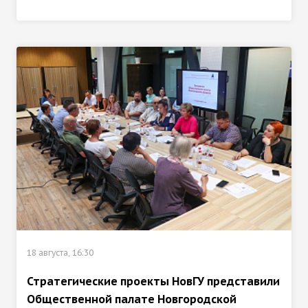
18 августа, 16:30
Стратегические проекты НовГУ представили
Общественной палате Новгородской