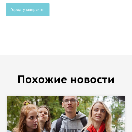
Город-университет
Похожие новости