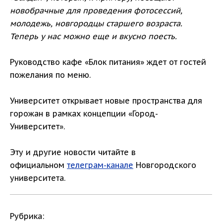
новобрачные для проведения фотосессий,
молодежь, новгородцы старшего возраста.
Теперь у нас можно еще и вкусно поесть.
Руководство кафе «Блок питания» ждет от гостей
пожелания по меню.
Университет открывает новые пространства для
горожан в рамках концепции «Город-
Университет».
Эту и другие новости читайте в
официальном
телеграм-канале
Новгородского
университета.
Рубрика: