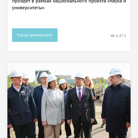
пройдёт в рамках национального проекта «Наука и
университеты»
Город-университет
6473