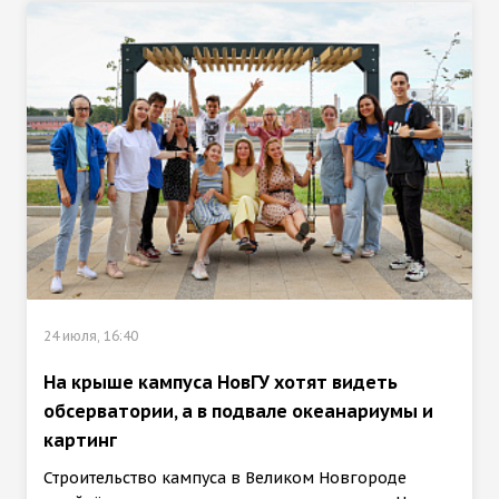
24 июля, 16:40
На крыше кампуса НовГУ хотят видеть
обсерватории, а в подвале океанариумы и
картинг
Строительство кампуса в Великом Новгороде