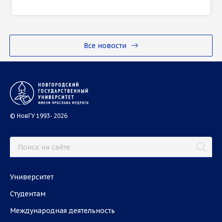
Все новости
© НовГУ 1993- 2026
Университет
Студентам
Международная деятельность