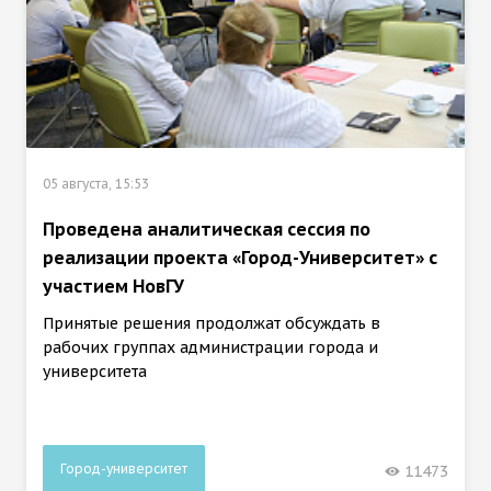
05 августа, 15:53
Проведена аналитическая сессия по
реализации проекта «Город-Университет» с
участием НовГУ
Принятые решения продолжат обсуждать в
рабочих группах администрации города и
университета
Город-университет
11473