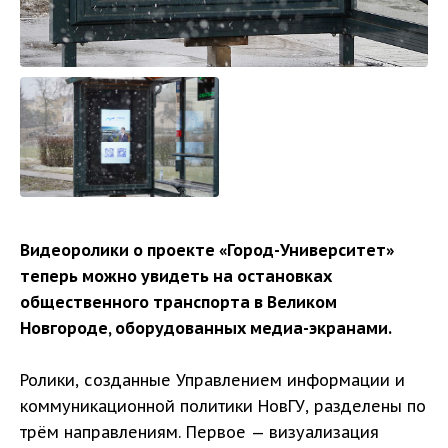
Видеоролики о проекте «Город-Университет»
теперь можно увидеть на остановках
общественного транспорта в Великом
Новгороде, оборудованных медиа-экранами.
Ролики, созданные Управлением информации и
коммуникационной политики НовГУ, разделены по
трём направлениям. Первое — визуализация