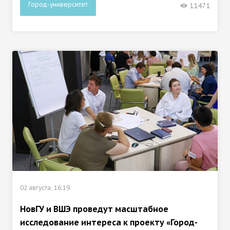
Город-университет
11471
02 августа, 16:19
НовГУ и ВШЭ проведут масштабное
исследование интереса к проекту «Город-