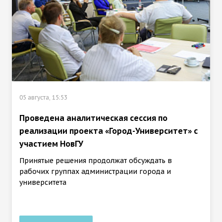
05 августа, 15:53
Проведена аналитическая сессия по
реализации проекта «Город-Университет» с
участием НовГУ
Принятые решения продолжат обсуждать в
рабочих группах администрации города и
университета