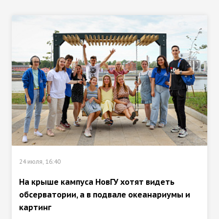
24 июля, 16:40
На крыше кампуса НовГУ хотят видеть
обсерватории, а в подвале океанариумы и
картинг