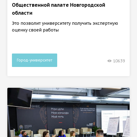
Общественной палате Новгородской
области
Это позволит университету получить экспертную
оценку своей работы
Город-университет
10639