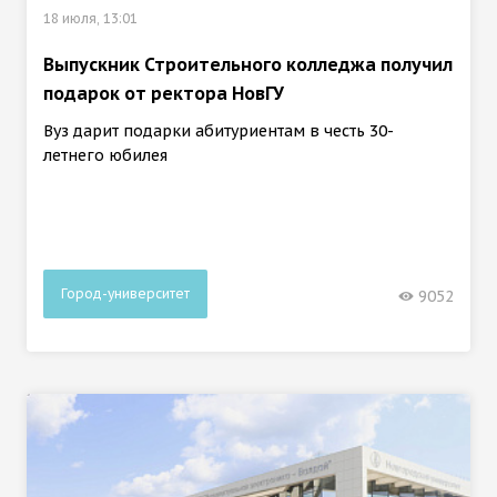
18 июля, 13:01
Выпускник Строительного колледжа получил
подарок от ректора НовГУ
Вуз дарит подарки абитуриентам в честь 30-
летнего юбилея
Город-университет
9052