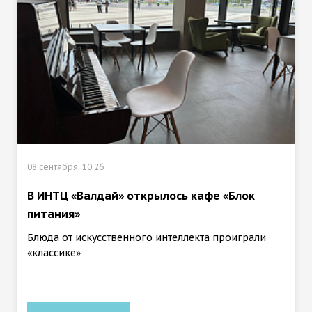
08 сентября, 10:26
В ИНТЦ «Валдай» открылось кафе «Блок
питания»
Блюда от искусственного интеллекта проиграли
«классике»