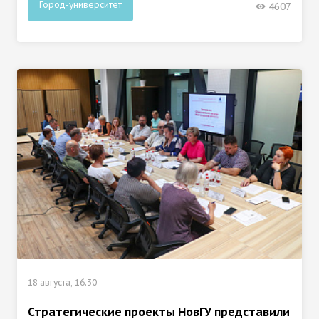
Город-университет
4607
18 августа, 16:30
Стратегические проекты НовГУ представили