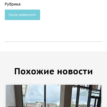
Рубрика:
Город-университет
Похожие новости