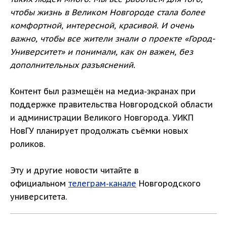
чтобы жизнь в Великом Новгороде стала более
комфортной, интересной, красивой. И очень
важно, чтобы все жители знали о проекте «Город-
Университет» и понимали, как он важен, без
дополнительных разъяснений.
Контент был размещён на медиа-экранах при
поддержке правительства Новгородской области
и администрации Великого Новгорода. УИКП
НовГУ планирует продолжать съёмки новых
роликов.
Эту и другие новости читайте в
официальном
телеграм-канале
Новгородского
университета.