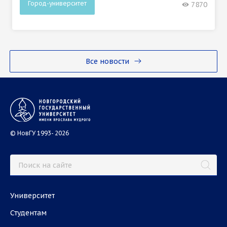
Город-университет
7870
Все новости
© НовГУ 1993- 2026
Университет
Студентам