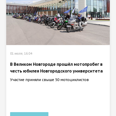
01 июля, 16:04
В Великом Новгороде прошёл мотопробег в
честь юбилея Новгородского университета
Участие приняли свыше 50 мотоциклистов