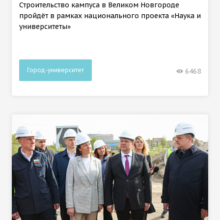
Строительство кампуса в Великом Новгороде
пройдёт в рамках национального проекта «Наука и
университеты»
Город-университет
6468