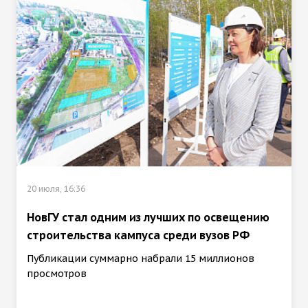
20 июля, 16:36
НовГУ стал одним из лучших по освещению
строительства кампуса среди вузов РФ
Публикации суммарно набрали 15 миллионов
просмотров