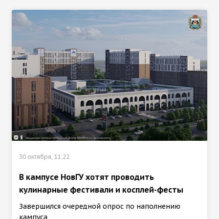
30 октября, 11:22
В кампусе НовГУ хотят проводить
кулинарные фестивали и косплей-фесты
Завершился очередной опрос по наполнению
кампуса