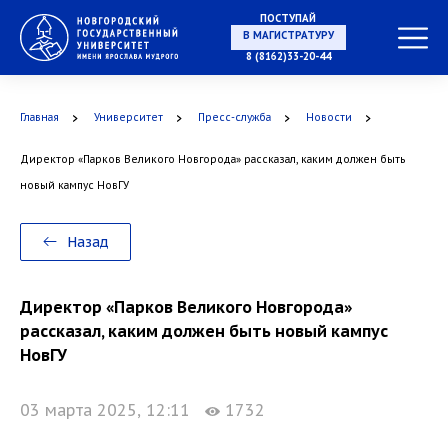
ПОСТУПАЙ
В МАГИСТРАТУРУ
8 (8162)33-20-44
Главная
Университет
Пресс-служба
Новости
В АСПИРАНТУРУ
Директор «Парков Великого Новгорода» рассказал, каким должен быть
новый кампус НовГУ
Назад
В ОРДИНАТУРУ
Директор «Парков Великого Новгорода»
рассказал, каким должен быть новый кампус
НовГУ
03 марта 2025, 12:11
1732