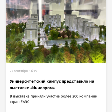
27 сентября, 16:19
Университетский кампус представили на
выставке «Иннопром»
В выставке приняли участие более 200 компаний
стран ЕАЭС