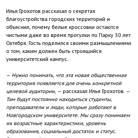
Илья Грохотов рассказал о секретах
благоустройства городских территорий и
объяснил, почему белые кроссовки остаются
чистыми даже во время прогулки по Парку 30 лет
Октября. Гость поделился своими размышлениями
о том, каким должен быть строящийся
университетский кампус.
—
Нужно понимать, что эта новая общественная
территория появляется для очень конкретной
целевой аудитории,
— рассказал Илья Грохотов. —
Там будут постоянно находиться студенты,
преподаватели и люди, которые работают в
Новгородском университете. Мы сразу понимаем
их возрастные характеристики, уровень
образования, социальный достаток и статус.