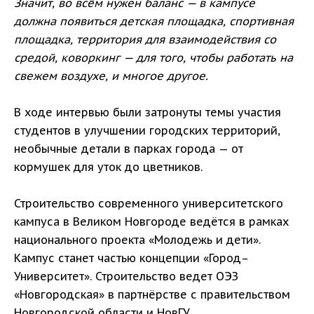
Значит, во всём нужен баланс — в кампусе
должна появиться детская площадка, спортивная
площадка, территория для взаимодействия со
средой, коворкинг — для того, чтобы работать на
свежем воздухе, и многое другое.
В ходе интервью были затронуты темы участия
студентов в улучшении городских территорий,
необычные детали в парках города — от
кормушек для уток до цветников.
Строительство современного университетского
кампуса в Великом Новгороде ведётся в рамках
национального проекта «Молодежь и дети».
Кампус станет частью концепции «Город–
Университет». Строительство ведет ОЭЗ
«Новгородская» в партнёрстве с правительством
Новгородской области и НовГУ.