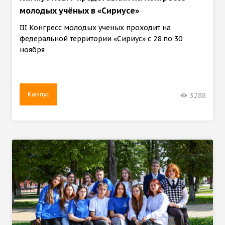
молодых учёных в «Сириусе»
III Конгресс молодых ученых проходит на
федеральной территории «Сириус» с 28 по 30
ноября
Кампус
3288