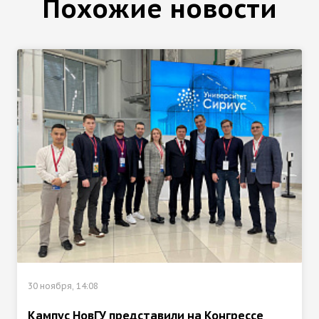
Похожие новости
30 ноября, 14:08
Кампус НовГУ представили на Конгрессе