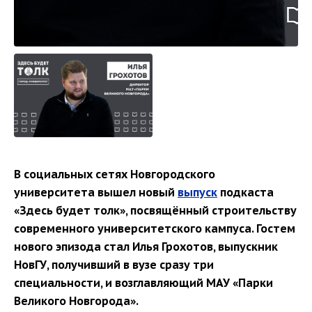
В социальных сетях Новгородского
университета вышел новый
выпуск
подкаста
«Здесь будет толк», посвящённый строительству
современного университетского кампуса. Гостем
нового эпизода стал Илья Грохотов, выпускник
НовГУ, получивший в вузе сразу три
специальности, и возглавляющий МАУ «Парки
Великого Новгорода».