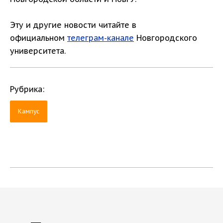
Эту и другие новости читайте в
официальном
телеграм-канале
Новгородского
университета.
Рубрика:
Кампус