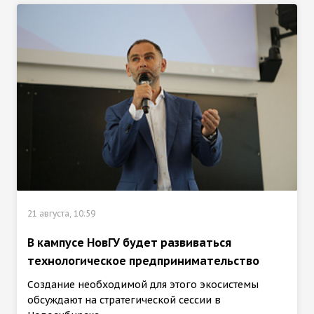
21 августа, 10:59
В кампусе НовГУ будет развиваться
технологическое предпринимательство
Создание необходимой для этого экосистемы
обсуждают на стратегической сессии в