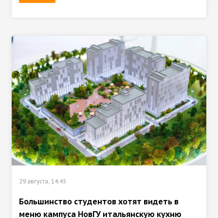
29 августа, 14:45
Большинство студентов хотят видеть в
меню кампуса НовГУ итальянскую кухню