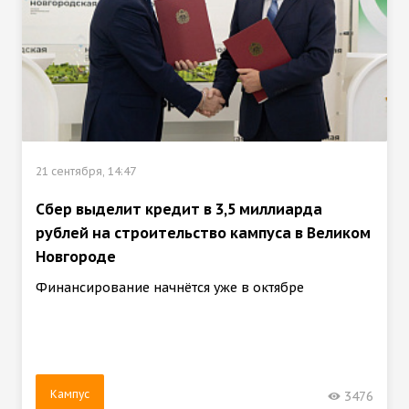
21 сентября, 14:47
Сбер выделит кредит в 3,5 миллиарда
рублей на строительство кампуса в Великом
Новгороде
Финансирование начнётся уже в октябре
Кампус
3476