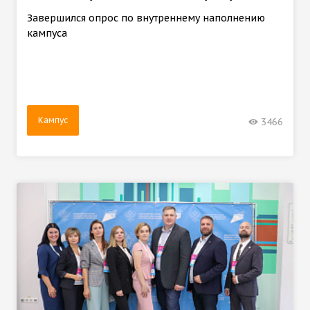
Завершился опрос по внутреннему наполнению
кампуса
Кампус
3466