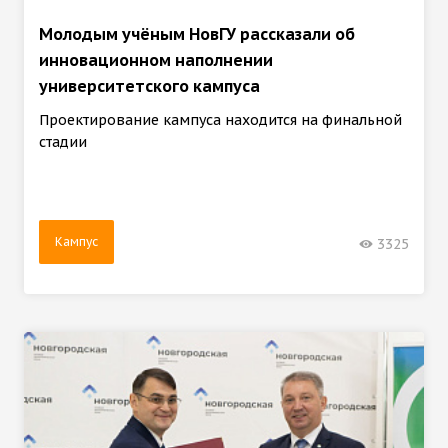
Молодым учёным НовГУ рассказали об
инновационном наполнении
университетского кампуса
Проектирование кампуса находится на финальной
стадии
Кампус
3325