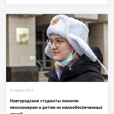
11 марта, 10:24
Новгородские студенты помогли
пенсионерам и детям из малообеспеченных
семей