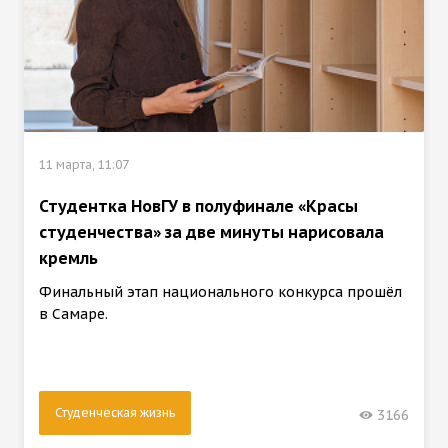
11 марта, 11:07
Студентка НовГУ в полуфинале «Красы
студенчества» за две минуты нарисовала
кремль
Финальный этап национального конкурса прошёл
в Самаре.
Студенческая жизнь
3166