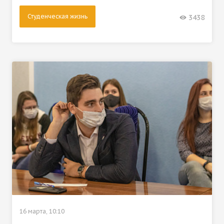
Студенческая жизнь
3438
16 марта, 10:10