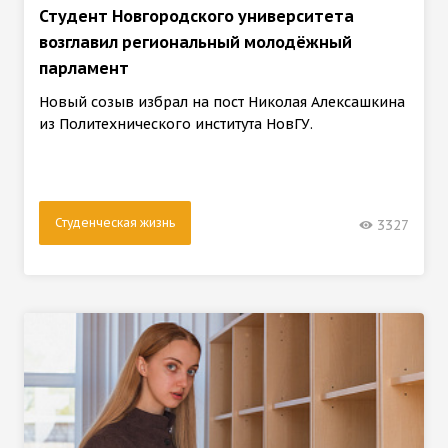
Студент Новгородского университета
возглавил региональный молодёжный
парламент
Новый созыв избрал на пост Николая Алексашкина
из Политехнического института НовГУ.
Студенческая жизнь
3327