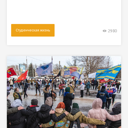
Студенческая жизнь
2980