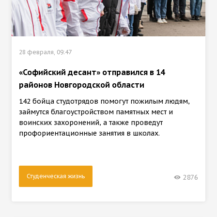
28 февраля, 09:47
«Софийский десант» отправился в 14
районов Новгородской области
142 бойца студотрядов помогут пожилым людям,
займутся благоустройством памятных мест и
воинских захоронений, а также проведут
профориентационные занятия в школах.
Студенческая жизнь
2876