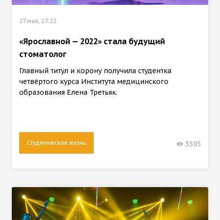
27 мая, 17:22
«Ярославной — 2022» стала будущий
стоматолог
Главный титул и корону получила студентка
четвёртого курса Института медицинского
образования Елена Третьяк.
Студенческая жизнь
3585