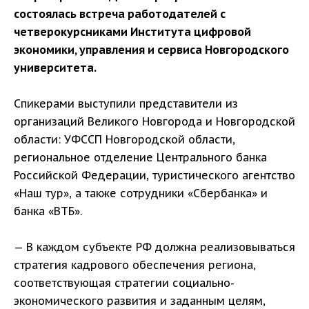
состоялась встреча работодателей с
четверокурсниками Института цифровой
экономики, управления и сервиса Новгородского
университета.
Спикерами выступили представители из
организаций Великого Новгорода и Новгородской
области: УФССП Новгородской области,
региональное отделение Центрального банка
Российской Федерации, туристического агентство
«Наш тур», а также сотрудники «Сбербанка» и
банка «ВТБ».
— В каждом субъекте РФ должна реализовываться
стратегия кадрового обеспечения региона,
соответствующая стратегии социально-
экономического развития и заданным целям,