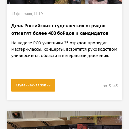
15 февраля, 11:19
День Российских студенческих отрядов
отметят более 400 бойцов и кандидатов
На неделе РСО участники 25 отрядов проведут
мастер-классы, концерты, встретятся руководством
университета, области и ветеранами движения.
Студенческая жизнь
3143