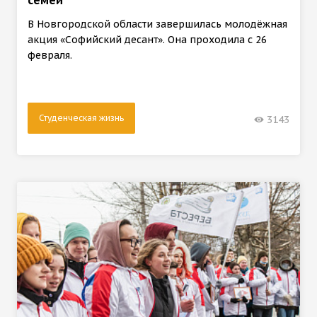
В Новгородской области завершилась молодёжная
акция «Софийский десант». Она проходила с 26
февраля.
Студенческая жизнь
3143