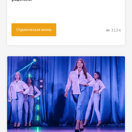
Студенческая жизнь
3134