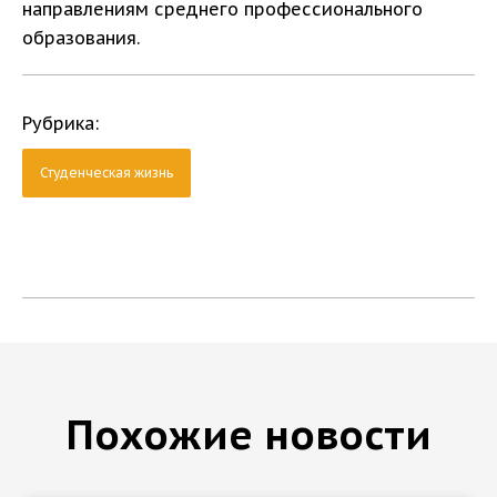
направлениям среднего профессионального
образования.
Рубрика:
Студенческая жизнь
Похожие новости