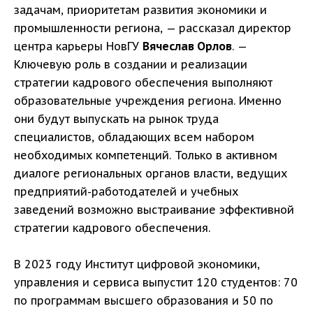
задачам, приоритетам развития экономики и
промышленности региона, — рассказал директор
центра карьеры НовГУ
Вячеслав Орлов
. —
Ключевую роль в создании и реализации
стратегии кадрового обеспечения выполняют
образовательные учреждения региона. Именно
они будут выпускать на рынок труда
специалистов, обладающих всем набором
необходимых компетенций. Только в активном
диалоге региональных органов власти, ведущих
предприятий-работодателей и учебных
заведений возможно выстраивание эффективной
стратегии кадрового обеспечения.
В 2023 году Институт цифровой экономики,
управления и сервиса выпустит 120 студентов: 70
по программам высшего образования и 50 по