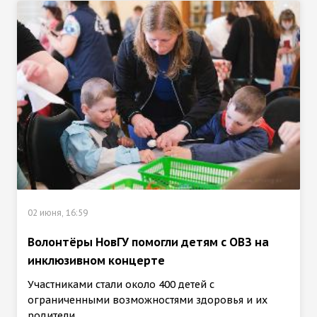
02 июня, 16:59
Волонтёры НовГУ помогли детям с ОВЗ на
инклюзивном концерте
Участниками стали около 400 детей с
ограниченными возможностями здоровья и их
родители.