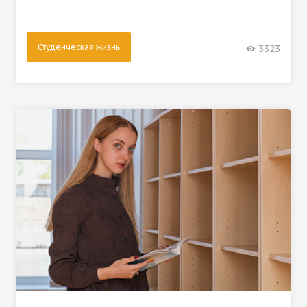
Студенческая жизнь
3323