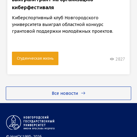
киберфестиваля
Киберспортивный клуб Новгородского
университета выиграл областной конкурс
грантовой поддержки молодёжных проектов.
Студенческая жизнь
2827
Все новости
© НовГУ 1993- 2026