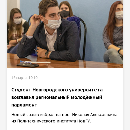
16 марта, 10:10
Студент Новгородского университета
возглавил региональный молодёжный
парламент
Новый созыв избрал на пост Николая Алексашкина
из Политехнического института НовГУ.