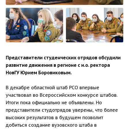
Представители студенческих отрядов обсудили
развитие движения в регионе с и.о. ректора
НовГУ Юрием Боровиковым.
В декабре областной штаб РСО впервые
участвовал во Всероссийском конкурсе штабов.
Итоги пока официально не объявлены. Но
представители студотрядов уверены, что более
высоких результатов в будущем позволит
добиться создание вузовского штаба в