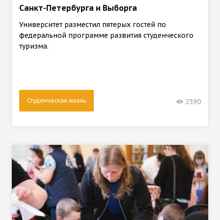
Санкт-Петербурга и Выборга
Университет разместил пятерых гостей по
федеральной программе развития студенческого
туризма.
Студенческая жизнь
2390