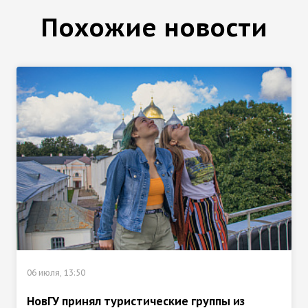
Похожие новости
06 июля, 13:50
НовГУ принял туристические группы из