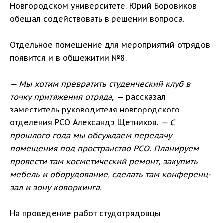
Новгородском университете. Юрий Боровиков
обещал содействовать в решении вопроса.
Отдельное помещение для мероприятий отрядов
появится и в общежитии №8.
— Мы хотим превратить студенческий клуб в
точку притяжения отряда, —
рассказал
заместитель руководителя новгородского
отделения РСО Александр Щетников.
— С
прошлого года мы обсуждаем передачу
помещения под пространство РСО. Планируем
провести там косметический ремонт, закупить
мебель и оборудование, сделать там конференц-
зал и зону коворкинга.
На проведение работ студотрядовцы