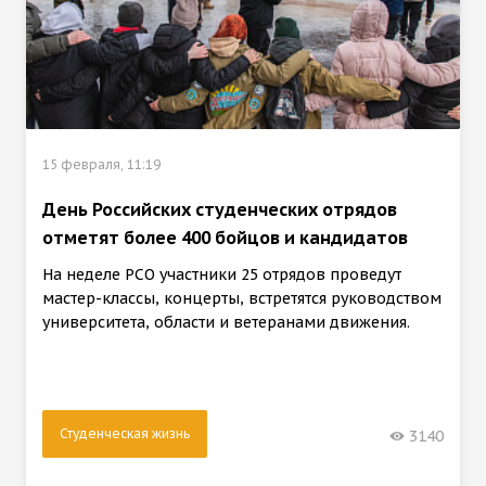
15 февраля, 11:19
День Российских студенческих отрядов
отметят более 400 бойцов и кандидатов
На неделе РСО участники 25 отрядов проведут
мастер-классы, концерты, встретятся руководством
университета, области и ветеранами движения.
Студенческая жизнь
3140