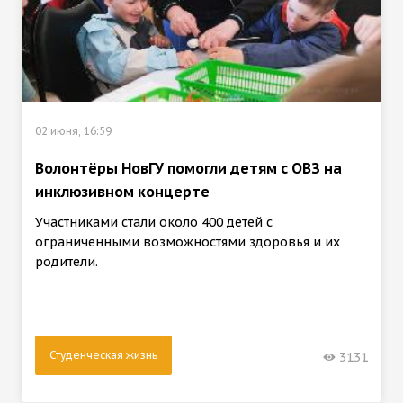
02 июня, 16:59
Волонтёры НовГУ помогли детям с ОВЗ на
инклюзивном концерте
Участниками стали около 400 детей с
ограниченными возможностями здоровья и их
родители.
Студенческая жизнь
3131