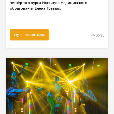
четвёртого курса Института медицинского
образования Елена Третьяк.
Студенческая жизнь
3581