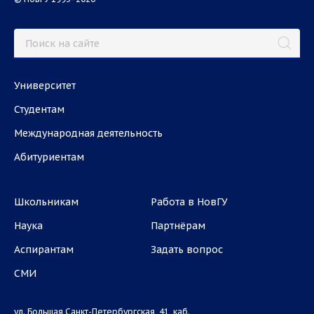
Университет
Студентам
Международная деятельность
Абитуриентам
Школьникам
Работа в НовГУ
Наука
Партнёрам
Аспирантам
Задать вопрос
СМИ
ул. Большая Санкт-Петербургская, 41, каб.