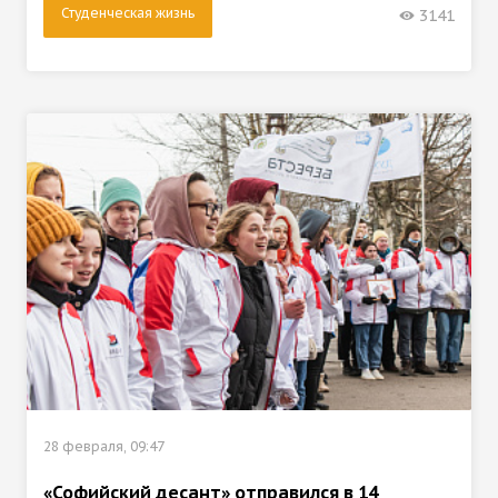
Студенческая жизнь
3141
28 февраля, 09:47
«Софийский десант» отправился в 14