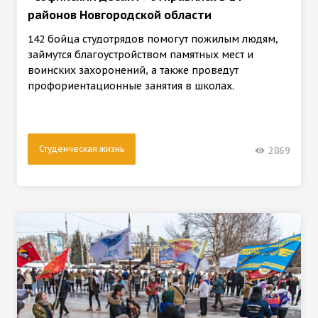
районов Новгородской области
142 бойца студотрядов помогут пожилым людям,
займутся благоустройством памятных мест и
воинских захоронений, а также проведут
профориентационные занятия в школах.
Студенческая жизнь
2869