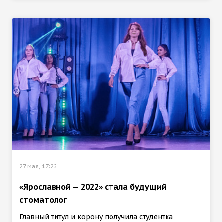
27 мая, 17:22
«Ярославной — 2022» стала будущий
стоматолог
Главный титул и корону получила студентка