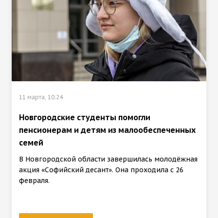
11 марта, 10:24
Новгородские студенты помогли
пенсионерам и детям из малообеспеченных
семей
В Новгородской области завершилась молодёжная
акция «Софийский десант». Она проходила с 26
февраля.