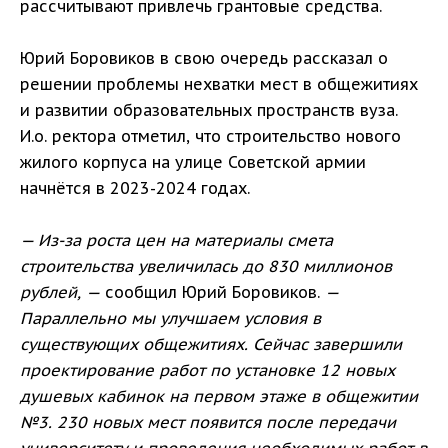
рассчитывают привлечь грантовые средства.
Юрий Боровиков в свою очередь рассказал о
решении проблемы нехватки мест в общежитиях
и развитии образовательных пространств вуза.
И.о. ректора отметил, что строительство нового
жилого корпуса на улице Советской армии
начнётся в 2023-2024 годах.
— Из-за роста цен на материалы смета
строительства увеличилась до 830 миллионов
рублей, —
сообщил Юрий Боровиков.
—
Параллельно мы улучшаем условия в
существующих общежитиях. Сейчас завершили
проектирование работ по установке 12 новых
душевых кабинок на первом этаже в общежитии
№3. 230 новых мест появится после передачи