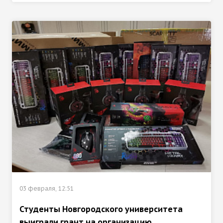
03 февраля, 12:51
Студенты Новгородского университета
выиграли грант на организацию