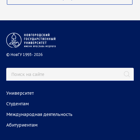
© НовГУ 1993- 2026
Университет
Студентам
Международная деятельность
Абитуриентам