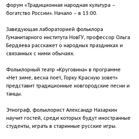
форум «Традиционная народная культура –
богатство России». Начало – в 13:00.
Заведующая лабораторией фольклора
Гуманитарного института НовГУ, профессор Ольга
Бердяева расскажет о народных праздниках и
связанных с ними обычаях.
Фольклорный театр «Круговина» в программе
«Нет зиме, весна поет, Горку Красную зовет»
представит традиционные новгородские песни и
танцы.
Этнограф, фольклорист Александр Назаркин
научит гостей, среди которых будут иностранные
студенты, играть в старинные русские игры.