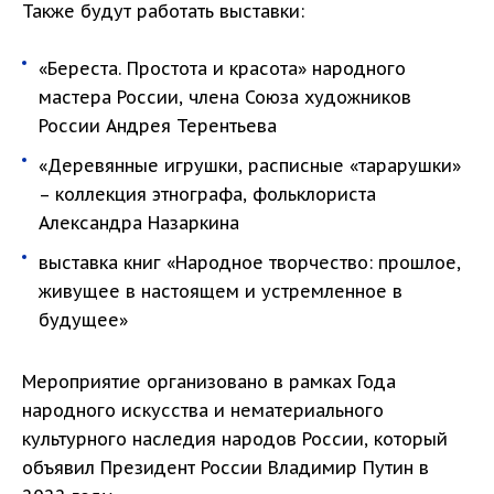
Также будут работать выставки:
«Береста. Простота и красота» народного
мастера России, члена Союза художников
России Андрея Терентьева
«Деревянные игрушки, расписные «тарарушки»
– коллекция этнографа, фольклориста
Александра Назаркина
выставка книг «Народное творчество: прошлое,
живущее в настоящем и устремленное в
будущее»
Мероприятие организовано в рамках Года
народного искусства и нематериального
культурного наследия народов России, который
объявил Президент России Владимир Путин в