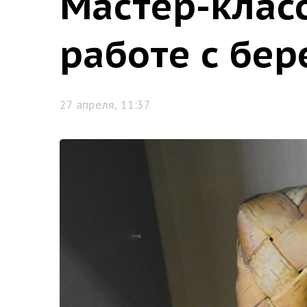
Мастер-клас
работе с бер
27 апреля, 11:37