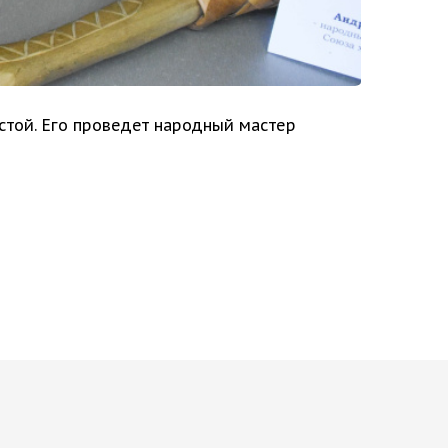
естой. Его проведет народный мастер