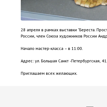
28 апреля в рамках выставки "Береста. Прос
России, член Союза художников России Андр
Начало мастер-класса – в 11:00.
Адрес: ул. Большая Санкт -Петербургская, 4
Приглашаем всех желающих.