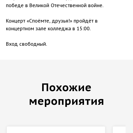
победе в Великой Отечественной войне.
Концерт «Споёмте, друзья!» пройдёт в
концертном зале колледжа в 15:00.
Вход свободный.
Похожие
мероприятия