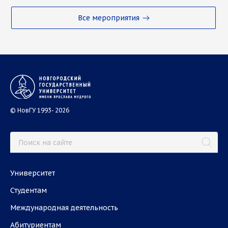
Все мероприятия
© НовГУ 1993- 2026
Университет
Студентам
Международная деятельность
Абитуриентам