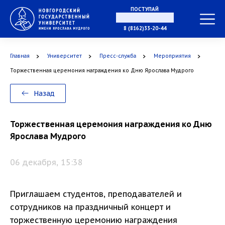
ПОСТУПАЙ
В МАГИСТРАТУРУ
8 (8162)33-20-44
Главная
Университет
Пресс-служба
Мероприятия
В АСПИРАНТУРУ
Торжественная церемония награждения ко Дню Ярослава Мудрого
Назад
В ОРДИНАТУРУ
Торжественная церемония награждения ко Дню
Ярослава Мудрого
06 декабря, 15:38
Приглашаем студентов, преподавателей и
сотрудников на праздничный концерт и
торжественную церемонию награждения