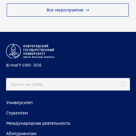
Все мероприятия
© НовГУ 1993- 2026
Университет
Студентам
Международная деятельность
Абитуриентам