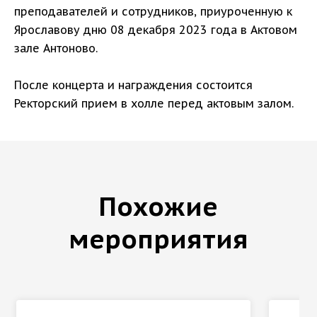
преподавателей и сотрудников, приуроченную к
Ярославову дню 08 декабря 2023 года в Актовом
зале Антоново.
После концерта и награждения состоится
Ректорский прием в холле перед актовым залом.
Похожие
мероприятия