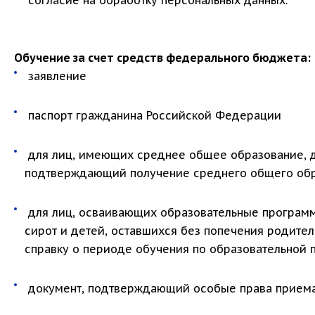
согласие на обработку персональных данных.
Обучение за счет средств федерального бюджета:
заявление
паспорт гражданина Российской Федерации
для лиц, имеющих среднее общее образование, до
подтверждающий получение среднего общего об
для лиц, осваивающих образовательные программ
сирот и детей, оставшихся без попечения родите
справку о периоде обучения по образовательной
документ, подтверждающий особые права приема