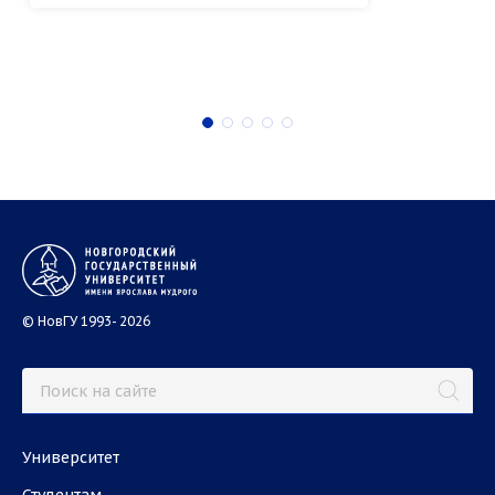
© НовГУ 1993- 2026
Университет