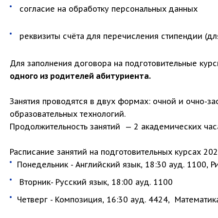
согласие на обработку персональных данных
реквизиты счёта для перечисления стипендии (дл
Для заполнения договора на подготовительные кур
одного из родителей абитуриента.
Занятия проводятся в двух формах: очной и очно-з
образовательных технологий.
Продолжительность занятий — 2 академических час
Расписание занятий на подготовительных курсах 2024
Понедельник - Английский язык, 18:30 ауд. 1100, Р
Вторник- Русский язык, 18:00 ауд. 1100
Четверг - Композиция, 16:30 ауд. 4424, Математика