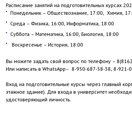
Расписание занятий на подготовительных курсах 2024
Понедельник – Обществознание, 17:00, Химия, 17:0
Среда – Физика, 16:00, Информатика, 18:00
Суббота – Математика, 16:00, Биология, 18:00
Воскресенье – История, 18:00
Вы можете задать свой вопрос по телефону – 8(8162)
Или написать в WhatsApp– 8-950-687-58-38, 8-921-0
Вход на подготовительные курсы через главный корпу
этажное здание). Для входа в университет необходи
удостоверяющий личность.