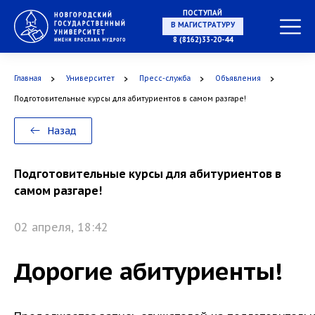
ПОСТУПАЙ
В МАГИСТРАТУРУ
8 (8162)33-20-44
Главная
Университет
Пресс-служба
Объявления
В АСПИРАНТУРУ
Подготовительные курсы для абитуриентов в самом разгаре!
Назад
В ОРДИНАТУРУ
Подготовительные курсы для абитуриентов в
самом разгаре!
02 апреля, 18:42
Дорогие абитуриенты!