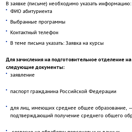
В заявке (письме) необходимо указать информацию:
ФИО абитуриента
Выбранные программы
Контактный телефон
В теме письма указать: Заявка на курсы
Для зачисления на подготовительное отделение н
следующие документы:
заявление
паспорт гражданина Российской Федерации
для лиц, имеющих среднее общее образование, — 
подтверждающий получение среднего общего об