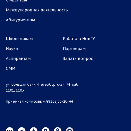
Студентам
Международная деятельность
Абитуриентам
Школьникам
Работа в НовГУ
Наука
Партнёрам
Аспирантам
Задать вопрос
СМИ
ул. Большая Санкт-Петербургская, 41, каб.
1101, 1103
Приемная комиссия: +7(8162)33-20-44