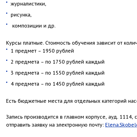
журналистики,
рисунка,
композиции и др.
Курсы платные. Стоимость обучения зависит от кол
1 предмет – 1950 рублей
2 предмета – по 1750 рублей каждый
3 предмета – по 1550 рублей каждый
4 предмета – по 1450 рублей каждый
Есть бюджетные места для отдельных категорий нас
Запись производится в главном корпусе, ауд. 1114,
отправить заявку на электронную почту:
Elena.Skobe