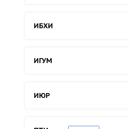
ИБХИ
ИГУМ
ИЮР