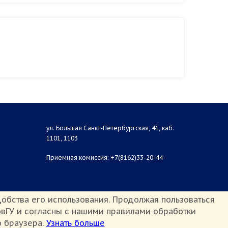
ул. Большая Санкт-Петербургская, 41, каб.
1101, 1103
Приемная комиссия: +7(8162)33-20-44
обства его использования. Продолжая пользоваться
вГУ и согласны с нашими правилами обработки
о браузера.
Узнать больше