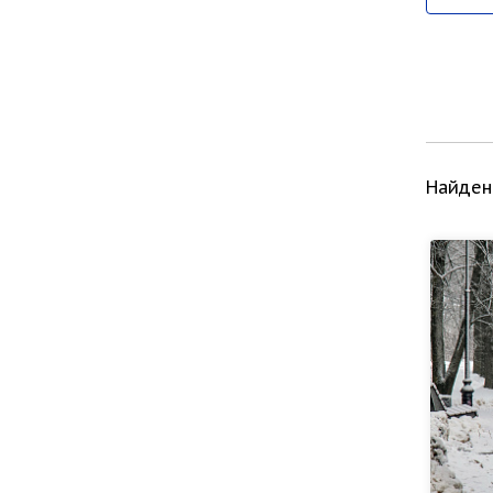
Найден