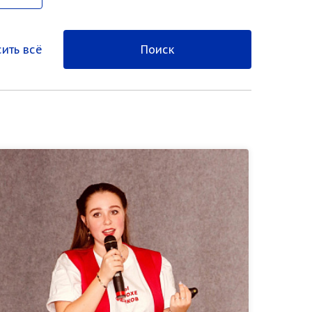
ить всё