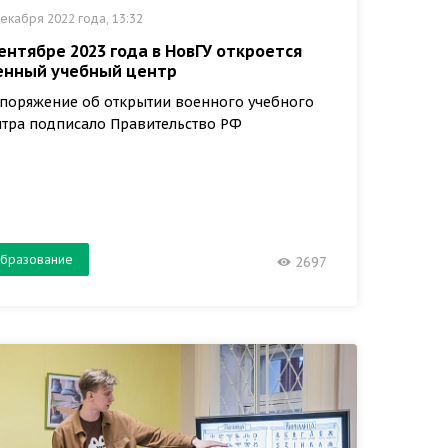
екабря 2022 года, 13:32
сентябре 2023 года в НовГУ откроется
енный учебный центр
поряжение об открытии военного учебного
тра подписало Правительство РФ
бразование
2697