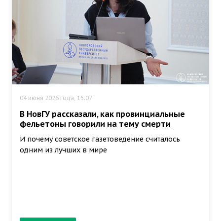
04 июня 2026 года, 15:07
В НовГУ рассказали, как провинциальные
фельетоны говорили на тему смерти
И почему советское газетоведение считалось
одним из лучших в мире