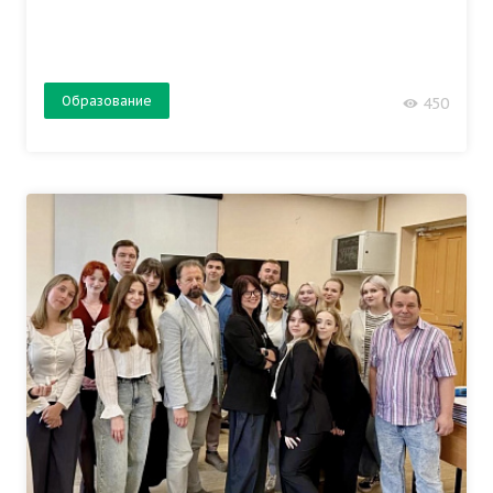
Образование
450