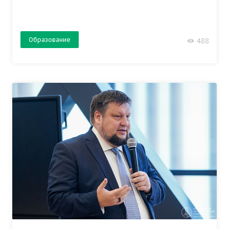
Образование
488