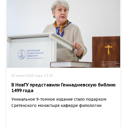
05 июня 2026 года, 13:55
В НовГУ представили Геннадиевскую библию
1499 года
Уникальное 9-томное издание стало подарком
Сретенского монастыря кафедре филологии