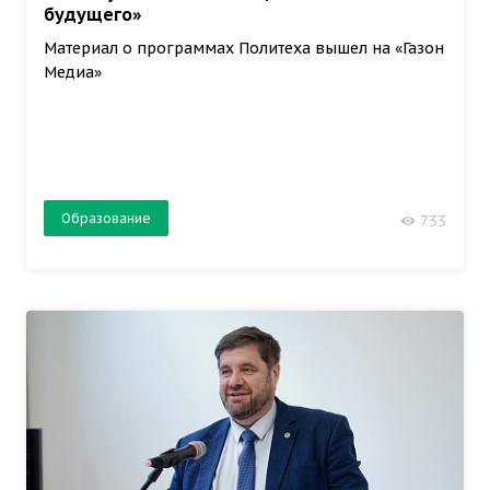
будущего»
Материал о программах Политеха вышел на «Газон
Медиа»
Образование
733