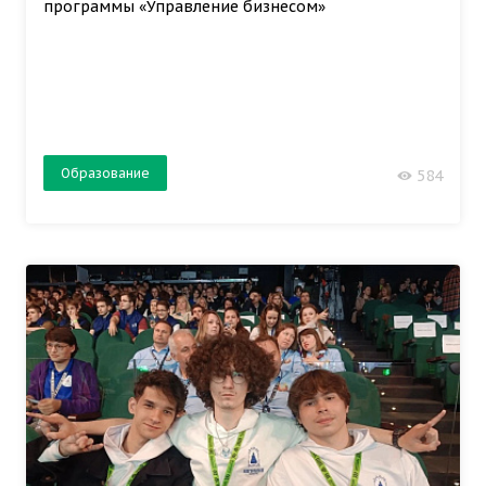
программы «Управление бизнесом»
Образование
584