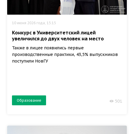
10 июня 2026 года, 15:15
Конкурс в Университетский лицей
увеличился до двух человек на место
Также в лицее появились первые
производственные практики, 43,5% выпускников
поступили НовГУ
Образование
501