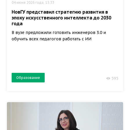
04 июня 2026 года, 15:33
НовГУ представил стратегию развития в
эпоху искусственного интеллекта до 2030
года
В вузе предложили готовить инженеров 3.0 и
обучить всех педагогов работать с ИИ
Образование
595