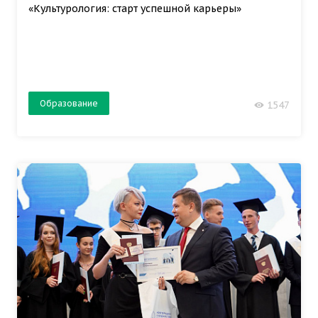
«Культурология: старт успешной карьеры»
Образование
1547