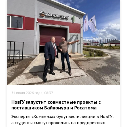
31 июля 2026 года, 08:37
НовГУ запустит совместные проекты с
поставщиком Байконура и Росатома
Эксперты «Компенза» будут вести лекции в НовГУ,
а студенты смогут проходить на предприятиях