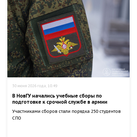
30 июня 2026 года, 10:49
В НовГУ начались учебные сборы по
подготовке к срочной службе в армии
Участниками сборов стали порядка 250 студентов
СПО