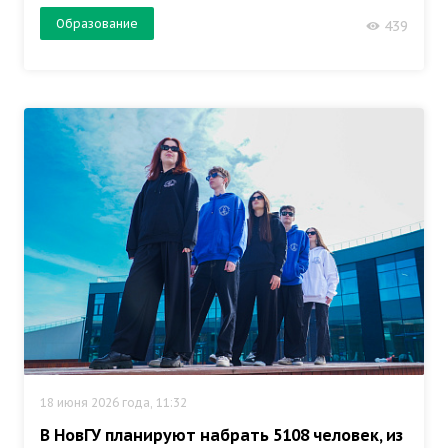
Образование
439
18 июня 2026 года, 11:32
В НовГУ планируют набрать 5108 человек, из