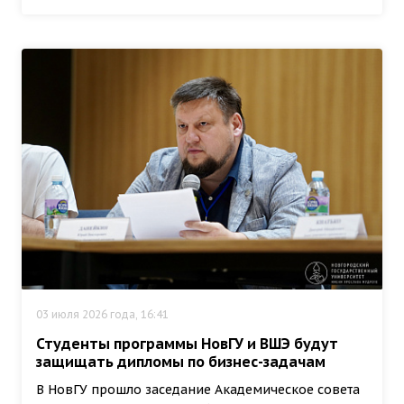
03 июля 2026 года, 16:41
Студенты программы НовГУ и ВШЭ будут
защищать дипломы по бизнес-задачам
В НовГУ прошло заседание Академическое совета