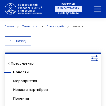
ПОСТУПАЙ
НА СПЕЦИАЛИТЕТ
8 (8162)33-20-44
Главная
Университет
Пресс-служба
Новости
В МАГИСТРАТУРУ
Назад
Пресс-центр
В АСПИРАНТУРУ
Новости
Мероприятия
Новости партнёров
В ОРДИНАТУРУ
Проекты