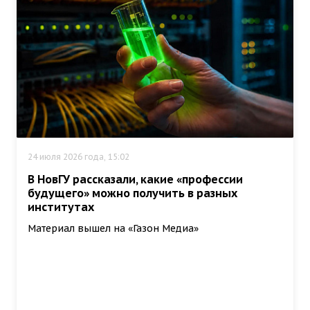
24 июля 2026 года, 15:02
В НовГУ рассказали, какие «профессии
будущего» можно получить в разных
институтах
Материал вышел на «Газон Медиа»