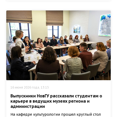
16 июня 2026 года, 13:15
Выпускники НовГУ рассказали студентам о
карьере в ведущих музеях региона и
администрации
На кафедре культурологии прошел круглый стол