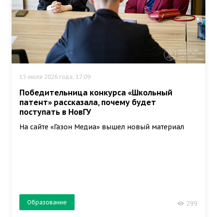
15 июля 2026 года, 17:09
Победительница конкурса «Школьный
патент» рассказала, почему будет
поступать в НовГУ
На сайте «Газон Медиа» вышел новый материал
Образование
299