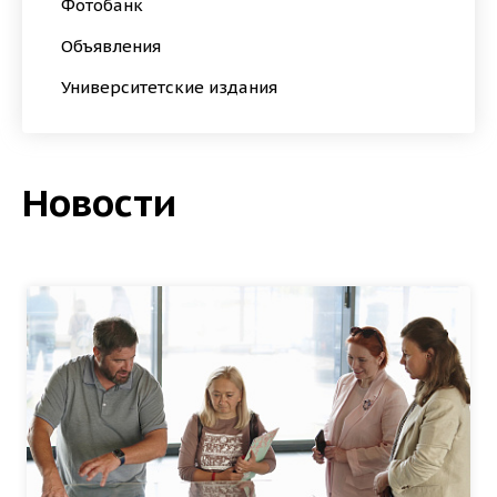
Фотобанк
Объявления
Университетские издания
Новости