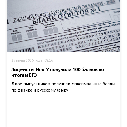
25 июня 2026 года, 09:16
Лицеисты НовГУ получили 100 баллов по
итогам ЕГЭ
Двое выпускников получили максимальные баллы
по физике и русскому языку