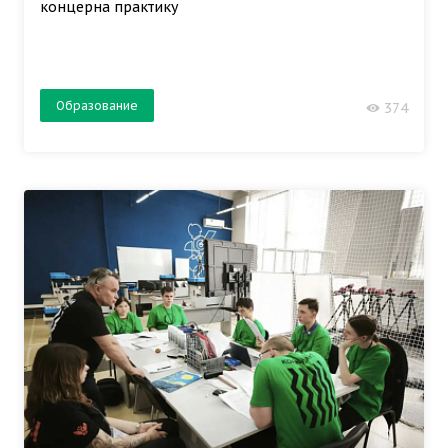
концерна практику
Образование
374