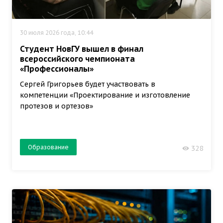
30 июля 2026 года, 10:44
Студент НовГУ вышел в финал
всероссийского чемпионата
«Профессионалы»
Сергей Григорьев будет участвовать в
компетенции «Проектирование и изготовление
протезов и ортезов»
Образование
328