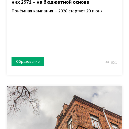
них 2971 – на бюджетной основе
Приёмная кампания – 2026 стартует 20 июня
Образование
855