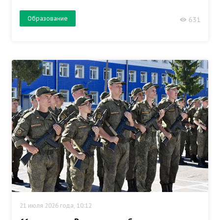
Образование
631
21 июля 2026 года, 10:12