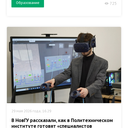
Образование
725
29 мая 2026 года, 16:29
В НовГУ рассказали, как в Политехническом
институте готовят «специалистов