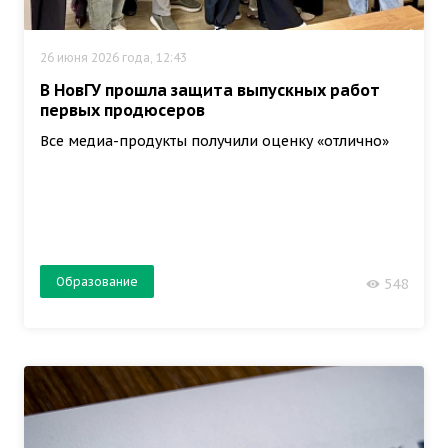
26 июня 2026 года, 12:43
В НовГУ прошла защита выпускных работ
первых продюсеров
Все медиа-продукты получили оценку «отлично»
Образование
548