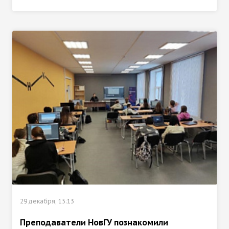
29 декабря, 15:13
Преподаватели НовГУ познакомили