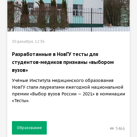
30 декабря, 12:36
Разработанные в НовГУ тесты для
студентов-медиков признаны «выбором
вузов»
Учёные Института медицинского образования
НовГУ стали лауреатами ежегодной национальной
премии «Выбор вузов России — 2021» в номинации
«Тесты».
Образование
5466