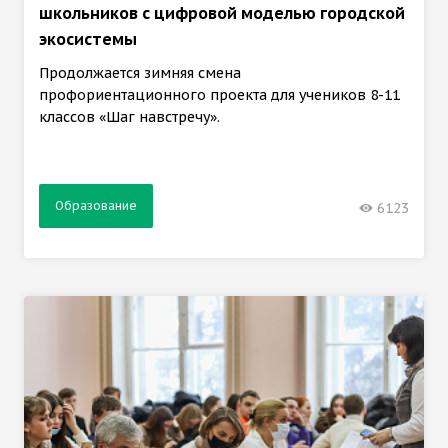
школьников с цифровой моделью городской
экосистемы
Продолжается зимняя смена
профориентационного проекта для учеников 8-11
классов «Шаг навстречу».
Образование
6123