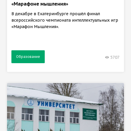
«Марафоне мышления»
В декабре в Екатеринбурге прошёл финал
всероссийского чемпионата интеллектуальных игр
«Марафон Мышления».
Образование
5707