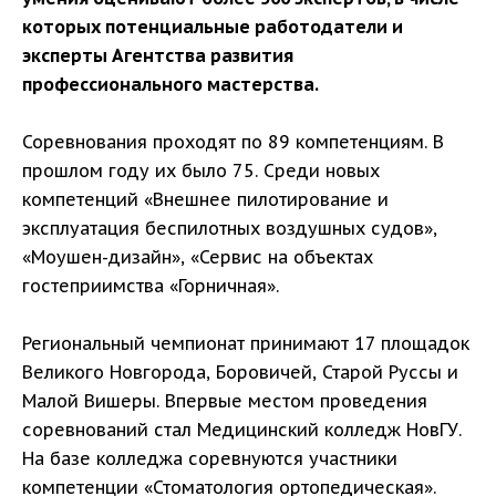
которых потенциальные работодатели и
эксперты Агентства развития
профессионального мастерства.
Соревнования проходят по 89 компетенциям. В
прошлом году их было 75. Среди новых
компетенций «Внешнее пилотирование и
эксплуатация беспилотных воздушных судов»,
«Моушен-дизайн», «Сервис на объектах
гостеприимства «Горничная».
Региональный чемпионат принимают 17 площадок
Великого Новгорода, Боровичей, Старой Руссы и
Малой Вишеры. Впервые местом проведения
соревнований стал Медицинский колледж НовГУ.
На базе колледжа соревнуются участники
компетенции «Стоматология ортопедическая».