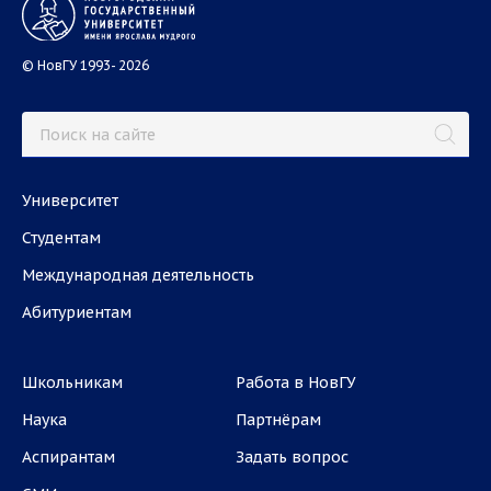
© НовГУ 1993- 2026
Университет
Студентам
Международная деятельность
Абитуриентам
Школьникам
Работа в НовГУ
Наука
Партнёрам
Аспирантам
Задать вопрос