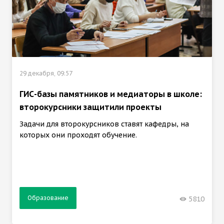
29 декабря, 09:57
ГИС-базы памятников и медиаторы в школе:
второкурсники защитили проекты
Задачи для второкурсников ставят кафедры, на
которых они проходят обучение.
Образование
5810