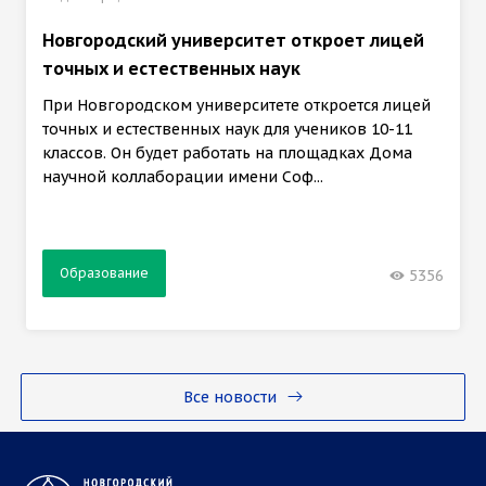
Новгородский университет откроет лицей
точных и естественных наук
При Новгородском университете откроется лицей
точных и естественных наук для учеников 10-11
классов. Он будет работать на площадках Дома
научной коллаборации имени Соф...
Образование
5356
Все новости