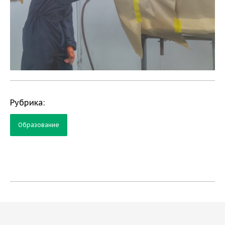
Рубрика:
Образование