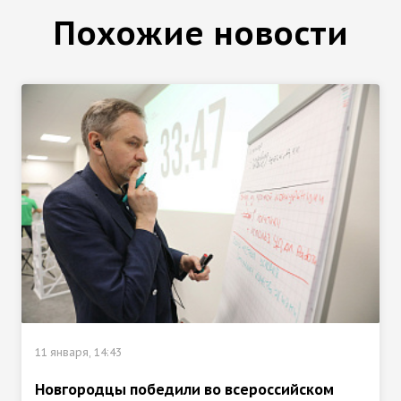
Похожие новости
11 января, 14:43
Новгородцы победили во всероссийском