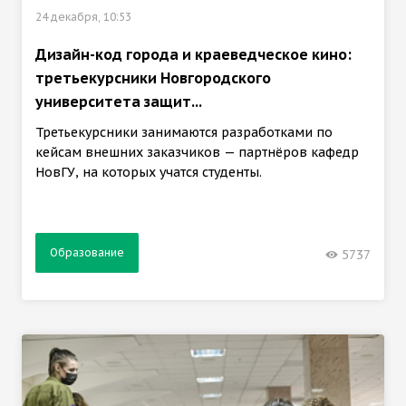
24 декабря, 10:53
Дизайн-код города и краеведческое кино:
третьекурсники Новгородского
университета защит...
Третьекурсники занимаются разработками по
кейсам внешних заказчиков — партнёров кафедр
НовГУ, на которых учатся студенты.
Образование
5737