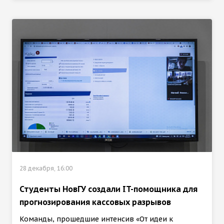
28 декабря, 16:00
Студенты НовГУ создали IT-помощника для
прогнозирования кассовых разрывов
Команды, прошедшие интенсив «От идеи к