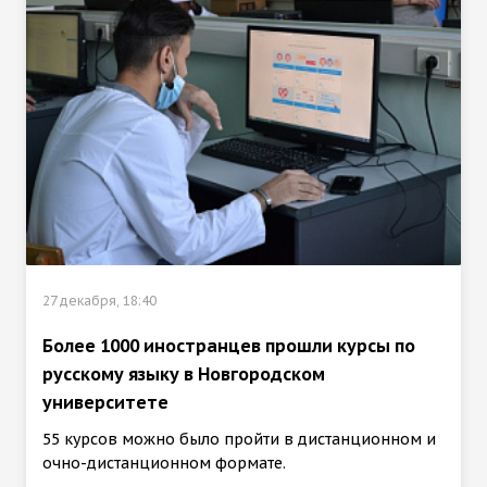
27 декабря, 18:40
Более 1000 иностранцев прошли курсы по
русскому языку в Новгородском
университете
55 курсов можно было пройти в дистанционном и
очно-дистанционном формате.