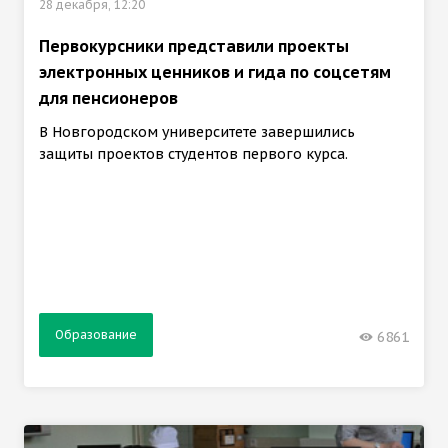
28 декабря, 12:20
Первокурсники представили проекты
электронных ценников и гида по соцсетям
для пенсионеров
В Новгородском университете завершились
защиты проектов студентов первого курса.
Образование
6861