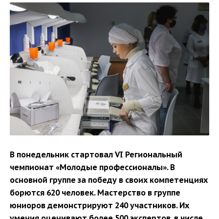
В понедельник стартовал VI Региональный
чемпионат «Молодые профессионалы». В
основной группе за победу в своих компетенциях
борются 620 человек. Мастерство в группе
юниоров демонстрируют 240 участников. Их
умения оценивают более 500 экспертов, в числе