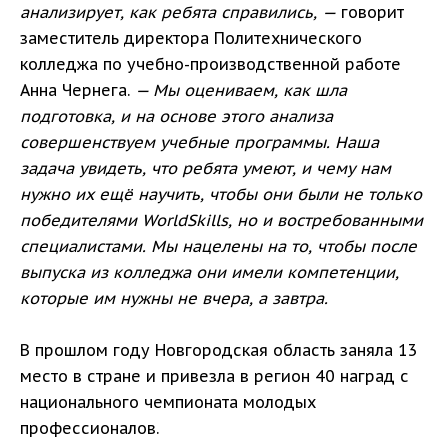
анализирует, как ребята справились, —
говорит
заместитель директора Политехнического
колледжа по учебно-производственной работе
Анна Чернега.
— Мы оцениваем, как шла
подготовка, и на основе этого анализа
совершенствуем учебные программы. Наша
задача увидеть, что ребята умеют, и чему нам
нужно их ещё научить, чтобы они были не только
победителями WorldSkills, но и востребованными
специалистами. Мы нацелены на то, чтобы после
выпуска из колледжа они имели компетенции,
которые им нужны не вчера, а завтра.
В прошлом году Новгородская область заняла 13
место в стране и привезла в регион 40 наград с
национального чемпионата молодых
профессионалов.