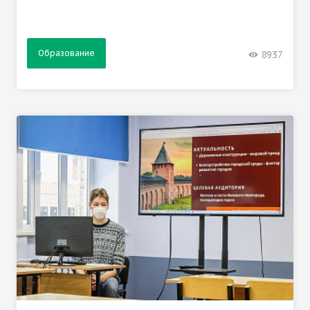
Образование
8937