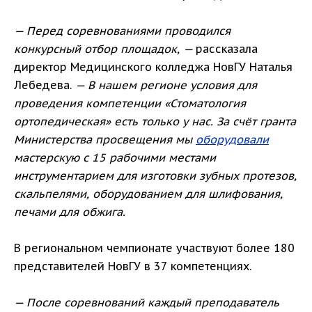
— Перед соревнованиями проводился
конкурсный отбор площадок, —
рассказала
директор Медицинского колледжа НовГУ Наталья
Лебедева.
— В нашем регионе условия для
проведения компетенции «Стоматология
ортопедическая» есть только у нас. За счёт гранта
Министерства просвещения мы
оборудовали
мастерскую с 15 рабочими местами
инструментарием для изготовки зубных протезов,
скальпелями, оборудованием для шлифования,
печами для обжига.
В региональном чемпионате участвуют более 180
представителей НовГУ в 37 компетенциях.
— После соревнований каждый преподаватель