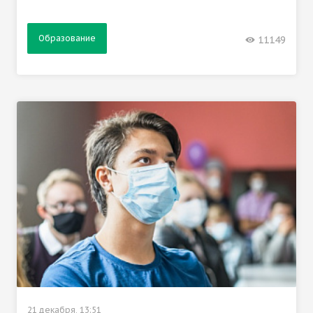
Образование
11149
21 декабря, 13:51