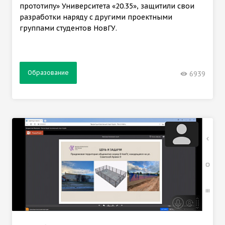
прототипу» Университета «20.35», защитили свои
разработки наряду с другими проектными
группами студентов НовГУ.
Образование
6939