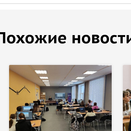
Похожие новост