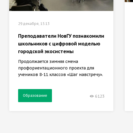
29 декабря, 15:13
Преподаватели НовГУ познакомили
школьников с цифровой моделью
городской экосистемы
Продолжается зимняя смена
профориентационного проекта для
учеников 8-11 классов «Шаг навстречу».
Образование
6123