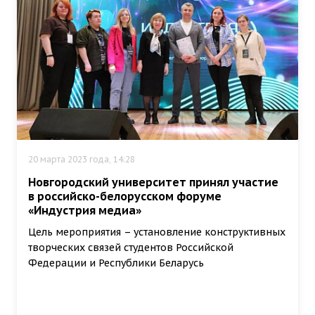
20 марта 2023 года, 14:28
Новгородский университет принял участие
в российско-белорусском форуме
«Индустрия медиа»
Цель мероприятия – установление конструктивных
творческих связей студентов Российской
Федерации и Республики Беларусь