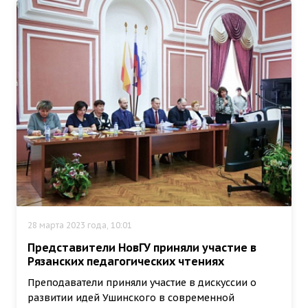
28 марта 2023 года, 10:01
Представители НовГУ приняли участие в
Рязанских педагогических чтениях
Преподаватели приняли участие в дискуссии о
развитии идей Ушинского в современной