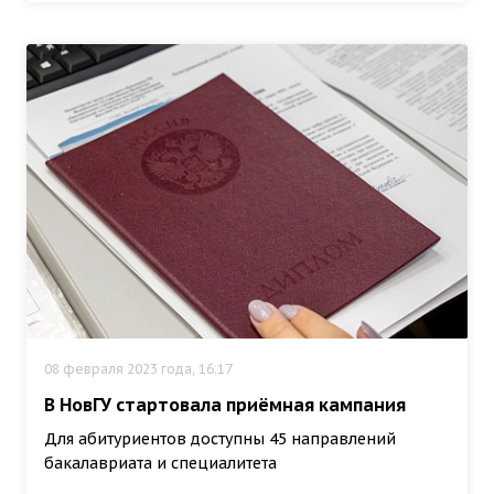
08 февраля 2023 года, 16:17
В НовГУ стартовала приёмная кампания
Для абитуриентов доступны 45 направлений
бакалавриата и специалитета