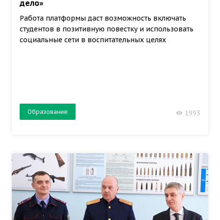
дело»
Работа платформы даст возможность включать
студентов в позитивную повестку и использовать
социальные сети в воспитательных целях
Образование
1993