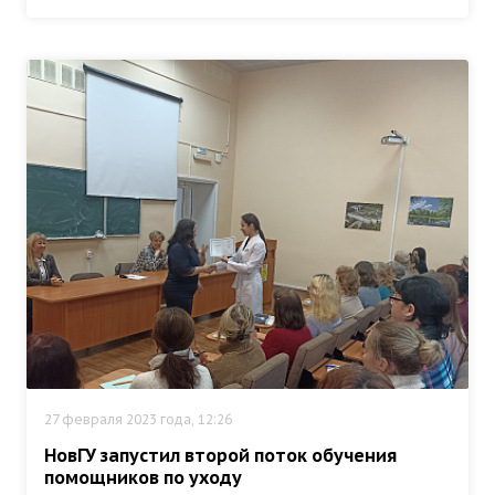
27 февраля 2023 года, 12:26
НовГУ запустил второй поток обучения
помощников по уходу