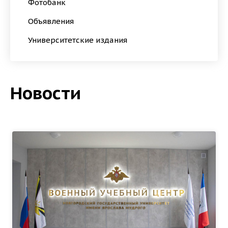
Фотобанк
Объявления
Университетские издания
Новости