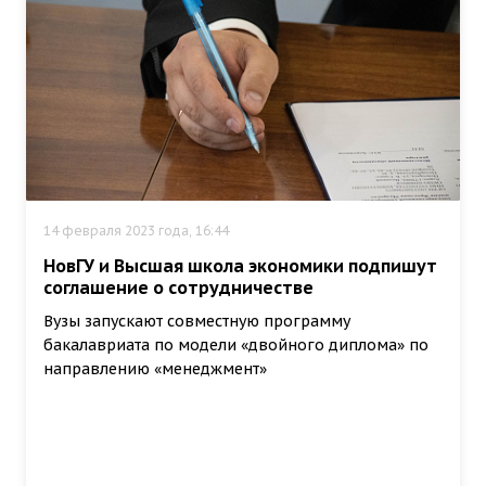
14 февраля 2023 года, 16:44
НовГУ и Высшая школа экономики подпишут
соглашение о сотрудничестве
Вузы запускают совместную программу
бакалавриата по модели «двойного диплома» по
направлению «менеджмент»