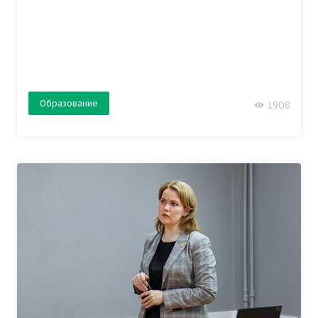
Образование
1908