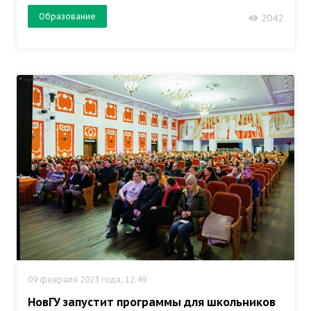
Образование
2042
09 февраля 2023 года, 12:49
НовГУ запустит программы для школьников