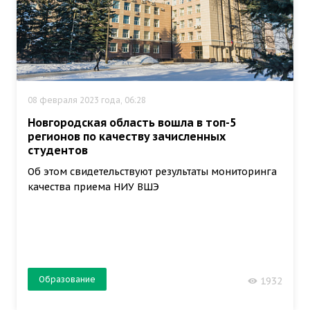
08 февраля 2023 года, 06:28
Новгородская область вошла в топ-5
регионов по качеству зачисленных
студентов
Об этом свидетельствуют результаты мониторинга
качества приема НИУ ВШЭ
Образование
1932