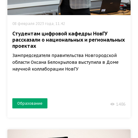
08 февраля 2023 года, 11:42
Студентам цифровой кафедры НовГУ
рассказали о национальных и региональных
проектах
Зампредседателя правительства Новгородской
области Оксана Белокрылова выступила в Доме
научной коллаборации НовГУ
Образование
1486