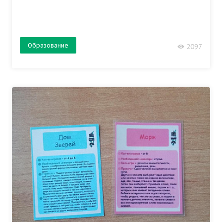
Образование
2097