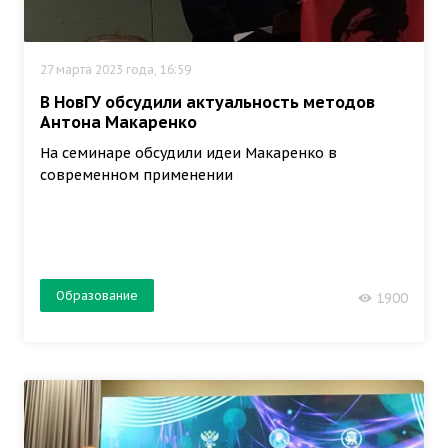
27 марта 2023 года, 16:59
В НовГУ обсудили актуальность методов
Антона Макаренко
На семинаре обсудили идеи Макаренко в
современном применении
Образование
1900