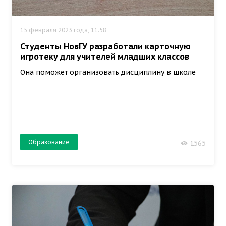
15 февраля 2023 года, 11:58
Студенты НовГУ разработали карточную
игротеку для учителей младших классов
Она поможет организовать дисциплину в школе
Образование
1565