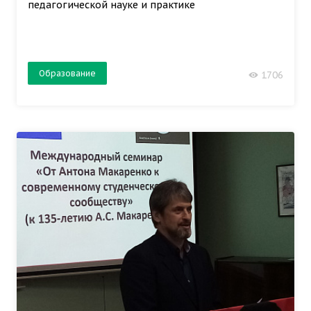
педагогической науке и практике
Образование
1706