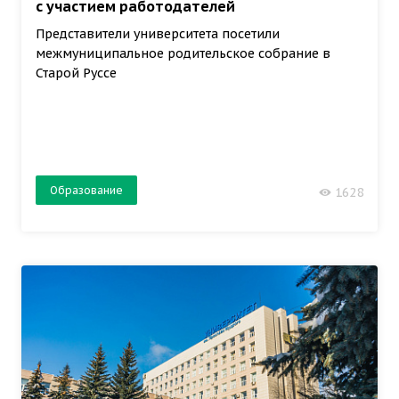
с участием работодателей
Представители университета посетили
межмуниципальное родительское собрание в
Старой Руссе
Образование
1628