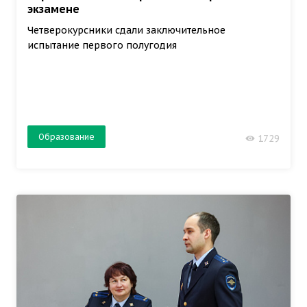
экзамене
Четверокурсники сдали заключительное
испытание первого полугодия
Образование
1729