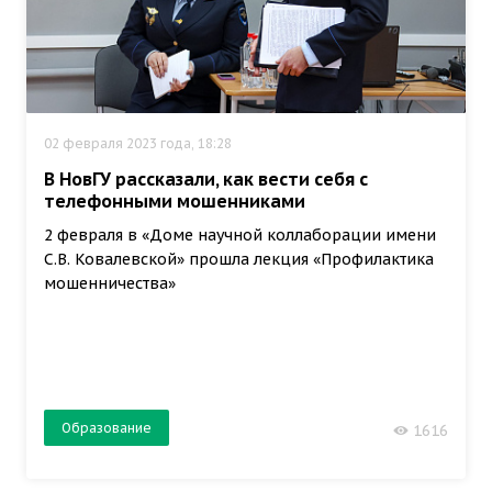
02 февраля 2023 года, 18:28
В НовГУ рассказали, как вести себя с
телефонными мошенниками
2 февраля в «Доме научной коллаборации имени
С.В. Ковалевской» прошла лекция «Профилактика
мошенничества»
Образование
1616