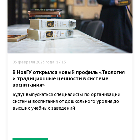
03 февраля 2023 года, 17:13
В НовГУ открылся новый профиль «Теология
и традиционные ценности в системе
воспитания»
Будут выпускаться специалисты по организации
системы воспитания от дошкольного уровня до
высших учебных заведений