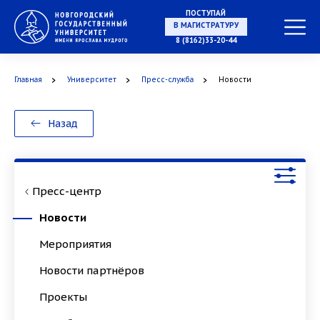
ПОСТУПАЙ
НА СПЕЦИАЛИТЕТ
8 (8162)33-20-44
Главная
Университет
Пресс-служба
Новости
В МАГИСТРАТУРУ
Назад
Пресс-центр
В АСПИРАНТУРУ
Новости
Мероприятия
Новости партнёров
В ОРДИНАТУРУ
Проекты