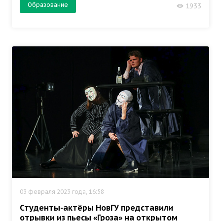
Образование
1933
03 февраля 2023 года, 16:58
Студенты-актёры НовГУ представили
отрывки из пьесы «Гроза» на открытом