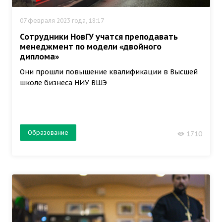
07 февраля 2023 года, 18:17
Сотрудники НовГУ учатся преподавать
менеджмент по модели «двойного
диплома»
Они прошли повышение квалификации в Высшей
школе бизнеса НИУ ВШЭ
Образование
1710