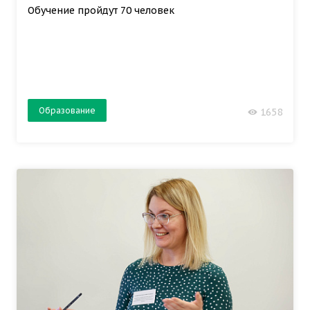
Обучение пройдут 70 человек
Образование
1658