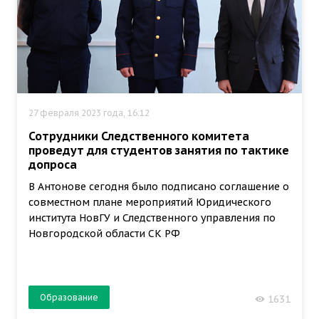
27 февраля 2023 года, 16:12
Сотрудники Следственного комитета
проведут для студентов занятия по тактике
допроса
В Антонове сегодня было подписано соглашение о
совместном плане мероприятий Юридического
института НовГУ и Следственного управления по
Новгородской области СК РФ
Образование
1631