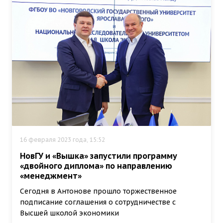
16 февраля 2023 года, 15:52
НовГУ и «Вышка» запустили программу
«двойного диплома» по направлению
«менеджмент»
Сегодня в Антонове прошло торжественное
подписание соглашения о сотрудничестве с
Высшей школой экономики