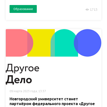
Образование
1715
09 марта 2023 года, 13:37
Новгородский университет станет
партнёром федерального проекта «Другое