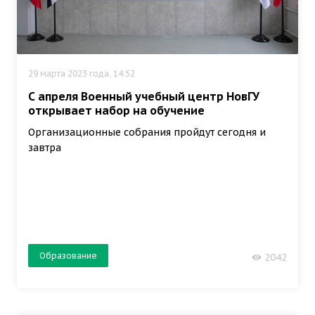
29 марта 2023 года, 14:52
С апреля Военный учебный центр НовГУ
открывает набор на обучение
Организационные собрания пройдут сегодня и
завтра
Образование
2042