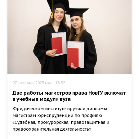
07 февраля 2023 года, 18:32
Две работы магистров права НовГУ включат
в учебные модули вуза
Юридическом институте вручили дипломы
магистрам юриспруденции по профилю
«Судебная, прокурорская, правозащитная и
правоохранительная деятельность»