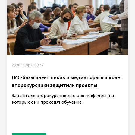
29 декабря, 09:57
ГИС-базы памятников и медиаторы в школе:
второкурсники защитили проекты
Задачи для второкурсников ставят кафедры, на
которых они проходят обучение.