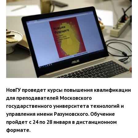
НовГУ проведет курсы повышения квалификации
для преподавателей Московского
государственного университета технологий и
управления имени Разумовского. Обучение
пройдет с 24 по 28 января в дистанционном
формате.