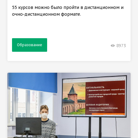
55 курсов можно было пройти в дистанционном и
очно-дистанционном формате.
Образование
8973