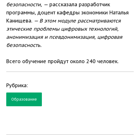
безопасности, —
рассказала разработчик
программы, доцент кафедры экономики Наталья
Канищева.
— В этом модуле рассматриваются
этические проблемы цифровых технологий,
анонимизация и псевдонимизация, цифровая
безопасность.
Всего обучение пройдут около 240 человек.
Рубрика:
Образование