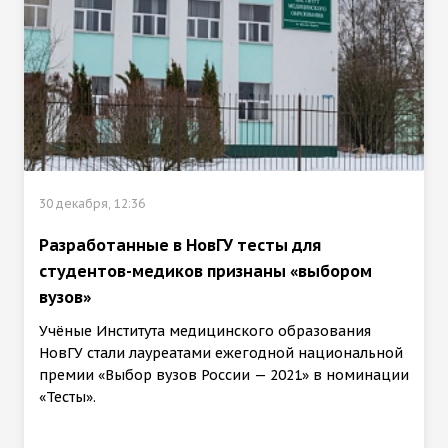
30 декабря, 12:36
Разработанные в НовГУ тесты для
студентов-медиков признаны «выбором
вузов»
Учёные Института медицинского образования
НовГУ стали лауреатами ежегодной национальной
премии «Выбор вузов России — 2021» в номинации
«Тесты».