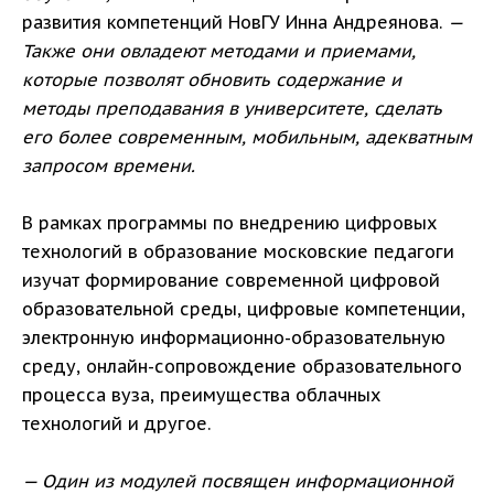
развития компетенций НовГУ Инна Андреянова.
—
Также они овладеют методами и приемами,
которые позволят обновить содержание и
методы преподавания в университете, сделать
его более современным, мобильным, адекватным
запросом времени.
В рамках программы по внедрению цифровых
технологий в образование московские педагоги
изучат формирование современной цифровой
образовательной среды, цифровые компетенции,
электронную информационно-образовательную
среду, онлайн-сопровождение образовательного
процесса вуза, преимущества облачных
технологий и другое.
— Один из модулей посвящен информационной