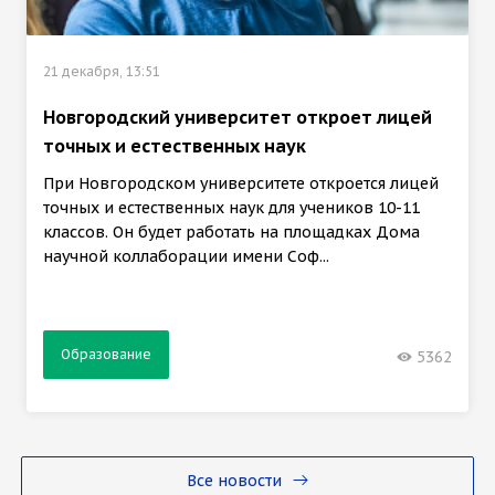
21 декабря, 13:51
Новгородский университет откроет лицей
точных и естественных наук
При Новгородском университете откроется лицей
точных и естественных наук для учеников 10-11
классов. Он будет работать на площадках Дома
научной коллаборации имени Соф...
Образование
5362
Все новости