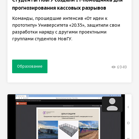
прогнозирования кассовых разрывов
Команды, прошедшие интенсив «От идеи к
прототипу» Университета «20.35», защитили свои
разработки наряду с другими проектными
группами студентов НовГУ.
Образование
6949