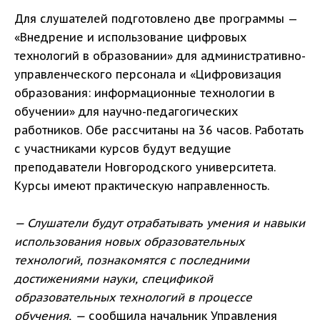
Для слушателей подготовлено две программы —
«Внедрение и использование цифровых
технологий в образовании» для административно-
управленческого персонала и «Цифровизация
образования: информационные технологии в
обучении» для научно-педагогических
работников. Обе рассчитаны на 36 часов. Работать
с участниками курсов будут ведущие
преподаватели Новгородского университета.
Курсы имеют практическую направленность.
— Слушатели будут отрабатывать умения и навыки
использования новых образовательных
технологий, познакомятся с последними
достижениями науки, спецификой
образовательных технологий в процессе
обучения, —
сообщила начальник Управления