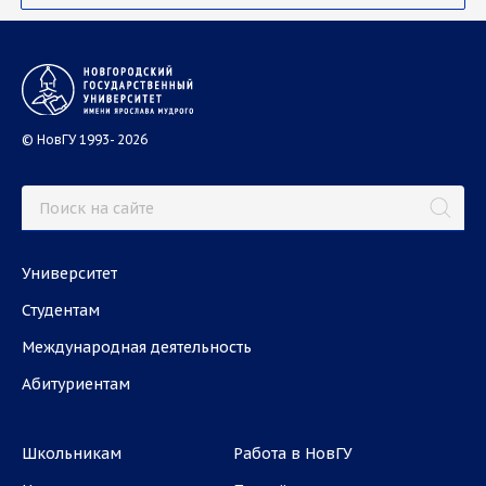
© НовГУ 1993- 2026
Университет
Студентам
Международная деятельность
Абитуриентам
Школьникам
Работа в НовГУ