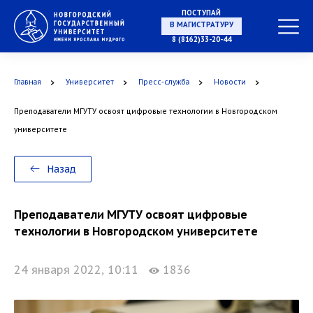
ПОСТУПАЙ
В МАГИСТРАТУРУ
8 (8162)33-20-44
Главная
Университет
Пресс-служба
Новости
В АСПИРАНТУРУ
Преподаватели МГУТУ освоят цифровые технологии в Новгородском
университете
В ОРДИНАТУРУ
Назад
Преподаватели МГУТУ освоят цифровые
технологии в Новгородском университете
24 января 2022, 10:11
1836