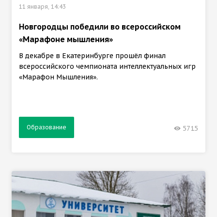
11 января, 14:43
Новгородцы победили во всероссийском
«Марафоне мышления»
В декабре в Екатеринбурге прошёл финал
всероссийского чемпионата интеллектуальных игр
«Марафон Мышления».
Образование
5715