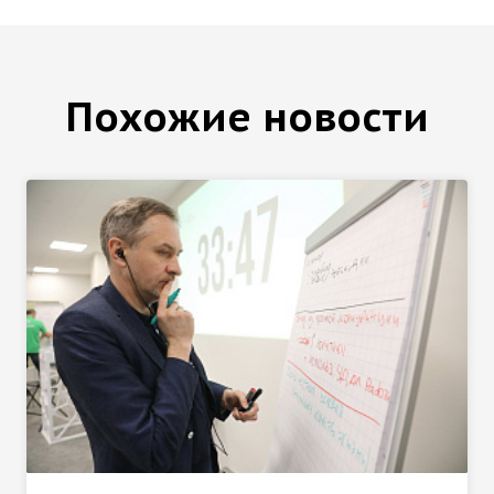
Похожие новости