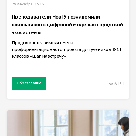
29 декабря, 15:13
Преподаватели НовГУ познакомили
школьников с цифровой моделью городской
экосистемы
Продолжается зимняя смена
профориентационного проекта для учеников 8-11
классов «Шаг навстречу».
Образование
6131