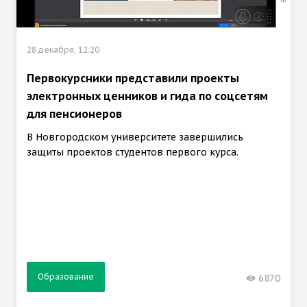
28 декабря, 12:20
Первокурсники представили проекты
электронных ценников и гида по соцсетям
для пенсионеров
В Новгородском университете завершились
защиты проектов студентов первого курса.
Образование
6870