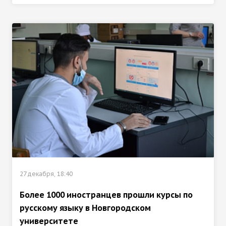
27 декабря, 18:40
Более 1000 иностранцев прошли курсы по
русскому языку в Новгородском
университете