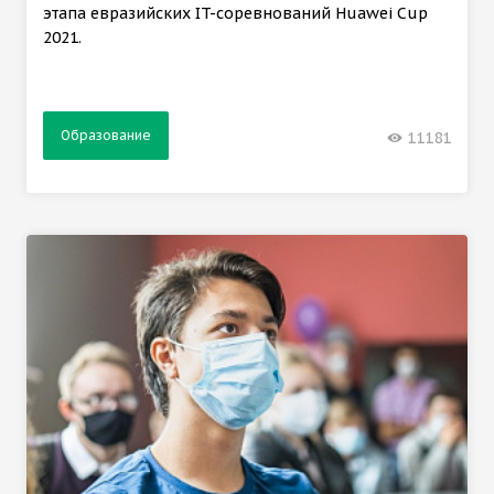
этапа евразийских IT-соревнований Huawei Cup
2021.
Образование
11181