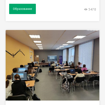
Образование
5478