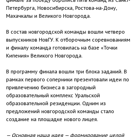
Петербурга, Новосибирска, Ростова-на-Дону,
Махачкалы и Великого Новгорода.
В состав новгородской команды вошли четверо
выпускников НовГУ. К отборочным соревнованиям
и финалу команда готовилась на базе «Точки
Кипения» Великого Новгорода.
В программу финала вошли три блока заданий. В
рамках первого соперники презентовали идеи по
привлечению бизнеса в загородный
образовательный комплекс Уральской
образовательной резиденции. Одним из
предложений новгородской команды стало
создание на площадке нового лицея.
— Основная наша идея — формирование целой