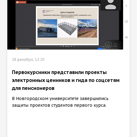
28 декабря, 12:20
Первокурсники представили проекты
электронных ценников и гида по соцсетям
для пенсионеров
В Новгородском университете завершились
защиты проектов студентов первого курса.