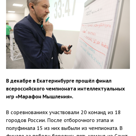
В декабре в Екатеринбурге прошёл финал
всероссийского чемпионата интеллектуальных
игр «Марафон Мышления».
В соревнованиях участвовали 20 команд из 18
городов России. После отборочного этапа и
полуфинала 15 из них выбыли из чемпионата. В
финале за победу боролись пять команд из Санкт-