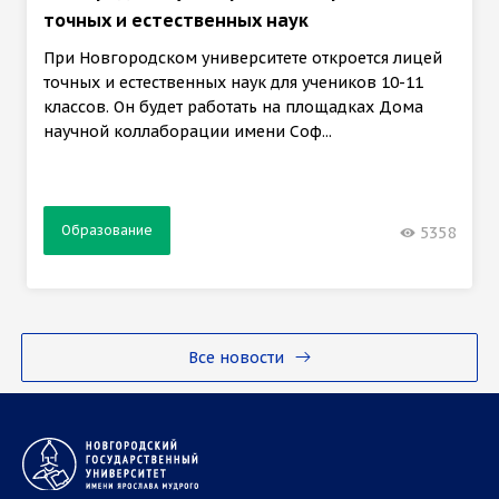
точных и естественных наук
При Новгородском университете откроется лицей
точных и естественных наук для учеников 10-11
классов. Он будет работать на площадках Дома
научной коллаборации имени Соф...
Образование
5358
Все новости