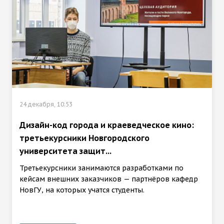
24 декабря, 10:53
Дизайн-код города и краеведческое кино:
третьекурсники Новгородского
университета защит...
Третьекурсники занимаются разработками по
кейсам внешних заказчиков — партнёров кафедр
НовГУ, на которых учатся студенты.