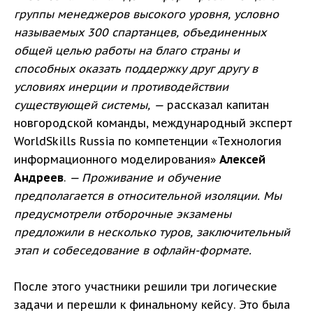
группы менеджеров высокого уровня, условно
называемых 300 спартанцев, объединенных
общей целью работы на благо страны и
способных оказать поддержку друг другу в
условиях инерции и противодействии
существующей системы, —
рассказал капитан
новгородской команды, международный эксперт
WorldSkills Russia по компетенции «Технология
информационного моделирования»
Алексей
Андреев
.
— Проживание и обучение
предполагается в относительной изоляции. Мы
предусмотрели отборочные экзамены
предложили в несколько туров, заключительный
этап и собеседование в офлайн-формате.
После этого участники решили три логические
задачи и перешли к финальному кейсу. Это была