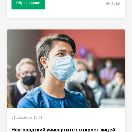
Образование
3766
21 декабря, 13:51
Новгородский университет откроет лицей