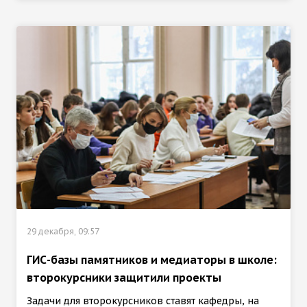
29 декабря, 09:57
ГИС-базы памятников и медиаторы в школе:
второкурсники защитили проекты
Задачи для второкурсников ставят кафедры, на