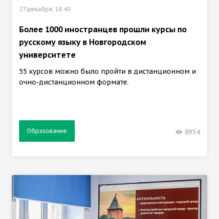
27 декабря, 18:40
Более 1000 иностранцев прошли курсы по
русскому языку в Новгородском
университете
55 курсов можно было пройти в дистанционном и
очно-дистанционном формате.
Образование
8954