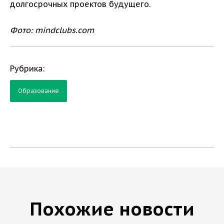
долгосрочных проектов будущего.
Фото: mindclubs.com
Рубрика:
Образование
Похожие новости