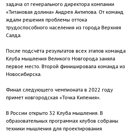
задача от генерального директора компании
«Титановая долина» Андрея Антипова. От команд
ждали решения проблемы оттока
трудоспособного населения из города Верхняя
Салда.
После подсчёта результатов всех этапов команда
Клуба мышления Великого Новгорода заняла
первое место. Второй финишировала команда из
Новосибирска.
Финал следующего чемпионата в 2022 году
примет новгородская «Точка Кипения».
В России открыто 32 Клуба мышления. В
образовательных программах клубов собраны
техники мышления для проектирования