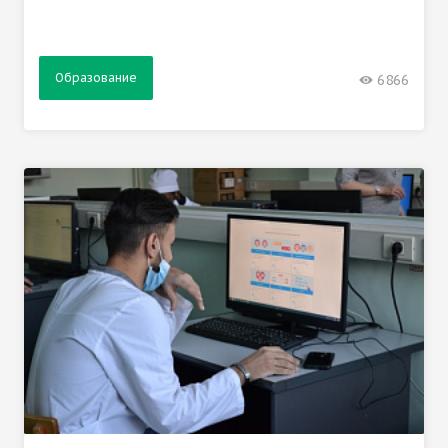
Образование
6866