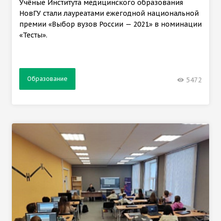
Учёные Института медицинского образования
НовГУ стали лауреатами ежегодной национальной
премии «Выбор вузов России — 2021» в номинации
«Тесты».
Образование
5472