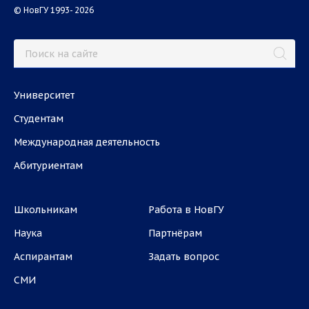
© НовГУ 1993- 2026
Университет
Студентам
Международная деятельность
Абитуриентам
Школьникам
Работа в НовГУ
Наука
Партнёрам
Аспирантам
Задать вопрос
СМИ