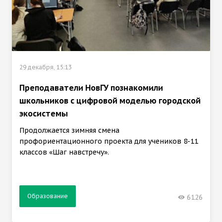
29 декабря, 15:13
Преподаватели НовГУ познакомили
школьников с цифровой моделью городской
экосистемы
Продолжается зимняя смена
профориентационного проекта для учеников 8-11
классов «Шаг навстречу».
Образование
6126