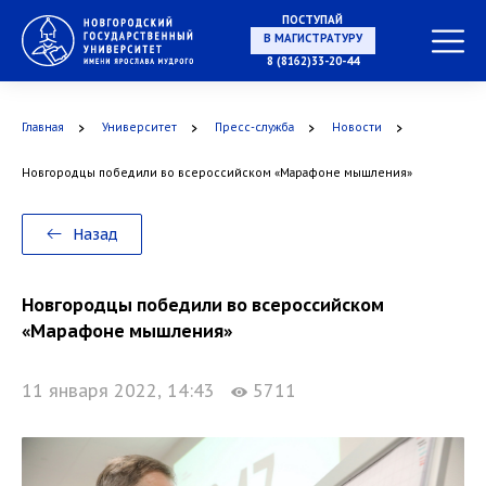
ПОСТУПАЙ
В МАГИСТРАТУРУ
8 (8162)33-20-44
Главная
Университет
Пресс-служба
Новости
В АСПИРАНТУРУ
Новгородцы победили во всероссийском «Марафоне мышления»
Назад
В ОРДИНАТУРУ
Новгородцы победили во всероссийском
«Марафоне мышления»
11 января 2022, 14:43
5711