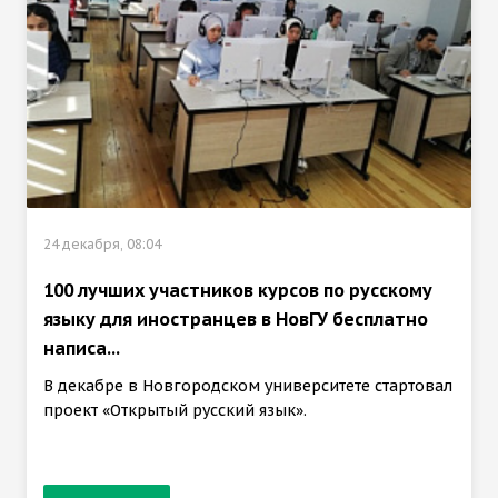
24 декабря, 08:04
100 лучших участников курсов по русскому
языку для иностранцев в НовГУ бесплатно
написа...
В декабре в Новгородском университете стартовал
проект «Открытый русский язык».