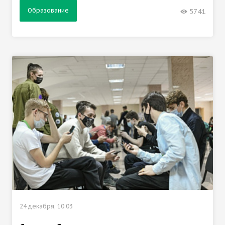
Образование
5741
24 декабря, 10:03