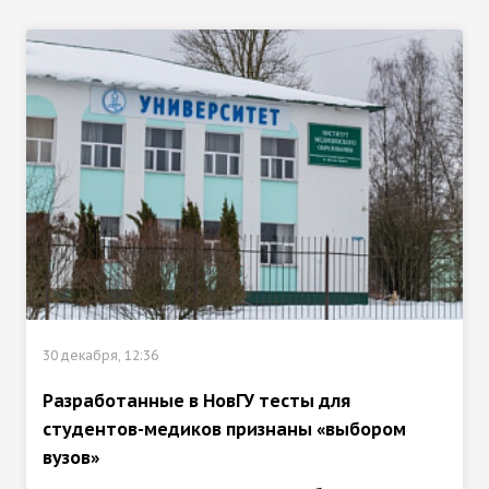
30 декабря, 12:36
Разработанные в НовГУ тесты для
студентов-медиков признаны «выбором
вузов»