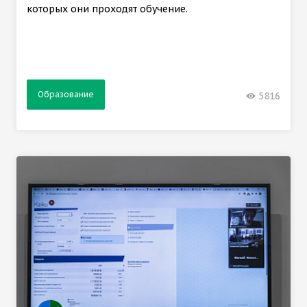
которых они проходят обучение.
Образование
5816