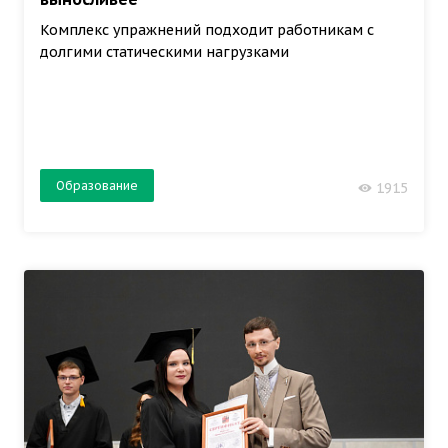
Комплекс упражнений подходит работникам с
долгими статическими нагрузками
Образование
1915