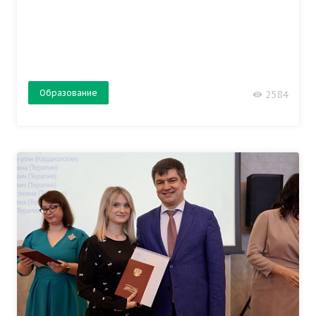
Образование
2584