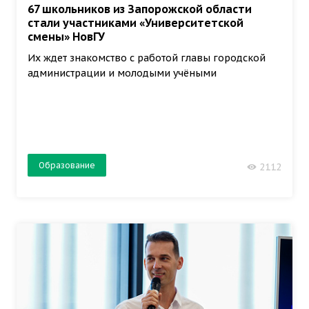
67 школьников из Запорожской области
стали участниками «Университетской
смены» НовГУ
Их ждет знакомство с работой главы городской
администрации и молодыми учёными
Образование
2112