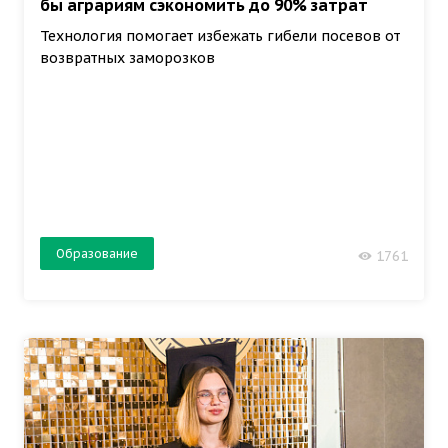
бы аграриям сэкономить до 90% затрат
Технология помогает избежать гибели посевов от
возвратных заморозков
Образование
1761