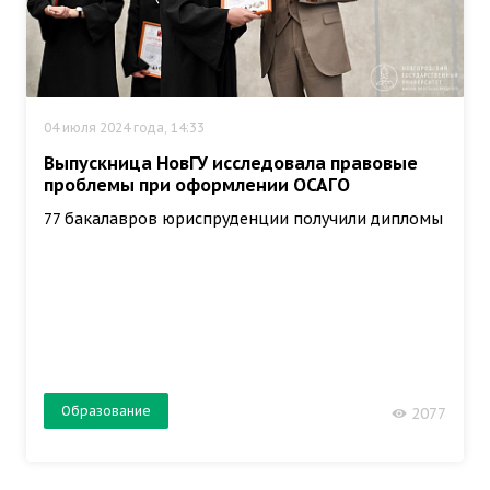
04 июля 2024 года, 14:33
Выпускница НовГУ исследовала правовые
проблемы при оформлении ОСАГО
77 бакалавров юриспруденции получили дипломы
Образование
2077