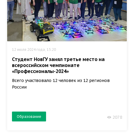
12 июля 2024 года, 15:20
Студент НовГУ занял третье место на
всероссийском чемпионате
«Профессионалы-2024»
Всего участвовало 12 человек из 12 регионов
России
Образование
2078