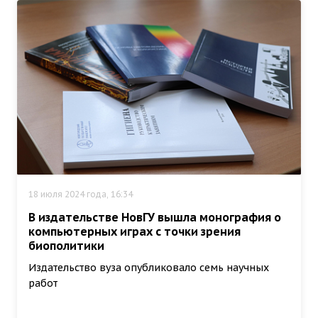
18 июля 2024 года, 16:34
В издательстве НовГУ вышла монография о
компьютерных играх с точки зрения
биополитики
Издательство вуза опубликовало семь научных
работ