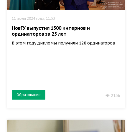
11 июля 2024 года, 11:53
НовГУ выпустил 1500 интернов и
ординаторов за 25 лет
В этом году дипломы получили 128 ординаторов
Образование
2156