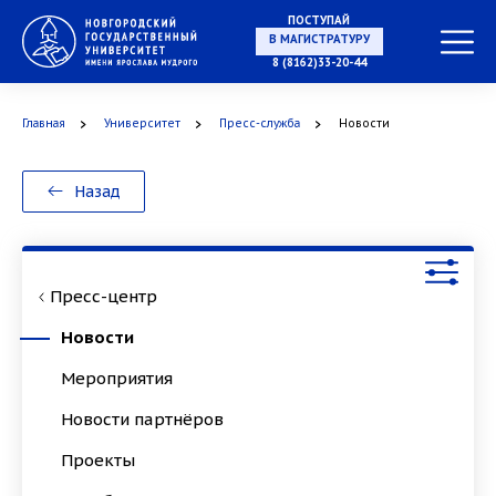
ПОСТУПАЙ
НА СПЕЦИАЛИТЕТ
8 (8162)33-20-44
Главная
Университет
Пресс-служба
Новости
В МАГИСТРАТУРУ
Назад
Пресс-центр
В АСПИРАНТУРУ
Новости
Мероприятия
Новости партнёров
В ОРДИНАТУРУ
Проекты