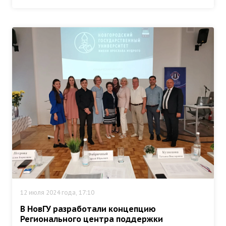
12 июля 2024 года, 17:10
В НовГУ разработали концепцию
Регионального центра поддержки