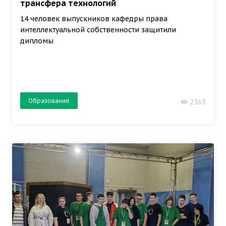
трансфера технологий
14 человек выпускников кафедры права
интеллектуальной собственности защитили
дипломы
Образование
2363