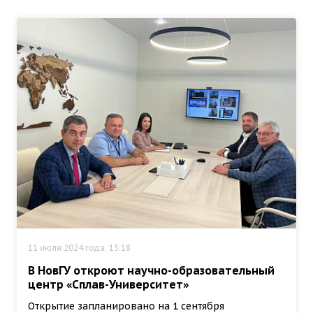
11 июля 2024 года, 15:18
В НовГУ откроют научно-образовательный
центр «Сплав-Университет»
Открытие запланировано на 1 сентября