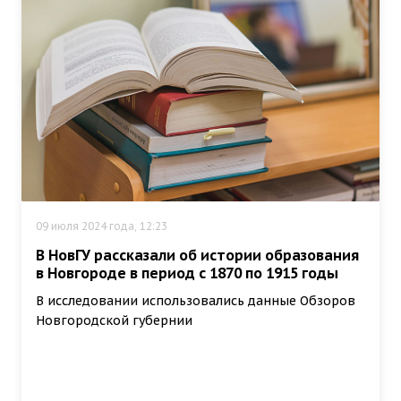
09 июля 2024 года, 12:23
В НовГУ рассказали об истории образования
в Новгороде в период с 1870 по 1915 годы
В исследовании использовались данные Обзоров
Новгородской губернии