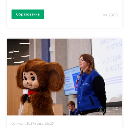
Образование
2008
02 июля 2024 года, 16:25