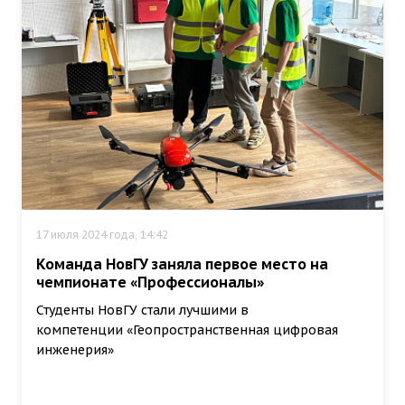
17 июля 2024 года, 14:42
Команда НовГУ заняла первое место на
чемпионате «Профессионалы»
Студенты НовГУ стали лучшими в
компетенции «Геопространственная цифровая
инженерия»