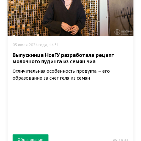
05 июля 2024 года, 14:31
Выпускница НовГУ разработала рецепт
молочного пудинга из семян чиа
Отличительная особенность продукта – его
образование за счет геля из семян
Образование
1943