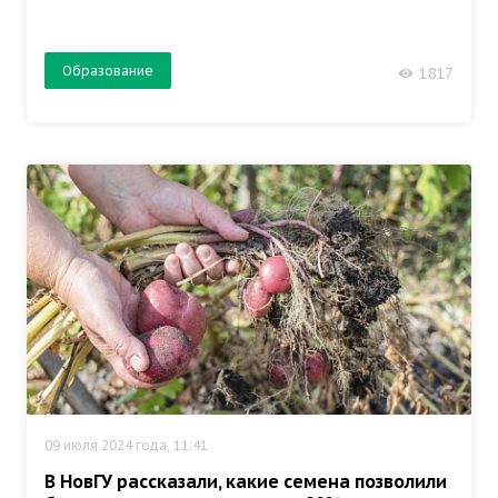
Образование
1817
09 июля 2024 года, 11:41
В НовГУ рассказали, какие семена позволили