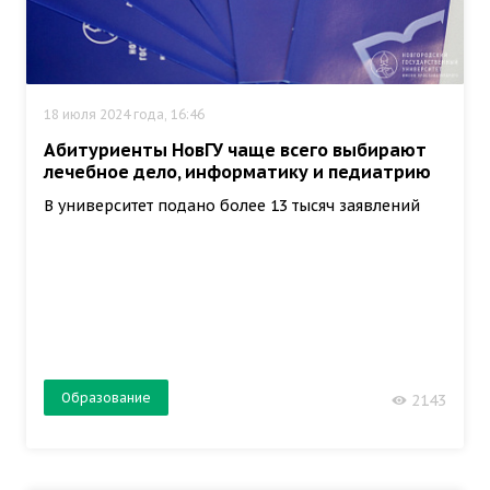
18 июля 2024 года, 16:46
Абитуриенты НовГУ чаще всего выбирают
лечебное дело, информатику и педиатрию
В университет подано более 13 тысяч заявлений
Образование
2143