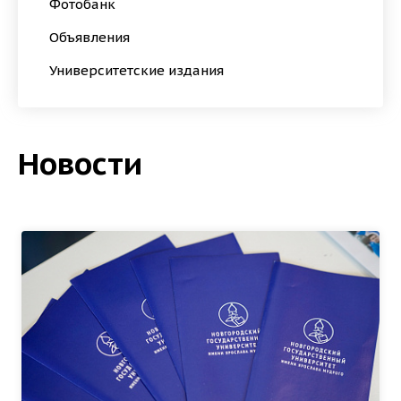
Фотобанк
Объявления
Университетские издания
Новости