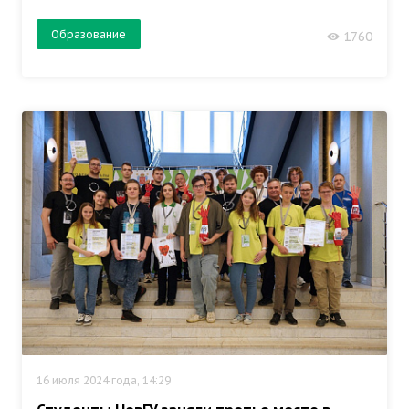
Образование
1760
16 июля 2024 года, 14:29