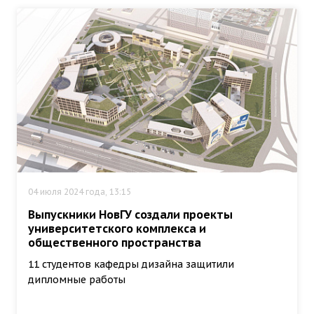
04 июля 2024 года, 13:15
Выпускники НовГУ создали проекты
университетского комплекса и
общественного пространства
11 студентов кафедры дизайна защитили
дипломные работы