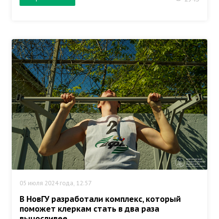
05 июля 2024 года, 12:57
В НовГУ разработали комплекс, который
поможет клеркам стать в два раза
выносливее