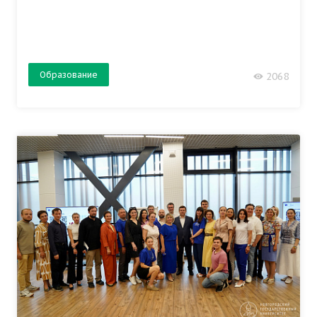
Образование
2068